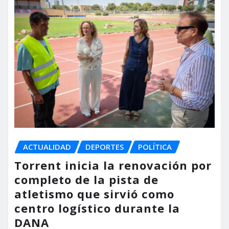
ACTUALIDAD
DEPORTES
POLÍTICA
Torrent inicia la renovación por
completo de la pista de
atletismo que sirvió como
centro logístico durante la
DANA