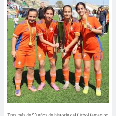
Tras más de 50 años de historia del fútbol femenino