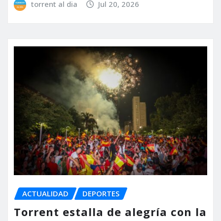
torrent al dia
Jul 20, 2026
ACTUALIDAD
DEPORTES
Torrent estalla de alegría con la