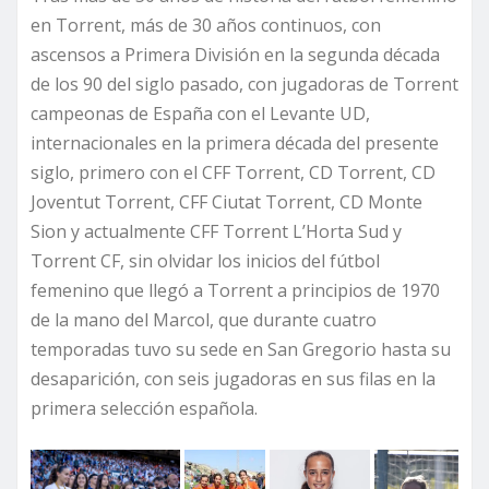
en Torrent, más de 30 años continuos, con
ascensos a Primera División en la segunda década
de los 90 del siglo pasado, con jugadoras de Torrent
campeonas de España con el Levante UD,
internacionales en la primera década del presente
siglo, primero con el CFF Torrent, CD Torrent, CD
Joventut Torrent, CFF Ciutat Torrent, CD Monte
Sion y actualmente CFF Torrent L’Horta Sud y
Torrent CF, sin olvidar los inicios del fútbol
femenino que llegó a Torrent a principios de 1970
de la mano del Marcol, que durante cuatro
temporadas tuvo su sede en San Gregorio hasta su
desaparición, con seis jugadoras en sus filas en la
primera selección española.