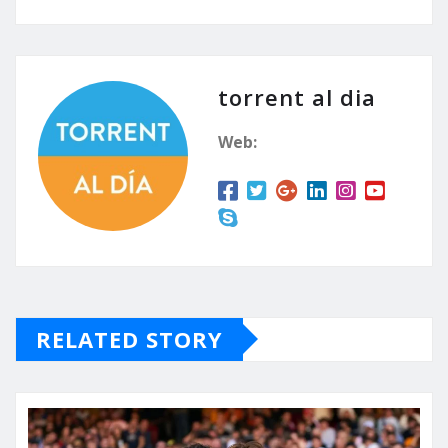
torrent al dia
Web:
RELATED STORY