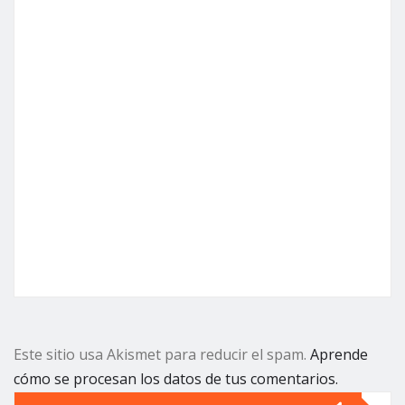
Este sitio usa Akismet para reducir el spam.
Aprende
cómo se procesan los datos de tus comentarios.