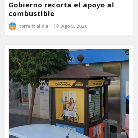
Gobierno recorta el apoyo al
combustible
torrent al dia
Ago 5, 2026