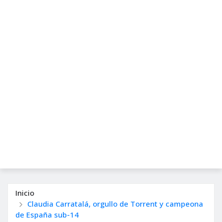
Inicio
Claudia Carratalá, orgullo de Torrent y campeona
de España sub-14