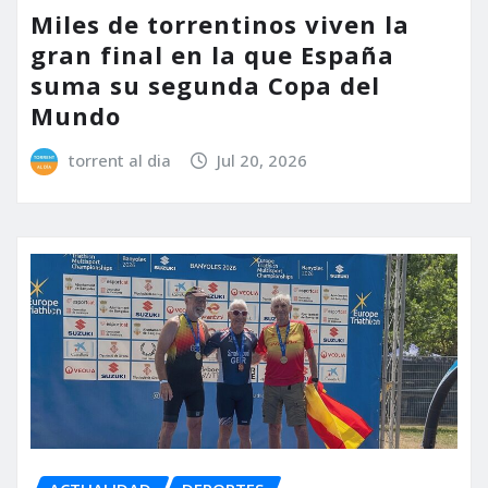
Miles de torrentinos viven la
gran final en la que España
suma su segunda Copa del
Mundo
torrent al dia
Jul 20, 2026