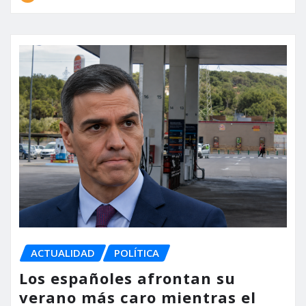
ACTUALIDAD
POLÍTICA
Los españoles afrontan su
verano más caro mientras el