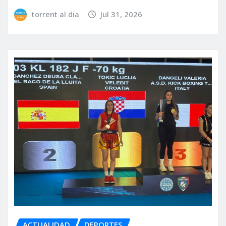
torrent al dia
Jul 31, 2026
ACTUALIDAD
DEPORTES