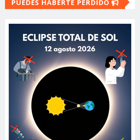
PUEDES HABERTE PERDIDO