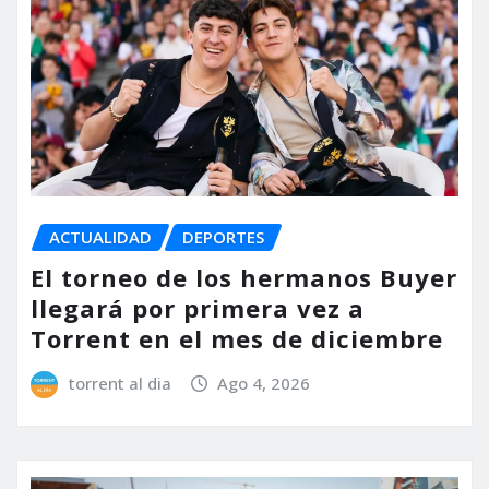
ACTUALIDAD
DEPORTES
El torneo de los hermanos Buyer
llegará por primera vez a
Torrent en el mes de diciembre
torrent al dia
Ago 4, 2026