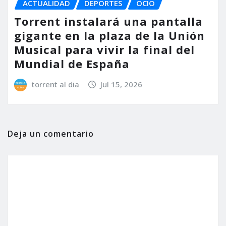
ACTUALIDAD
DEPORTES
OCIO
Torrent instalará una pantalla
gigante en la plaza de la Unión
Musical para vivir la final del
Mundial de España
torrent al dia
Jul 15, 2026
Deja un comentario