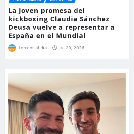
La joven promesa del
kickboxing Claudia Sánchez
Deusa vuelve a representar a
España en el Mundial
torrent al dia
Jul 29, 2026