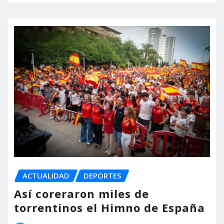
ACTUALIDAD
DEPORTES
Así coreraron miles de
torrentinos el Himno de España