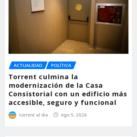
ACTUALIDAD
POLÍTICA
Torrent culmina la
modernización de la Casa
Consistorial con un edificio más
accesible, seguro y funcional
torrent al dia
Ago 5, 2026