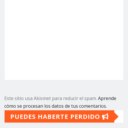
Este sitio usa Akismet para reducir el spam.
Aprende
cómo se procesan los datos de tus comentarios.
PUEDES HABERTE PERDIDO