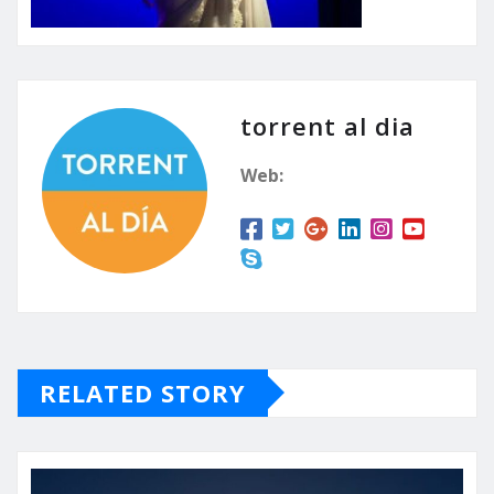
torrent al dia
Web:
RELATED STORY