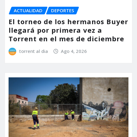
ACTUALIDAD
DEPORTES
El torneo de los hermanos Buyer
llegará por primera vez a
Torrent en el mes de diciembre
torrent al dia
Ago 4, 2026