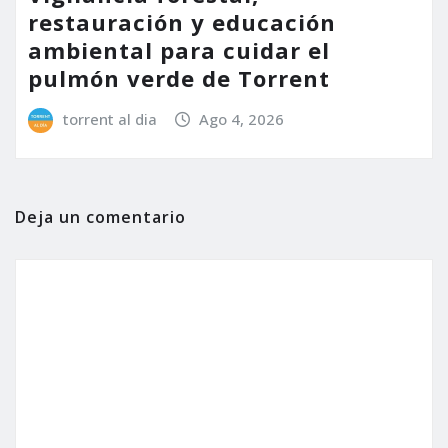
restauración y educación
ambiental para cuidar el
pulmón verde de Torrent
torrent al dia
Ago 4, 2026
Deja un comentario