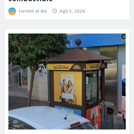
torrent al dia
Ago 5, 2026