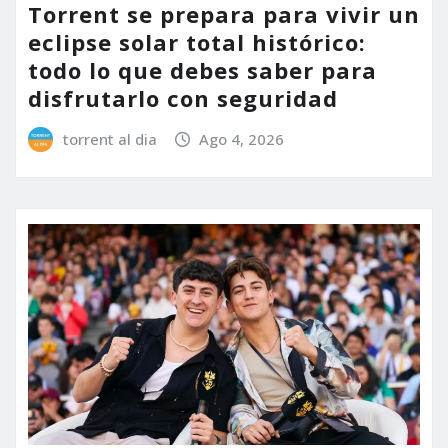
Torrent se prepara para vivir un
eclipse solar total histórico:
todo lo que debes saber para
disfrutarlo con seguridad
torrent al dia
Ago 4, 2026