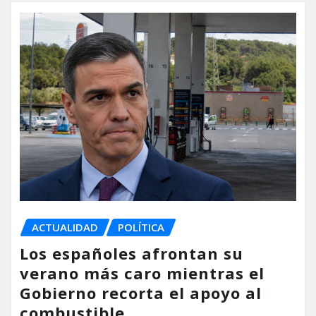
ACTUALIDAD
POLÍTICA
Los españoles afrontan su
verano más caro mientras el
Gobierno recorta el apoyo al
combustible