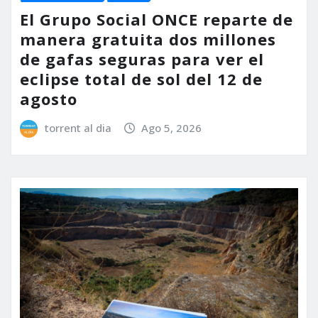
El Grupo Social ONCE reparte de
manera gratuita dos millones
de gafas seguras para ver el
eclipse total de sol del 12 de
agosto
torrent al dia
Ago 5, 2026