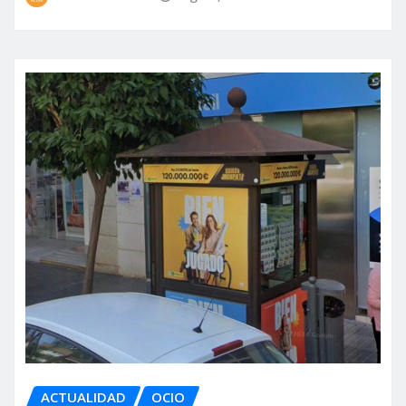
ACTUALIDAD
OCIO