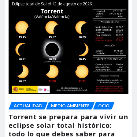
ACTUALIDAD
MEDIO AMBIENTE
OCIO
Torrent se prepara para vivir un
eclipse solar total histórico:
todo lo que debes saber para