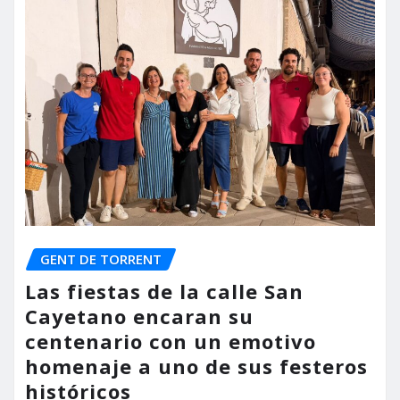
GENT DE TORRENT
Las fiestas de la calle San
Cayetano encaran su
centenario con un emotivo
homenaje a uno de sus festeros
históricos