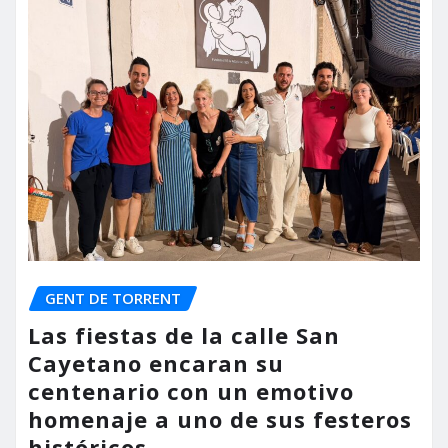
GENT DE TORRENT
Las fiestas de la calle San
Cayetano encaran su
centenario con un emotivo
homenaje a uno de sus festeros
históricos