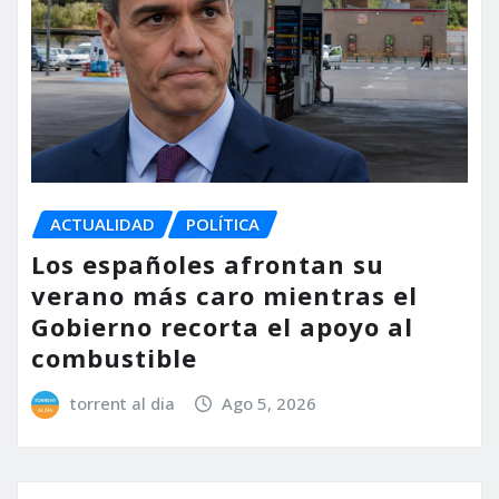
ACTUALIDAD
POLÍTICA
Los españoles afrontan su
verano más caro mientras el
Gobierno recorta el apoyo al
combustible
torrent al dia
Ago 5, 2026