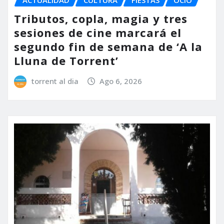
Tributos, copla, magia y tres
sesiones de cine marcará el
segundo fin de semana de ‘A la
Lluna de Torrent’
torrent al dia
Ago 6, 2026