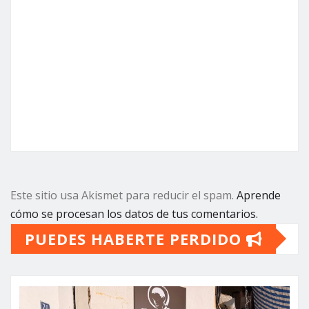
Este sitio usa Akismet para reducir el spam.
Aprende
cómo se procesan los datos de tus comentarios.
PUEDES HABERTE PERDIDO