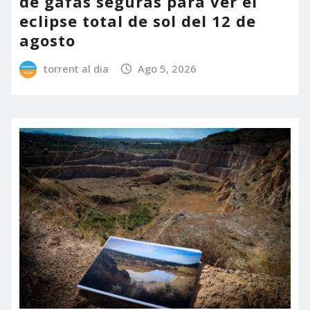
de gafas seguras para ver el
eclipse total de sol del 12 de
agosto
torrent al dia
Ago 5, 2026