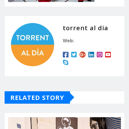
torrent al dia
Web:
RELATED STORY