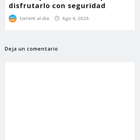
disfrutarlo con seguridad
torrent al dia
Ago 4, 2026
Deja un comentario