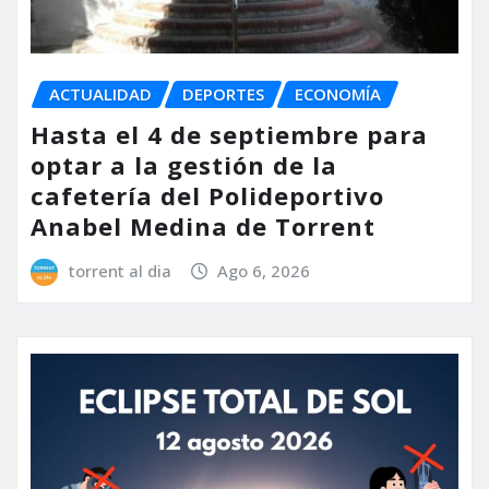
ACTUALIDAD
DEPORTES
ECONOMÍA
Hasta el 4 de septiembre para
optar a la gestión de la
cafetería del Polideportivo
Anabel Medina de Torrent
torrent al dia
Ago 6, 2026