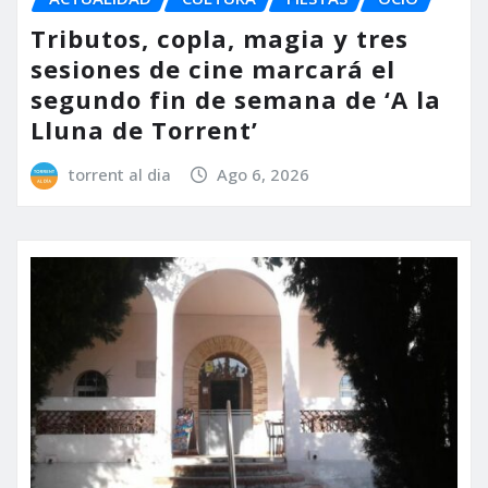
Tributos, copla, magia y tres
sesiones de cine marcará el
segundo fin de semana de ‘A la
Lluna de Torrent’
torrent al dia
Ago 6, 2026