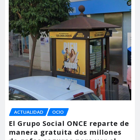
ACTUALIDAD
OCIO
El Grupo Social ONCE reparte de
manera gratuita dos millones