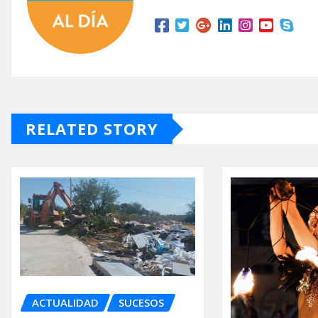
RELATED STORY
ACTUALIDAD
SUCESOS