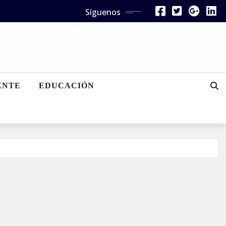
Síguenos
ENTE
EDUCACIÓN