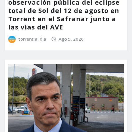
observación pública del eclipse
total de Sol del 12 de agosto en
Torrent en el Safranar junto a
las vías del AVE
torrent al dia
Ago 5, 2026