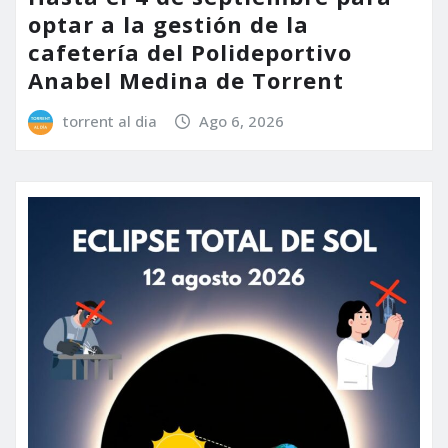
optar a la gestión de la
cafetería del Polideportivo
Anabel Medina de Torrent
torrent al dia
Ago 6, 2026