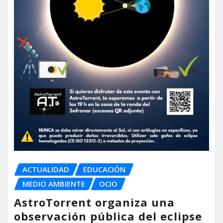
ACTUALIDAD
EDUCACIÓN
MEDIO AMBIENTE
OCIO
AstroTorrent organiza una
observación pública del eclipse