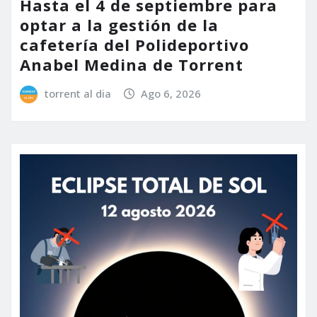
Hasta el 4 de septiembre para
optar a la gestión de la
cafetería del Polideportivo
Anabel Medina de Torrent
torrent al dia
Ago 6, 2026