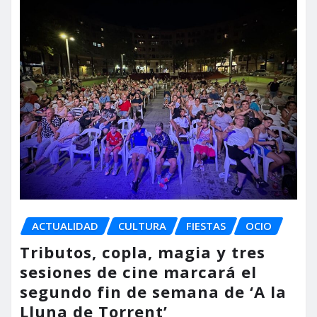
ACTUALIDAD
CULTURA
FIESTAS
OCIO
Tributos, copla, magia y tres
sesiones de cine marcará el
segundo fin de semana de ‘A la
Lluna de Torrent’