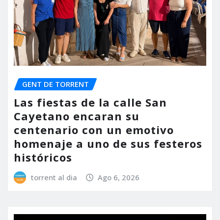
GENT DE TORRENT
Las fiestas de la calle San
Cayetano encaran su
centenario con un emotivo
homenaje a uno de sus festeros
históricos
torrent al dia
Ago 6, 2026