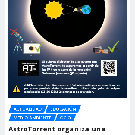
ACTUALIDAD
EDUCACIÓN
MEDIO AMBIENTE
OCIO
AstroTorrent organiza una