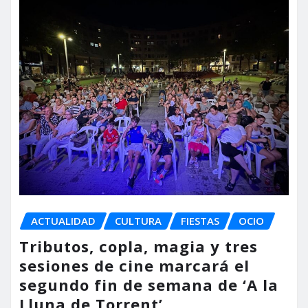
ACTUALIDAD
CULTURA
FIESTAS
OCIO
Tributos, copla, magia y tres
sesiones de cine marcará el
segundo fin de semana de ‘A la
Lluna de Torrent’