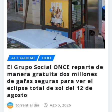
ACTUALIDAD
OCIO
El Grupo Social ONCE reparte de
manera gratuita dos millones
de gafas seguras para ver el
eclipse total de sol del 12 de
agosto
torrent al dia
Ago 5, 2026