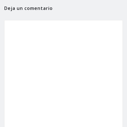
Deja un comentario