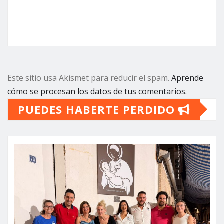
Este sitio usa Akismet para reducir el spam.
Aprende
cómo se procesan los datos de tus comentarios.
PUEDES HABERTE PERDIDO