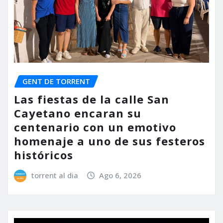
GENT DE TORRENT
Las fiestas de la calle San
Cayetano encaran su
centenario con un emotivo
homenaje a uno de sus festeros
históricos
torrent al dia
Ago 6, 2026