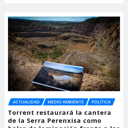
ACTUALIDAD
MEDIO AMBIENTE
POLÍTICA
Torrent restaurará la cantera
de la Serra Perenxisa como