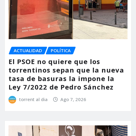
ACTUALIDAD
POLÍTICA
El PSOE no quiere que los
torrentinos sepan que la nueva
tasa de basuras la impone la
Ley 7/2022 de Pedro Sánchez
torrent al dia
Ago 7, 2026