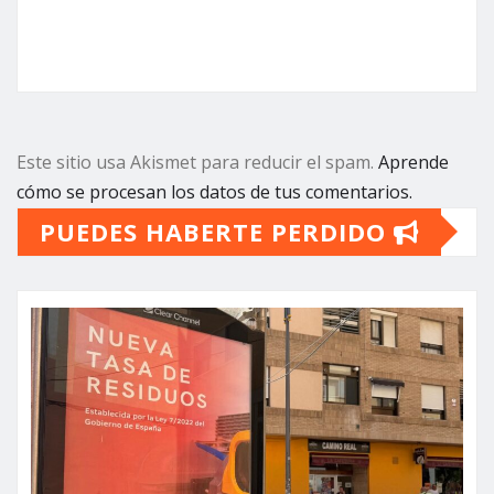
Este sitio usa Akismet para reducir el spam.
Aprende
cómo se procesan los datos de tus comentarios.
PUEDES HABERTE PERDIDO