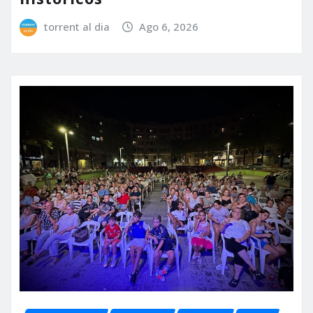
torrent al dia
Ago 6, 2026