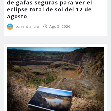
de gafas seguras para ver el
eclipse total de sol del 12 de
agosto
torrent al dia
Ago 5, 2026