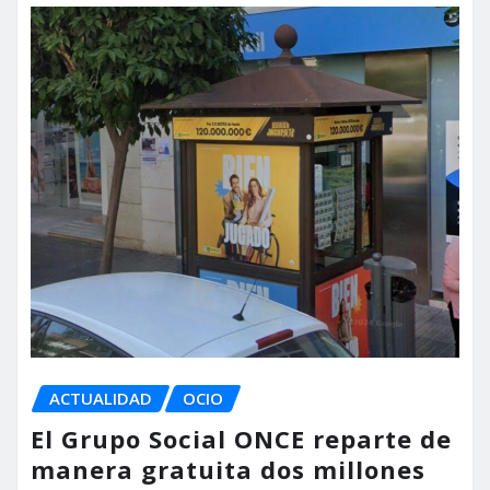
ACTUALIDAD
OCIO
El Grupo Social ONCE reparte de
manera gratuita dos millones