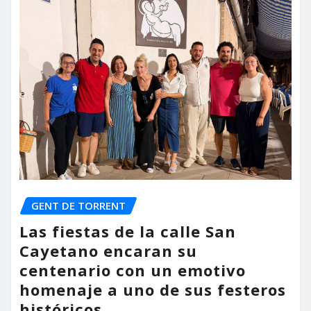
GENT DE TORRENT
Las fiestas de la calle San
Cayetano encaran su
centenario con un emotivo
homenaje a uno de sus festeros
históricos