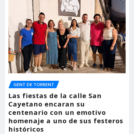
GENT DE TORRENT
Las fiestas de la calle San
Cayetano encaran su
centenario con un emotivo
homenaje a uno de sus festeros
históricos