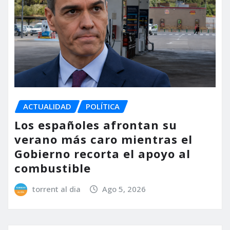
ACTUALIDAD
POLÍTICA
Los españoles afrontan su
verano más caro mientras el
Gobierno recorta el apoyo al
combustible
torrent al dia
Ago 5, 2026