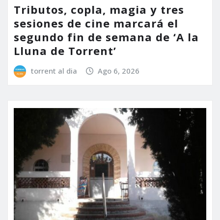
Tributos, copla, magia y tres
sesiones de cine marcará el
segundo fin de semana de ‘A la
Lluna de Torrent’
torrent al dia
Ago 6, 2026