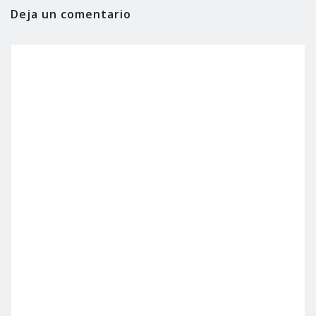
Deja un comentario