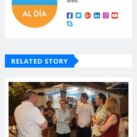
Web:
RELATED STORY