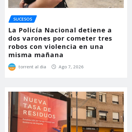
SUCESOS
La Policía Nacional detiene a
dos varones por cometer tres
robos con violencia en una
misma mañana
torrent al dia
Ago 7, 2026