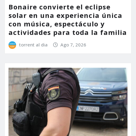
Bonaire convierte el eclipse
solar en una experiencia única
con música, espectáculo y
actividades para toda la familia
torrent al dia
Ago 7, 2026