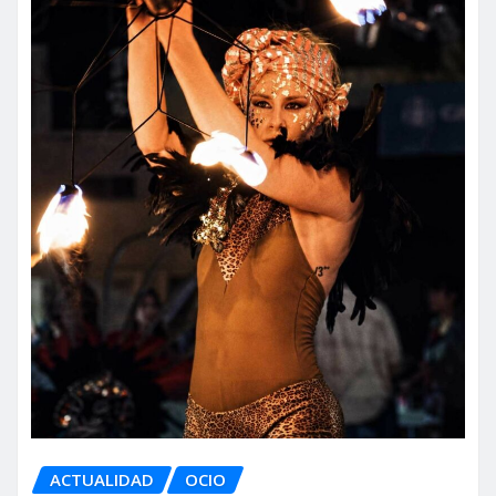
ACTUALIDAD
OCIO