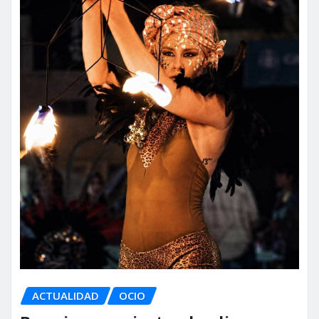
ACTUALIDAD
OCIO