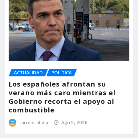
ACTUALIDAD
POLÍTICA
Los españoles afrontan su
verano más caro mientras el
Gobierno recorta el apoyo al
combustible
torrent al dia
Ago 5, 2026