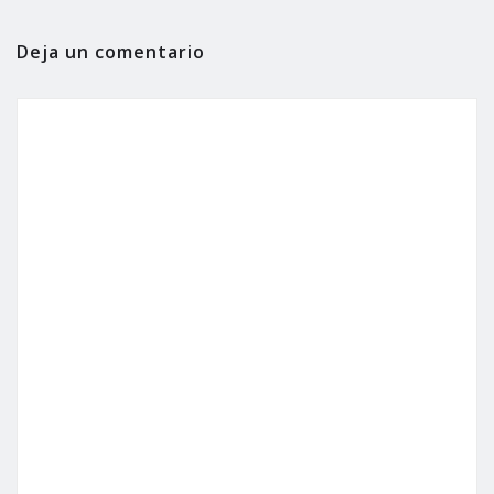
Deja un comentario