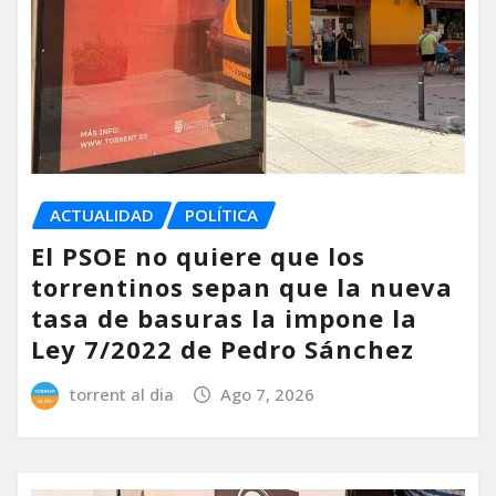
ACTUALIDAD
POLÍTICA
El PSOE no quiere que los
torrentinos sepan que la nueva
tasa de basuras la impone la
Ley 7/2022 de Pedro Sánchez
torrent al dia
Ago 7, 2026