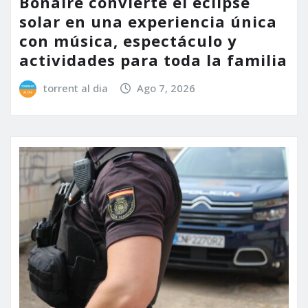
Bonaire convierte el eclipse
solar en una experiencia única
con música, espectáculo y
actividades para toda la familia
torrent al dia
Ago 7, 2026