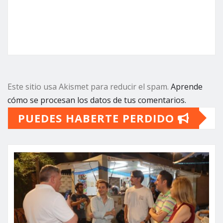
Este sitio usa Akismet para reducir el spam.
Aprende
cómo se procesan los datos de tus comentarios.
PUEDES HABERTE PERDIDO