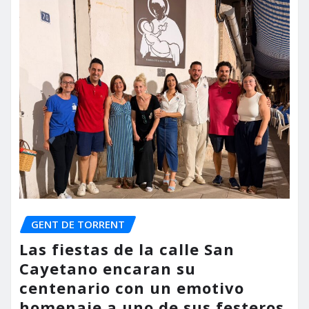
GENT DE TORRENT
Las fiestas de la calle San
Cayetano encaran su
centenario con un emotivo
homenaje a uno de sus festeros