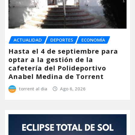
ACTUALIDAD
DEPORTES
ECONOMÍA
Hasta el 4 de septiembre para
optar a la gestión de la
cafetería del Polideportivo
Anabel Medina de Torrent
torrent al dia
Ago 6, 2026