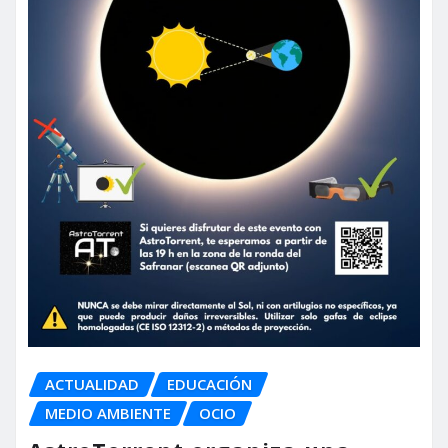
ACTUALIDAD
EDUCACIÓN
MEDIO AMBIENTE
OCIO