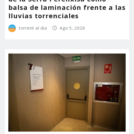
balsa de laminación frente a las
lluvias torrenciales
torrent al dia
Ago 5, 2026