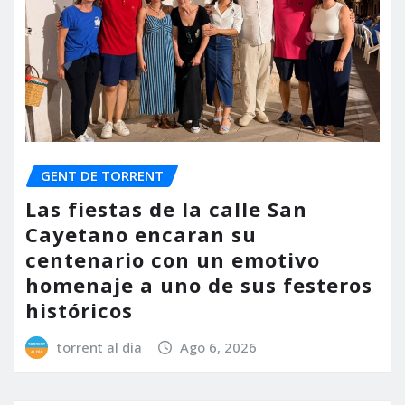
GENT DE TORRENT
Las fiestas de la calle San
Cayetano encaran su
centenario con un emotivo
homenaje a uno de sus festeros
históricos
torrent al dia
Ago 6, 2026