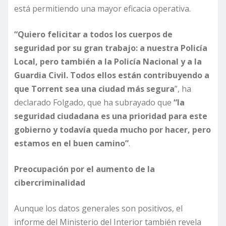
está permitiendo una mayor eficacia operativa.
“Quiero felicitar a todos los cuerpos de
seguridad por su gran trabajo: a nuestra Policía
Local, pero también a la Policía Nacional y a la
Guardia Civil. Todos ellos están contribuyendo a
que Torrent sea una ciudad más segura
”, ha
declarado Folgado, que ha subrayado que
“la
seguridad ciudadana es una prioridad para este
gobierno y todavía queda mucho por hacer, pero
estamos en el buen camino”
.
Preocupación por el aumento de la
cibercriminalidad
Aunque los datos generales son positivos, el
informe del Ministerio del Interior también revela