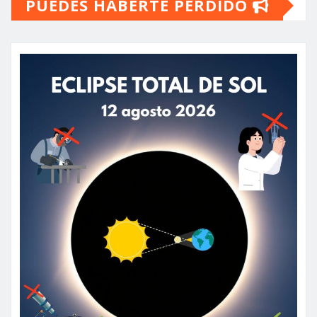
PUEDES HABERTE PERDIDO