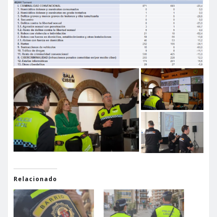
Relacionado