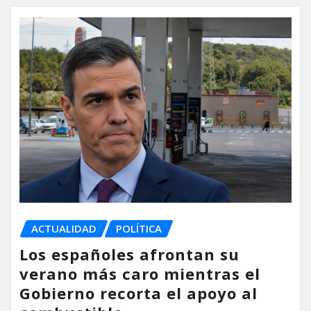
ACTUALIDAD
POLÍTICA
Los españoles afrontan su
verano más caro mientras el
Gobierno recorta el apoyo al