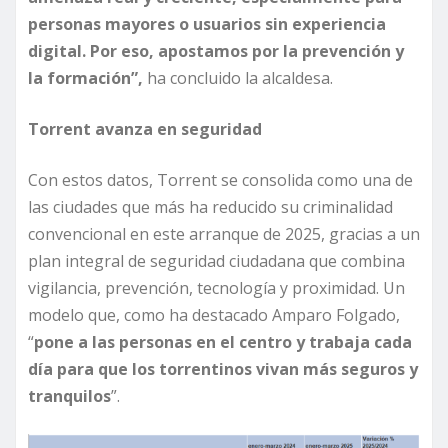
personas mayores o usuarios sin experiencia
digital. Por eso, apostamos por la prevención y
la formación”,
ha concluido la alcaldesa.
Torrent avanza en seguridad
Con estos datos, Torrent se consolida como una de
las ciudades que más ha reducido su criminalidad
convencional en este arranque de 2025, gracias a un
plan integral de seguridad ciudadana que combina
vigilancia, prevención, tecnología y proximidad. Un
modelo que, como ha destacado Amparo Folgado,
“
pone a las personas en el centro y trabaja cada
día para que los torrentinos vivan más seguros y
tranquilos
”.