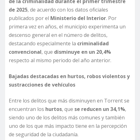
de la criminalidad durante el primer trimestre
de 2025
, de acuerdo con los datos oficiales
publicados por el
Ministerio del Interior
. Por
primera vez en años, el municipio experimenta un
descenso general en el número de delitos,
destacando especialmente la
criminalidad
convencional
, que
disminuye en un 20,4%
respecto al mismo periodo del año anterior.
Bajadas destacadas en hurtos, robos violentos y
sustracciones de vehículos
Entre los delitos que más disminuyen en Torrent se
encuentran los
hurtos
, que
se reducen un 34,1%
,
siendo uno de los delitos más comunes y también
uno de los que más impacto tiene en la percepción
de seguridad de la ciudadanía.