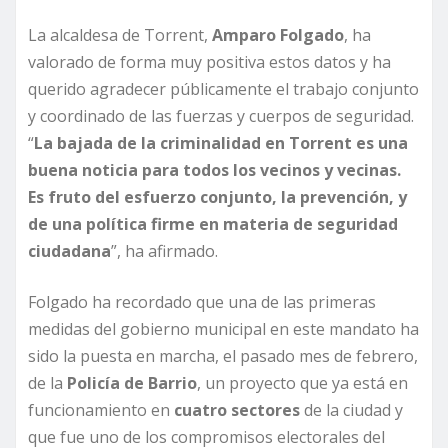
La alcaldesa de Torrent,
Amparo Folgado
, ha
valorado de forma muy positiva estos datos y ha
querido agradecer públicamente el trabajo conjunto
y coordinado de las fuerzas y cuerpos de seguridad.
“
La bajada de la criminalidad en Torrent es una
buena noticia para todos los vecinos y vecinas.
Es fruto del esfuerzo conjunto, la prevención, y
de una política firme en materia de seguridad
ciudadana
”, ha afirmado.
Folgado ha recordado que una de las primeras
medidas del gobierno municipal en este mandato ha
sido la puesta en marcha, el pasado mes de febrero,
de la
Policía de Barrio
, un proyecto que ya está en
funcionamiento en
cuatro sectores
de la ciudad y
que fue uno de los compromisos electorales del