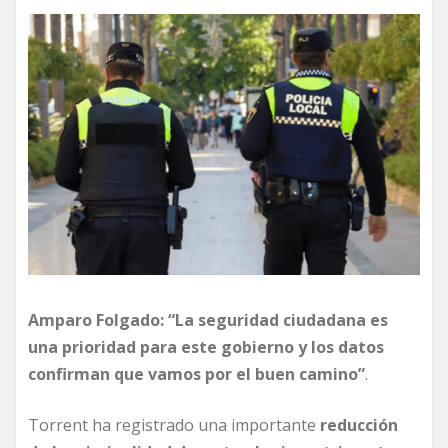
Amparo Folgado: “La seguridad ciudadana es
una prioridad para este gobierno y los datos
confirman que vamos por el buen camino”
.
Torrent ha registrado una importante
reducción