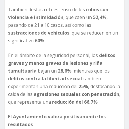
También destaca el descenso de los
robos con
violencia e intimidación
, que caen un
52,4%
,
pasando de 21 a 10 casos, así como las
sustracciones de vehículos
, que se reducen en un
significativo
60%
.
En el ámbito de la seguridad personal, los
delitos
graves y menos graves de lesiones y riña
tumultuaria
bajan un
28,6%
, mientras que los
delitos contra la libertad sexual
también
experimentan una reducción del
25%
, destacando la
caída de las
agresiones sexuales con penetración
,
que representa una
reducción del 66,7%
.
El Ayuntamiento valora positivamente los
resultados