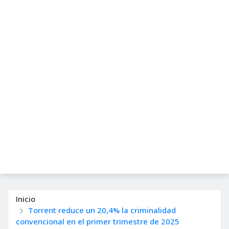
Inicio
Torrent reduce un 20,4% la criminalidad
convencional en el primer trimestre de 2025