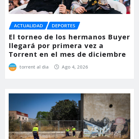
ACTUALIDAD
DEPORTES
El torneo de los hermanos Buyer
llegará por primera vez a
Torrent en el mes de diciembre
torrent al dia
Ago 4, 2026