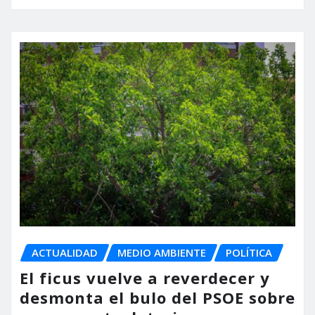
ACTUALIDAD
MEDIO AMBIENTE
POLÍTICA
El ficus vuelve a reverdecer y
desmonta el bulo del PSOE sobre