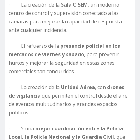
· La creación de la
Sala CISEM
, un moderno
centro de control y supervisión conectado a las
cámaras para mejorar la capacidad de respuesta
ante cualquier incidencia.
· El refuerzo de la
presencia policial en los
mercados de viernes y sábado
, para prevenir
hurtos y mejorar la seguridad en estas zonas
comerciales tan concurridas.
· La creación de la
Unidad Aérea
, con
drones
de vigilancia
que permiten el control desde el aire
de eventos multitudinarios y grandes espacios
públicos.
· Y una
mejor coordinación entre la Policía
Local, la Policía Nacional y la Guardia Civil
, que