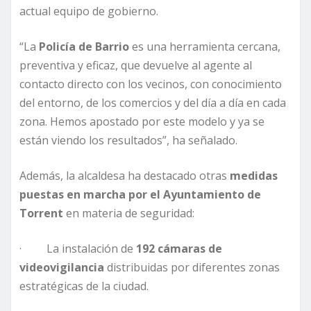
actual equipo de gobierno.
“La
Policía de Barrio
es una herramienta cercana,
preventiva y eficaz, que devuelve al agente al
contacto directo con los vecinos, con conocimiento
del entorno, de los comercios y del día a día en cada
zona. Hemos apostado por este modelo y ya se
están viendo los resultados”, ha señalado.
Además, la alcaldesa ha destacado otras
medidas
puestas en marcha por el Ayuntamiento de
Torrent
en materia de seguridad:
· La instalación de
192 cámaras de
videovigilancia
distribuidas por diferentes zonas
estratégicas de la ciudad.