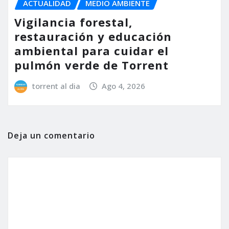
ACTUALIDAD
MEDIO AMBIENTE
Vigilancia forestal,
restauración y educación
ambiental para cuidar el
pulmón verde de Torrent
torrent al dia
Ago 4, 2026
Deja un comentario