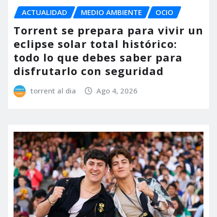
ACTUALIDAD
MEDIO AMBIENTE
OCIO
Torrent se prepara para vivir un
eclipse solar total histórico:
todo lo que debes saber para
disfrutarlo con seguridad
torrent al dia
Ago 4, 2026