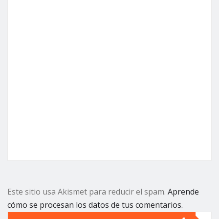
Este sitio usa Akismet para reducir el spam.
Aprende
cómo se procesan los datos de tus comentarios.