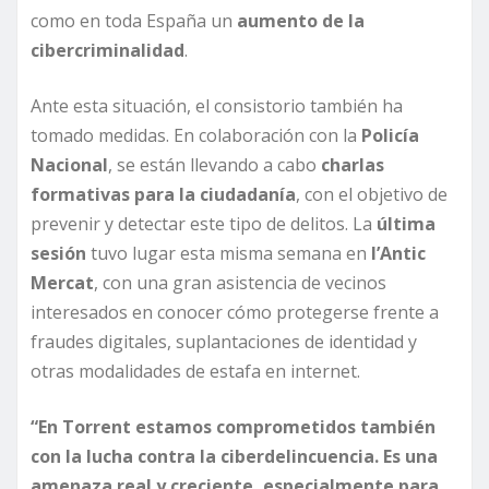
como en toda España un
aumento de la
cibercriminalidad
.
Ante esta situación, el consistorio también ha
tomado medidas. En colaboración con la
Policía
Nacional
, se están llevando a cabo
charlas
formativas para la ciudadanía
, con el objetivo de
prevenir y detectar este tipo de delitos. La
última
sesión
tuvo lugar esta misma semana en
l’Antic
Mercat
, con una gran asistencia de vecinos
interesados en conocer cómo protegerse frente a
fraudes digitales, suplantaciones de identidad y
otras modalidades de estafa en internet.
“En Torrent estamos comprometidos también
con la lucha contra la ciberdelincuencia. Es una
amenaza real y creciente, especialmente para