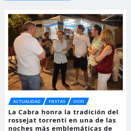
ACTUALIDAD
FIESTAS
OCIO
La Cabra honra la tradición del
rossejat torrentí en una de las
noches más emblemáticas de