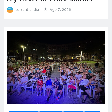
torrent al dia
Ago 7, 2026