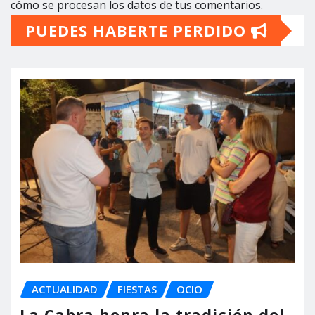
cómo se procesan los datos de tus comentarios.
PUEDES HABERTE PERDIDO
ACTUALIDAD
FIESTAS
OCIO
La Cabra honra la tradición del