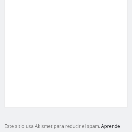
Este sitio usa Akismet para reducir el spam.
Aprende