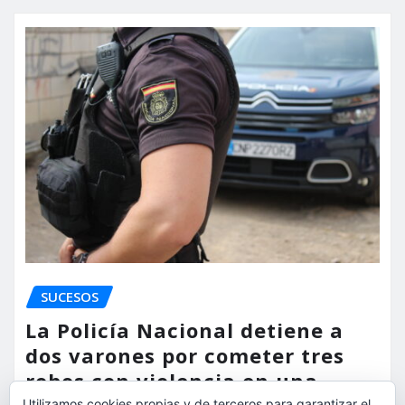
SUCESOS
La Policía Nacional detiene a
dos varones por cometer tres
robos con violencia en una
Utilizamos cookies propias y de terceros para garantizar el