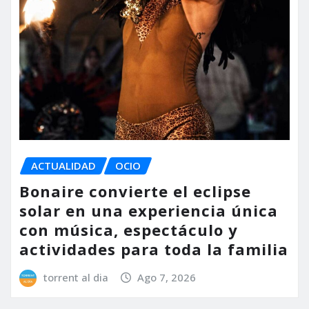
ACTUALIDAD
OCIO
Bonaire convierte el eclipse
solar en una experiencia única
con música, espectáculo y
actividades para toda la familia
torrent al dia
Ago 7, 2026