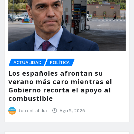
ACTUALIDAD
POLÍTICA
Los españoles afrontan su
verano más caro mientras el
Gobierno recorta el apoyo al
combustible
torrent al dia
Ago 5, 2026