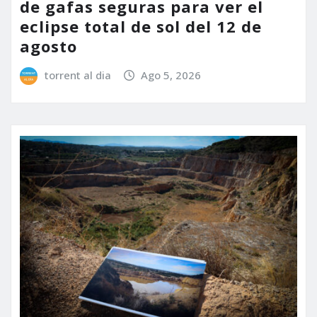
de gafas seguras para ver el
eclipse total de sol del 12 de
agosto
torrent al dia
Ago 5, 2026