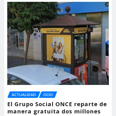
ACTUALIDAD
OCIO
El Grupo Social ONCE reparte de
manera gratuita dos millones