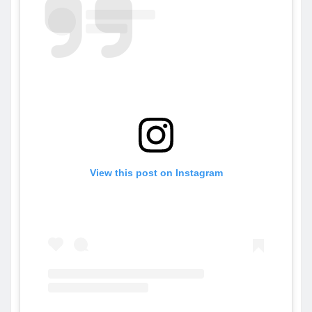
View this post on Instagram