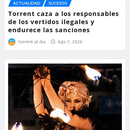
ACTUALIDAD
SUCESOS
Torrent caza a los responsables
de los vertidos ilegales y
endurece las sanciones
torrent al dia
Ago 7, 2026