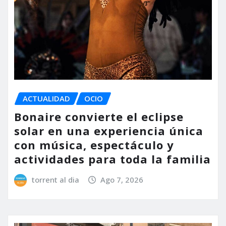
ACTUALIDAD
OCIO
Bonaire convierte el eclipse
solar en una experiencia única
con música, espectáculo y
actividades para toda la familia
torrent al dia
Ago 7, 2026