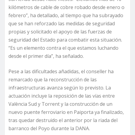
kilómetros de cable de cobre robado desde enero o
febrero”, ha detallado, al tiempo que ha subrayado
que se han reforzado las medidas de seguridad
propias y solicitado el apoyo de las fuerzas de
seguridad del Estado para combatir esta situación.
“Es un elemento contra el que estamos luchando
desde el primer día”, ha señalado.
Pese a las dificultades añadidas, el conseller ha
remarcado que la reconstrucción de las
infraestructuras avanza según lo previsto. La
actuación incluye la reposición de las vías entre
València Sud y Torrent y la construcción de un
nuevo puente ferroviario en Paiporta ya finalizado,
tras quedar destruido el anterior por la riada del
barranco del Poyo durante la DANA.