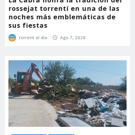
rossejat torrentí en una de las
noches más emblemáticas de
sus fiestas
torrent al dia
Ago 7, 2026