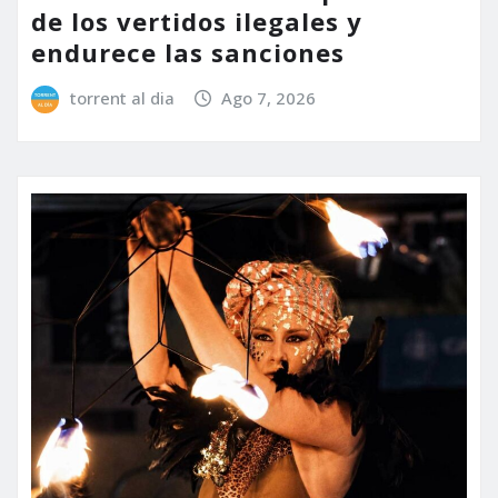
de los vertidos ilegales y
endurece las sanciones
torrent al dia
Ago 7, 2026