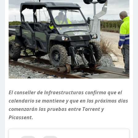
El conseller de Infraestructuras confirma que el
calendario se mantiene y que en los próximos días
comenzarán las pruebas entre Torrent y
Picassent.