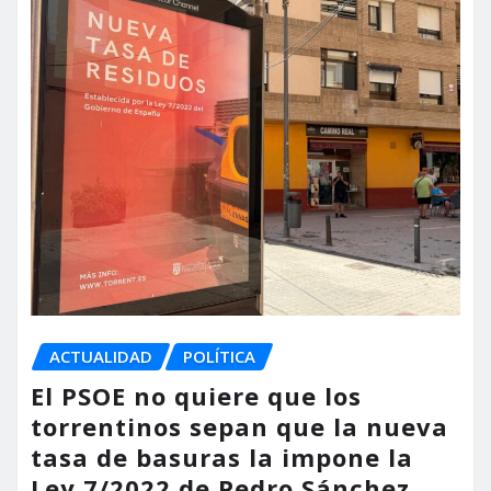
ACTUALIDAD
POLÍTICA
El PSOE no quiere que los
torrentinos sepan que la nueva
tasa de basuras la impone la
Ley 7/2022 de Pedro Sánchez