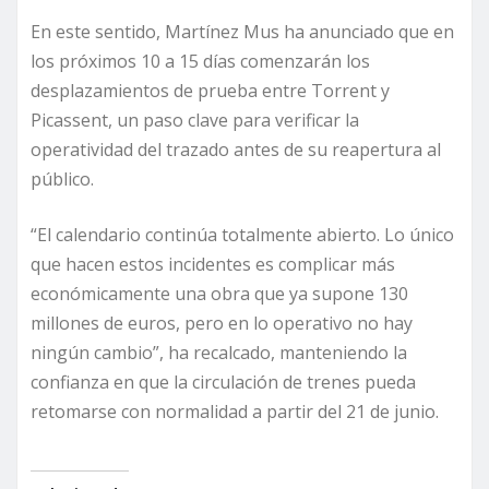
En este sentido, Martínez Mus ha anunciado que en
los próximos 10 a 15 días comenzarán los
desplazamientos de prueba entre Torrent y
Picassent, un paso clave para verificar la
operatividad del trazado antes de su reapertura al
público.
“El calendario continúa totalmente abierto. Lo único
que hacen estos incidentes es complicar más
económicamente una obra que ya supone 130
millones de euros, pero en lo operativo no hay
ningún cambio”, ha recalcado, manteniendo la
confianza en que la circulación de trenes pueda
retomarse con normalidad a partir del 21 de junio.