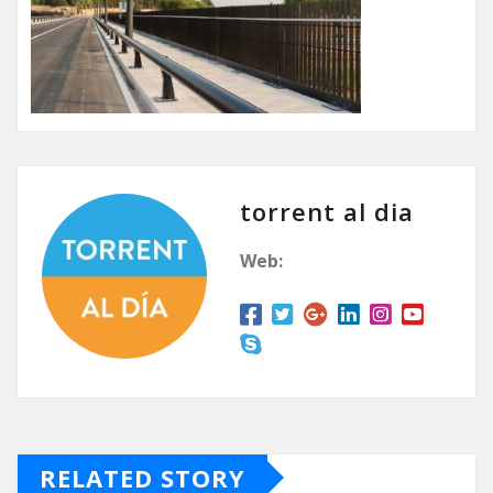
torrent al dia
Web:
RELATED STORY