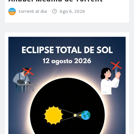
torrent al dia
Ago 6, 2026