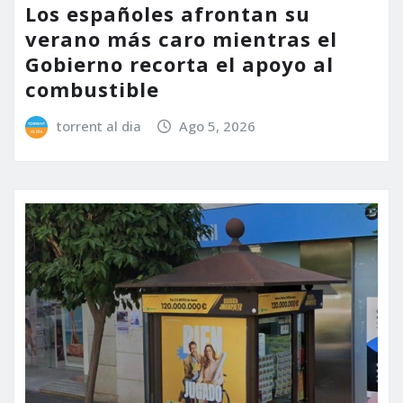
Los españoles afrontan su
verano más caro mientras el
Gobierno recorta el apoyo al
combustible
torrent al dia
Ago 5, 2026