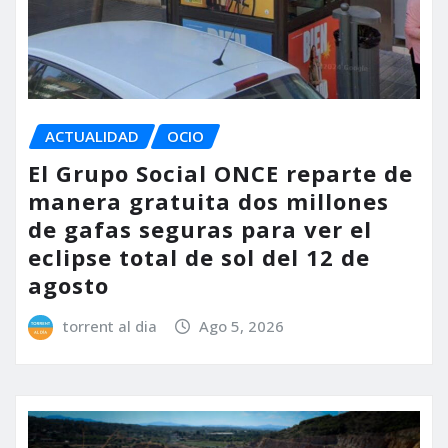
ACTUALIDAD
OCIO
El Grupo Social ONCE reparte de
manera gratuita dos millones
de gafas seguras para ver el
eclipse total de sol del 12 de
agosto
torrent al dia
Ago 5, 2026