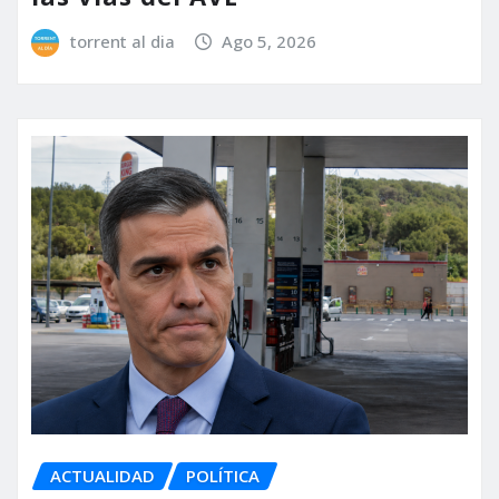
torrent al dia
Ago 5, 2026
ACTUALIDAD
POLÍTICA