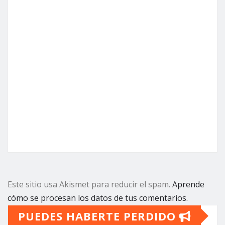
Este sitio usa Akismet para reducir el spam.
Aprende
cómo se procesan los datos de tus comentarios.
PUEDES HABERTE PERDIDO