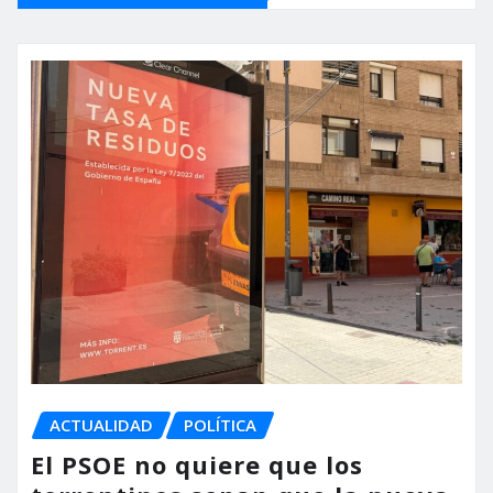
ACTUALIDAD
POLÍTICA
El PSOE no quiere que los