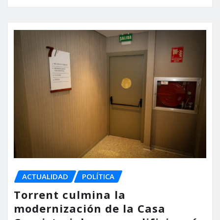
ACTUALIDAD
POLÍTICA
Torrent culmina la
modernización de la Casa