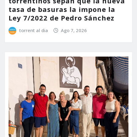
torrentinos sepan que la nueva
tasa de basuras la impone la
Ley 7/2022 de Pedro Sánchez
torrent al dia
Ago 7, 2026