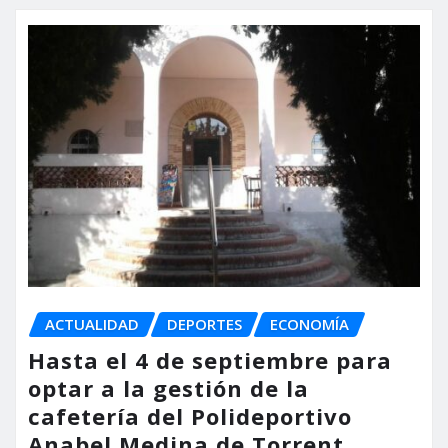
ACTUALIDAD
DEPORTES
ECONOMÍA
Hasta el 4 de septiembre para
optar a la gestión de la
cafetería del Polideportivo
Anabel Medina de Torrent