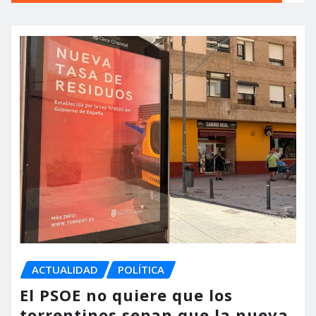
ACTUALIDAD
POLÍTICA
El PSOE no quiere que los
torrentinos sepan que la nueva