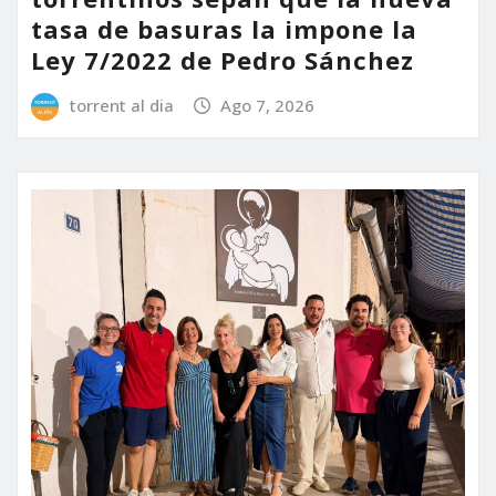
tasa de basuras la impone la
Ley 7/2022 de Pedro Sánchez
torrent al dia
Ago 7, 2026