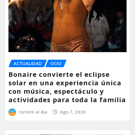
ACTUALIDAD
OCIO
Bonaire convierte el eclipse
solar en una experiencia única
con música, espectáculo y
actividades para toda la familia
torrent al dia
Ago 7, 2026