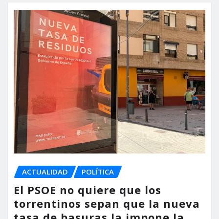
ACTUALIDAD
POLÍTICA
El PSOE no quiere que los
torrentinos sepan que la nueva
tasa de basuras la impone la