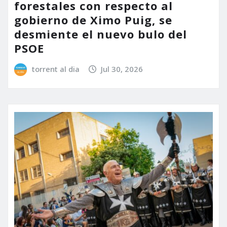
forestales con respecto al
gobierno de Ximo Puig, se
desmiente el nuevo bulo del
PSOE
torrent al dia
Jul 30, 2026