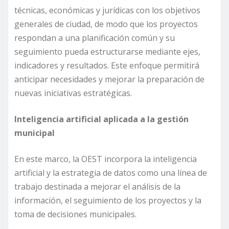
técnicas, económicas y jurídicas con los objetivos
generales de ciudad, de modo que los proyectos
respondan a una planificación común y su
seguimiento pueda estructurarse mediante ejes,
indicadores y resultados. Este enfoque permitirá
anticipar necesidades y mejorar la preparación de
nuevas iniciativas estratégicas.
Inteligencia artificial aplicada a la gestión
municipal
En este marco, la OEST incorpora la inteligencia
artificial y la estrategia de datos como una línea de
trabajo destinada a mejorar el análisis de la
información, el seguimiento de los proyectos y la
toma de decisiones municipales.