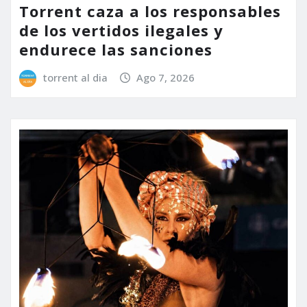
Torrent caza a los responsables
de los vertidos ilegales y
endurece las sanciones
torrent al dia
Ago 7, 2026