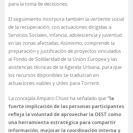
para la toma de decisiones.
El seguimiento incorpora también la vertiente social
de la recuperación, con actuaciones dirigidas a
Servicios Sociales, infancia, adolescencia y juventud
en las zonas afectadas. Asimismo, comprende la
preparación y justificación de proyectos vinculados
al Fondo de Solidaridad de la Unión Europea y las
asistencias técnicas de la Agenda Urbana, para que
los recursos disponibles se traduzcan en
actuaciones viables y útiles para Torrent.
La concejala Amparo Chust ha señalado que
“la
fuerte implicación de las personas participantes
refleja la voluntad de aprovechar la OEST como
una herramienta estratégica para compartir
información, mejorar la coordinación interna y