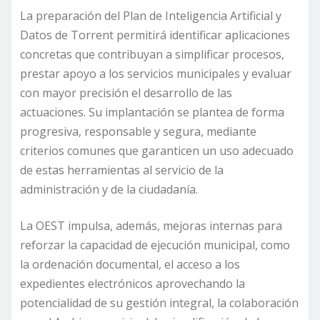
La preparación del Plan de Inteligencia Artificial y
Datos de Torrent permitirá identificar aplicaciones
concretas que contribuyan a simplificar procesos,
prestar apoyo a los servicios municipales y evaluar
con mayor precisión el desarrollo de las
actuaciones. Su implantación se plantea de forma
progresiva, responsable y segura, mediante
criterios comunes que garanticen un uso adecuado
de estas herramientas al servicio de la
administración y de la ciudadanía.
La OEST impulsa, además, mejoras internas para
reforzar la capacidad de ejecución municipal, como
la ordenación documental, el acceso a los
expedientes electrónicos aprovechando la
potencialidad de su gestión integral, la colaboración