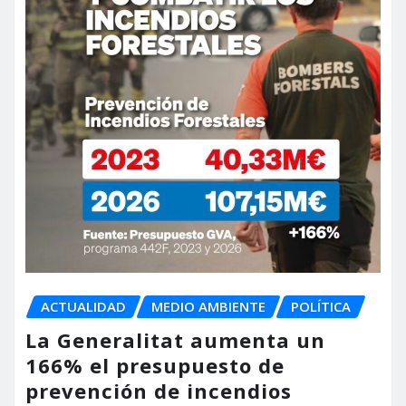
ACTUALIDAD
MEDIO AMBIENTE
POLÍTICA
La Generalitat aumenta un
166% el presupuesto de
prevención de incendios