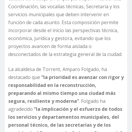
Coordinación, las vocalías técnicas, Secretaría y los
servicios municipales que deben intervenir en
función de cada asunto. Esta composición permite
incorporar desde el inicio las perspectivas técnica,
económica, jurídica y gestora, evitando que los
proyectos avancen de forma aislada o
desconectados de la estrategia general de la ciudad.
La alcaldesa de Torrent, Amparo Folgado, ha
destacado que
“la prioridad es avanzar con rigor y
responsabilidad en la reconstrucción,
preparando al mismo tiempo una ciudad más
segura, resiliente y moderna”
. Folgado ha
agradecido
“la implicación y el esfuerzo de todos
los servicios y departamentos municipales, del
personal técnico, de las secretarías y de los