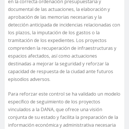
en la correcta ordenación presupuestaria y
documental de las actuaciones, la elaboración y
aprobación de las memorias necesarias y la
detección anticipada de incidencias relacionadas con
los plazos, la imputación de los gastos o la
tramitación de los expedientes. Los proyectos
comprenden la recuperación de infraestructuras y
espacios afectados, así como actuaciones
destinadas a mejorar la seguridad y reforzar la
capacidad de respuesta de la ciudad ante futuros
episodios adversos.
Para reforzar este control se ha validado un modelo
específico de seguimiento de los proyectos
vinculados a la DANA, que ofrece una visión
conjunta de su estado y facilita la preparación de la
información económica y administrativa necesaria