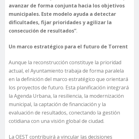
avanzar de forma conjunta hacia los objetivos
municipales. Este modelo ayuda a detectar
dificultades, fijar prioridades y agilizar la
consecución de resultados”
.
Un marco estratégico para el futuro de Torrent
Aunque la reconstrucción constituye la prioridad
actual, el Ayuntamiento trabaja de forma paralela
en la definición del marco estratégico que orientará
los proyectos de futuro. Esta planificación integrará
la Agenda Urbana, la resiliencia, la modernización
municipal, la captación de financiación y la
evaluación de resultados, conectando la gestión
cotidiana con una visión global de ciudad.
La OEST contribuirá a vincular las decisiones