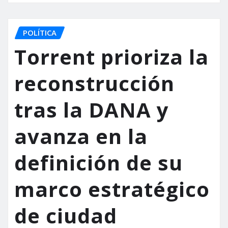
POLÍTICA
Torrent prioriza la
reconstrucción
tras la DANA y
avanza en la
definición de su
marco estratégico
de ciudad