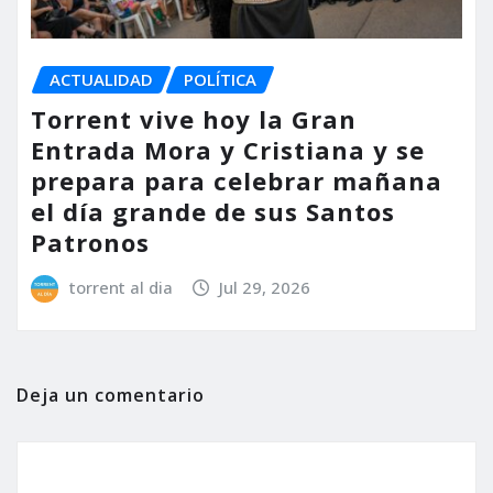
ACTUALIDAD
POLÍTICA
Torrent vive hoy la Gran
Entrada Mora y Cristiana y se
prepara para celebrar mañana
el día grande de sus Santos
Patronos
torrent al dia
Jul 29, 2026
Deja un comentario