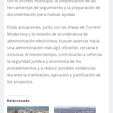
con el Archivo municipal, la simplificación de las
herramientas de seguimiento y la preparación de
documentación para nuevas ayudas.
Estas actuaciones, junto con las líneas de Torrent
Moderniza y la revisión de la ordenanza de
administración electrónica, buscan avanzar hacia
una administración más ágil, eficiente, cercana e
inclusiva. Al mismo tiempo, contribuirán a reforzar
la seguridad jurídica y económica de los
procedimientos y a reducir posibles incidencias
durante la tramitación, ejecución y justificación de
los proyectos.
Relacionado