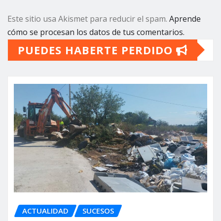
Este sitio usa Akismet para reducir el spam.
Aprende
cómo se procesan los datos de tus comentarios.
PUEDES HABERTE PERDIDO
ACTUALIDAD
SUCESOS