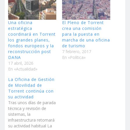
Una oficina
El Pleno de Torrent
estratégica
crea una comisión
coordinará en Torrent
para la puesta en
los grandes planes,
marcha de una oficina
fondos europeos y la
de turismo
reconstrucción post
7 febrero, 2017
DANA
En «Política»
17 abril, 2026
En «Actualidad»
La Oficina de Gestión
de Movilidad de
Torrent continúa con
su actividad
Tras unos días de parada
técnica y revisión de
sistemas, la
infraestructura retomará
su actividad habitual La