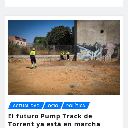
ACTUALIDAD
OCIO
POLÍTICA
El futuro Pump Track de
Torrent ya está en marcha