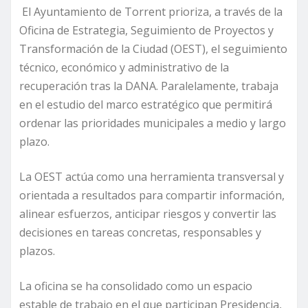
El Ayuntamiento de Torrent prioriza, a través de la
Oficina de Estrategia, Seguimiento de Proyectos y
Transformación de la Ciudad (OEST), el seguimiento
técnico, económico y administrativo de la
recuperación tras la DANA. Paralelamente, trabaja
en el estudio del marco estratégico que permitirá
ordenar las prioridades municipales a medio y largo
plazo.
La OEST actúa como una herramienta transversal y
orientada a resultados para compartir información,
alinear esfuerzos, anticipar riesgos y convertir las
decisiones en tareas concretas, responsables y
plazos.
La oficina se ha consolidado como un espacio
estable de trabajo en el que participan Presidencia,