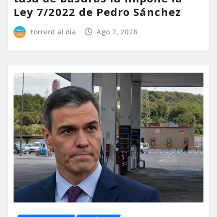
Ley 7/2022 de Pedro Sánchez
torrent al dia
Ago 7, 2026