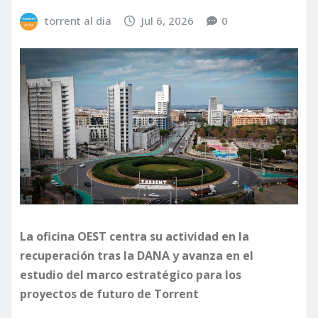
torrent al dia
Jul 6, 2026
0
La oficina OEST centra su actividad en la
recuperación tras la DANA y avanza en el
estudio del marco estratégico para los
proyectos de futuro de Torrent