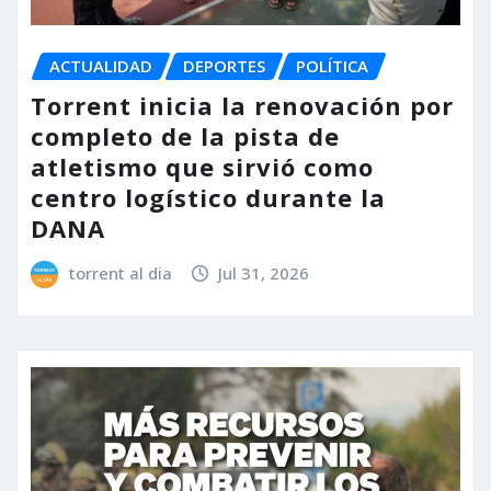
ACTUALIDAD
DEPORTES
POLÍTICA
Torrent inicia la renovación por
completo de la pista de
atletismo que sirvió como
centro logístico durante la
DANA
torrent al dia
Jul 31, 2026