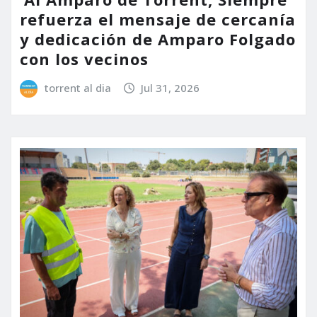
refuerza el mensaje de cercanía
y dedicación de Amparo Folgado
con los vecinos
torrent al dia
Jul 31, 2026