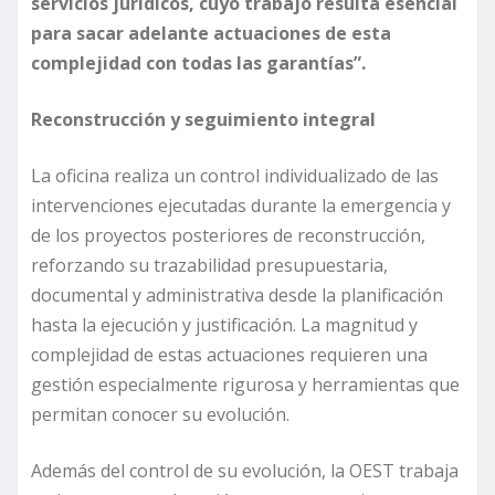
servicios jurídicos, cuyo trabajo resulta esencial
para sacar adelante actuaciones de esta
complejidad con todas las garantías”.
Reconstrucción y seguimiento integral
La oficina realiza un control individualizado de las
intervenciones ejecutadas durante la emergencia y
de los proyectos posteriores de reconstrucción,
reforzando su trazabilidad presupuestaria,
documental y administrativa desde la planificación
hasta la ejecución y justificación. La magnitud y
complejidad de estas actuaciones requieren una
gestión especialmente rigurosa y herramientas que
permitan conocer su evolución.
Además del control de su evolución, la OEST trabaja