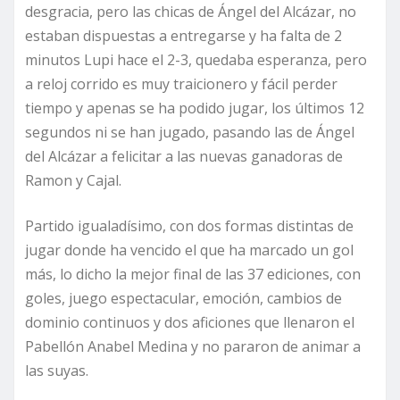
desgracia, pero las chicas de Ángel del Alcázar, no
estaban dispuestas a entregarse y ha falta de 2
minutos Lupi hace el 2-3, quedaba esperanza, pero
a reloj corrido es muy traicionero y fácil perder
tiempo y apenas se ha podido jugar, los últimos 12
segundos ni se han jugado, pasando las de Ángel
del Alcázar a felicitar a las nuevas ganadoras de
Ramon y Cajal.
Partido igualadísimo, con dos formas distintas de
jugar donde ha vencido el que ha marcado un gol
más, lo dicho la mejor final de las 37 ediciones, con
goles, juego espectacular, emoción, cambios de
dominio continuos y dos aficiones que llenaron el
Pabellón Anabel Medina y no pararon de animar a
las suyas.