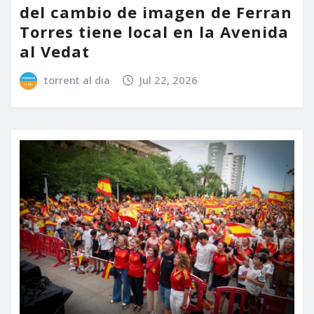
del cambio de imagen de Ferran
Torres tiene local en la Avenida
al Vedat
torrent al dia
Jul 22, 2026