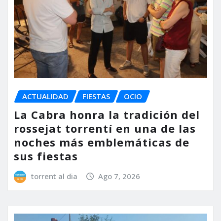
ACTUALIDAD
FIESTAS
OCIO
La Cabra honra la tradición del
rossejat torrentí en una de las
noches más emblemáticas de
sus fiestas
torrent al dia
Ago 7, 2026