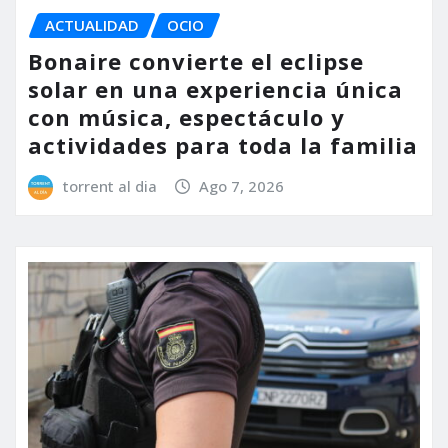
ACTUALIDAD
OCIO
Bonaire convierte el eclipse
solar en una experiencia única
con música, espectáculo y
actividades para toda la familia
torrent al dia
Ago 7, 2026