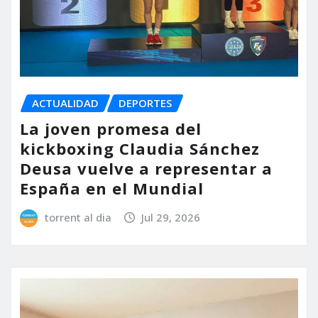
ACTUALIDAD
DEPORTES
La joven promesa del
kickboxing Claudia Sánchez
Deusa vuelve a representar a
España en el Mundial
torrent al dia
Jul 29, 2026