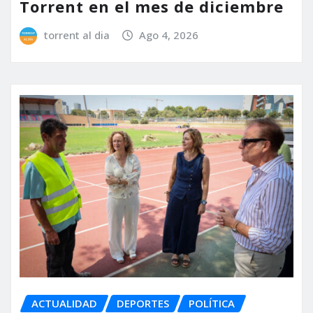
Torrent en el mes de diciembre
torrent al dia
Ago 4, 2026
ACTUALIDAD
DEPORTES
POLÍTICA