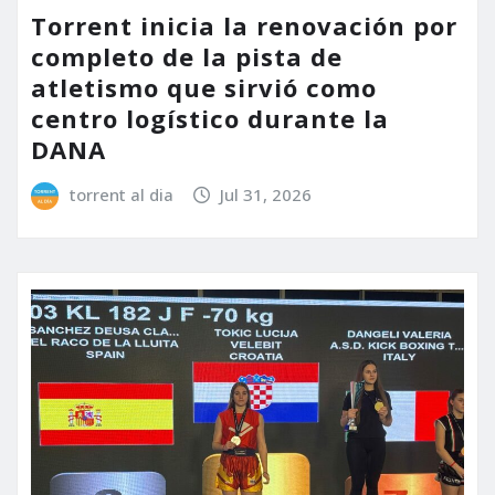
Torrent inicia la renovación por
completo de la pista de
atletismo que sirvió como
centro logístico durante la
DANA
torrent al dia
Jul 31, 2026