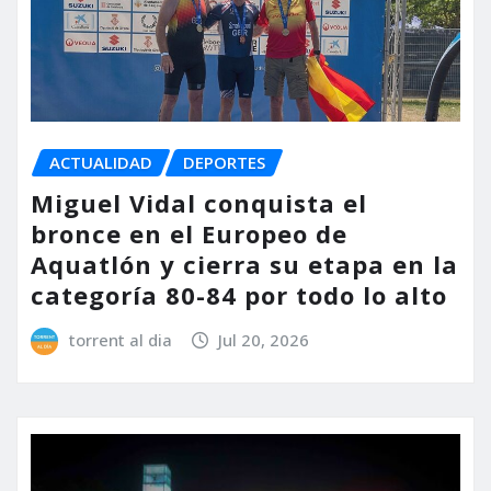
ACTUALIDAD
DEPORTES
Miguel Vidal conquista el
bronce en el Europeo de
Aquatlón y cierra su etapa en la
categoría 80-84 por todo lo alto
torrent al dia
Jul 20, 2026