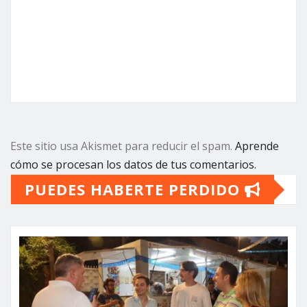
Este sitio usa Akismet para reducir el spam.
Aprende
cómo se procesan los datos de tus comentarios.
PUEDES HABERTE PERDIDO