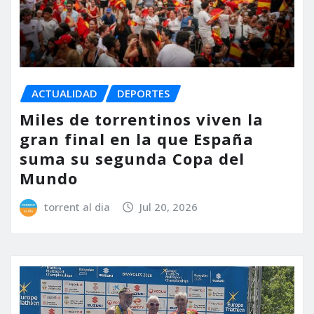
ACTUALIDAD
DEPORTES
Miles de torrentinos viven la
gran final en la que España
suma su segunda Copa del
Mundo
torrent al dia
Jul 20, 2026