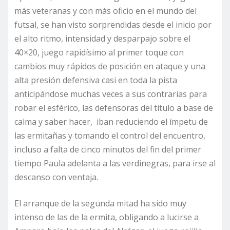
más veteranas y con más oficio en el mundo del
futsal, se han visto sorprendidas desde el inicio por
el alto ritmo, intensidad y desparpajo sobre el
40×20, juego rapidísimo al primer toque con
cambios muy rápidos de posición en ataque y una
alta presión defensiva casi en toda la pista
anticipándose muchas veces a sus contrarias para
robar el esférico, las defensoras del titulo a base de
calma y saber hacer, iban reduciendo el ímpetu de
las ermitañas y tomando el control del encuentro,
incluso a falta de cinco minutos del fin del primer
tiempo Paula adelanta a las verdinegras, para irse al
descanso con ventaja.
El arranque de la segunda mitad ha sido muy
intenso de las de la ermita, obligando a lucirse a