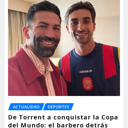
ACTUALIDAD
DEPORTES
De Torrent a conquistar la Copa
del Mundo: el barbero detrás