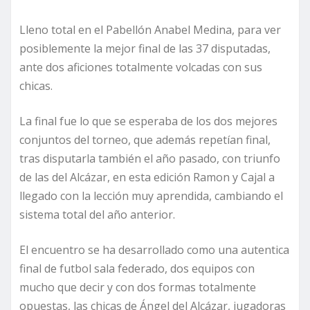
Lleno total en el Pabellón Anabel Medina, para ver
posiblemente la mejor final de las 37 disputadas,
ante dos aficiones totalmente volcadas con sus
chicas.
La final fue lo que se esperaba de los dos mejores
conjuntos del torneo, que además repetían final,
tras disputarla también el año pasado, con triunfo
de las del Alcázar, en esta edición Ramon y Cajal a
llegado con la lección muy aprendida, cambiando el
sistema total del año anterior.
El encuentro se ha desarrollado como una autentica
final de futbol sala federado, dos equipos con
mucho que decir y con dos formas totalmente
opuestas, las chicas de Ángel del Alcázar, jugadoras