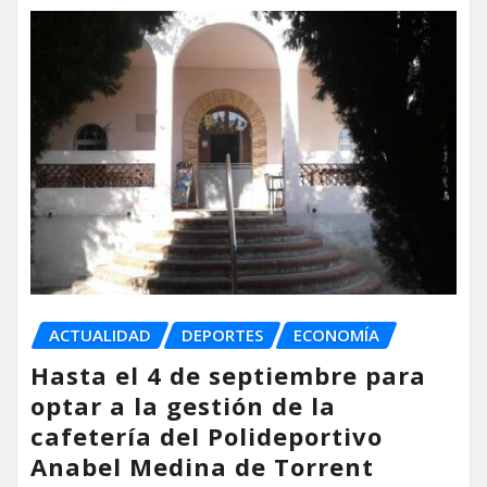
ACTUALIDAD
DEPORTES
ECONOMÍA
Hasta el 4 de septiembre para
optar a la gestión de la
cafetería del Polideportivo
Anabel Medina de Torrent