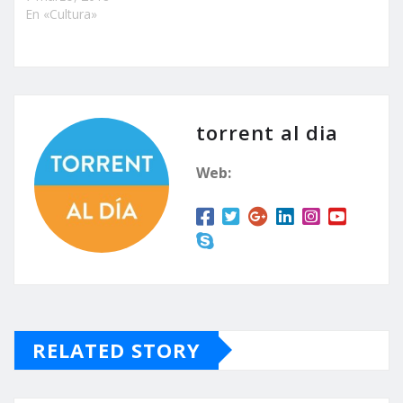
En «Cultura»
torrent al dia
Web:
RELATED STORY