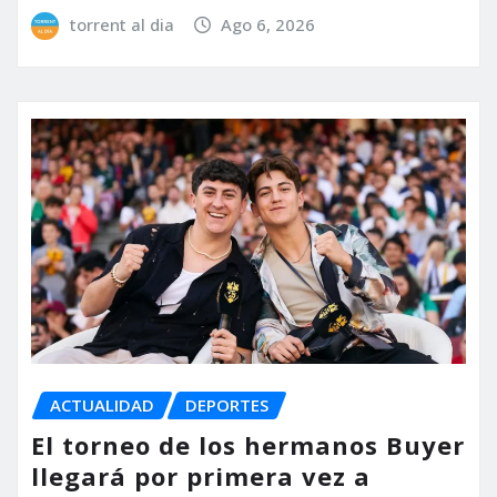
torrent al dia
Ago 6, 2026
ACTUALIDAD
DEPORTES
El torneo de los hermanos Buyer
llegará por primera vez a