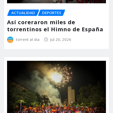
ACTUALIDAD
DEPORTES
Así coreraron miles de
torrentinos el Himno de España
torrent al dia
Jul 20, 2026