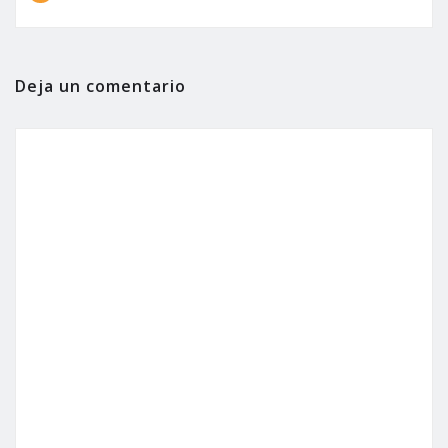
Deja un comentario