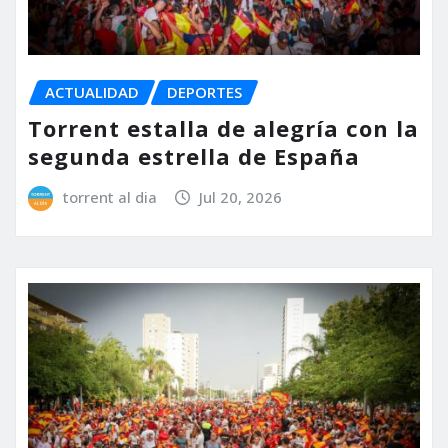
ACTUALIDAD
DEPORTES
Torrent estalla de alegría con la
segunda estrella de España
torrent al dia
Jul 20, 2026