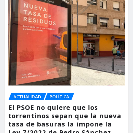
ACTUALIDAD
POLÍTICA
El PSOE no quiere que los
torrentinos sepan que la nueva
tasa de basuras la impone la
Ley 7/2022 de Pedro Sánchez