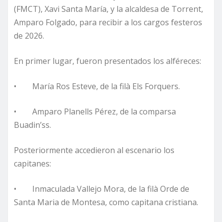
(FMCT), Xavi Santa María, y la alcaldesa de Torrent,
Amparo Folgado, para recibir a los cargos festeros
de 2026.
En primer lugar, fueron presentados los alféreces:
• María Ros Esteve, de la filà Els Forquers.
• Amparo Planells Pérez, de la comparsa
Buadin’ss.
Posteriormente accedieron al escenario los
capitanes:
• Inmaculada Vallejo Mora, de la filà Orde de
Santa Maria de Montesa, como capitana cristiana.