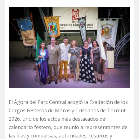
El Ágora del Parc Central acogió la Exaltación de los
Cargos Festeros de Moros y Cristianos de Torrent
2026, uno de los actos más destacados del
calendario festero, que reunió a representantes de
las filas y comparsas, autoridades, festeros y