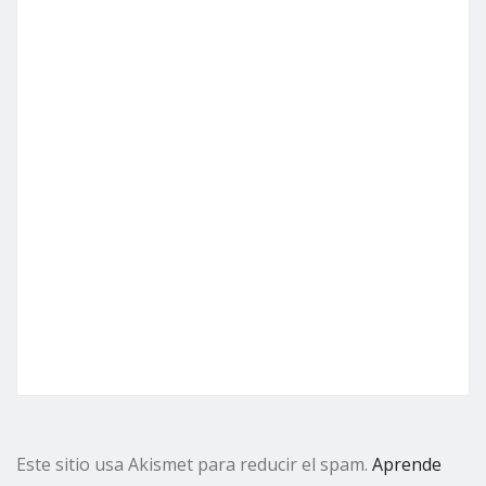
Este sitio usa Akismet para reducir el spam.
Aprende