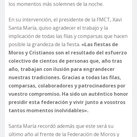
los momentos más solemnes de la noche.
En su intervención, el presidente de la FMCT, Xavi
Santa María, quiso agradecer el trabajo y la
implicación de todas las filas y comparsas que hacen
posible la grandeza de la fiesta.
«Las fiestas de
Moros y Cristianos son el resultado del esfuerzo
colectivo de cientos de personas que, año tras
año, trabajan con ilusión para engrandecer
nuestras tradiciones. Gracias a todas las filas,
comparsas, colaboradores y patrocinadores por
vuestro compromiso. Ha sido un auténtico honor
presidir esta federación y vivir junto a vosotros
tantos momentos inolvidables».
Santa María recordó además que este será su
último año al frente de la Federación de Moros y