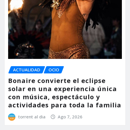
ACTUALIDAD
OCIO
Bonaire convierte el eclipse
solar en una experiencia única
con música, espectáculo y
actividades para toda la familia
torrent al dia
Ago 7, 2026