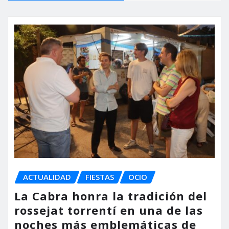
ACTUALIDAD
FIESTAS
OCIO
La Cabra honra la tradición del
rossejat torrentí en una de las
noches más emblemáticas de