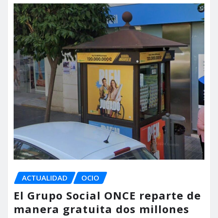
ACTUALIDAD
OCIO
El Grupo Social ONCE reparte de
manera gratuita dos millones