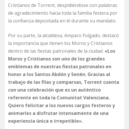
Cristianos de Torrent, despidiéndose con palabras
de agradecimiento hacia toda la familia festera por
la confianza depositada en él durante su mandato.
Por su parte, la alcaldesa, Amparo Folgado, destacó
la importancia que tienen los Moros y Cristianos
dentro de las fiestas patronales de la ciudad.
«Los
Moros y Cristianos son uno de los grandes
emblemas de nuestras fiestas patronales en
honor a los Santos Abdón y Senén. Gracias al
trabajo de las filas y comparsas, Torrent cuenta
con una celebración que es un auténtico
referente en toda la Comunitat Valenciana.
Quiero felicitar a los nuevos cargos festeros y
animarles a disfrutar intensamente de una
experiencia única e irrepetible».