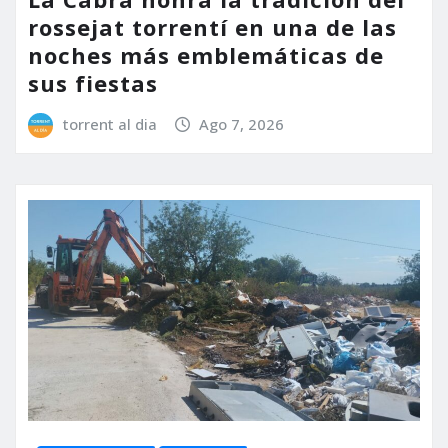
rossejat torrentí en una de las
noches más emblemáticas de
sus fiestas
torrent al dia
Ago 7, 2026