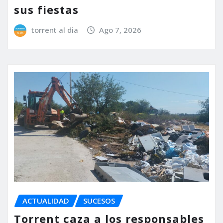
sus fiestas
torrent al dia
Ago 7, 2026
ACTUALIDAD
SUCESOS
Torrent caza a los responsables