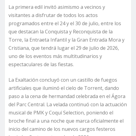
La primera edil invitó asimismo a vecinos y
visitantes a disfrutar de todos los actos
programados entre el 24 y el 30 de julio, entre los
que destacan la Conquista y Reconquista de la
Torre, la Entraeta Infantil y la Gran Entrada Mora y
Cristiana, que tendrá lugar el 29 de julio de 2026,
uno de los eventos más multitudinarios y
espectaculares de las fiestas.
La Exaltación concluyó con un castillo de fuegos
artificiales que iluminó el cielo de Torrent, dando
paso a la cena de hermandad celebrada en el Ágora
del Parc Central. La velada continuó con la actuación
musical de PMK y Coquí Selection, poniendo el
broche final a una noche que marca oficialmente el
inicio del camino de los nuevos cargos festeros