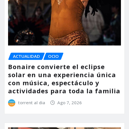
ACTUALIDAD
OCIO
Bonaire convierte el eclipse
solar en una experiencia única
con música, espectáculo y
actividades para toda la familia
torrent al dia
Ago 7, 2026