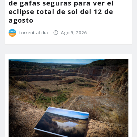
de gafas seguras para ver el
eclipse total de sol del 12 de
agosto
torrent al dia
Ago 5, 2026