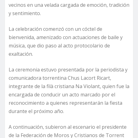
vecinos en una velada cargada de emoción, tradición
y sentimiento.
La celebración comenzó con un cóctel de
bienvenida, amenizado con actuaciones de baile y
música, que dio paso al acto protocolario de
exaltación.
La ceremonia estuvo presentada por la periodista y
comunicadora torrentina Chus Lacort Ricart,
integrante de la filà cristiana Na Violant, quien fue la
encargada de conducir un acto marcado por el
reconocimiento a quienes representarán la fiesta
durante el próximo año.
A continuación, subieron al escenario el presidente
de la Federación de Moros y Cristianos de Torrent