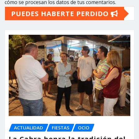
cómo se procesan los datos de tus comentarios.
PUEDES HABERTE PERDIDO
ACTUALIDAD
FIESTAS
OCIO
La Cabra honra la tradición del