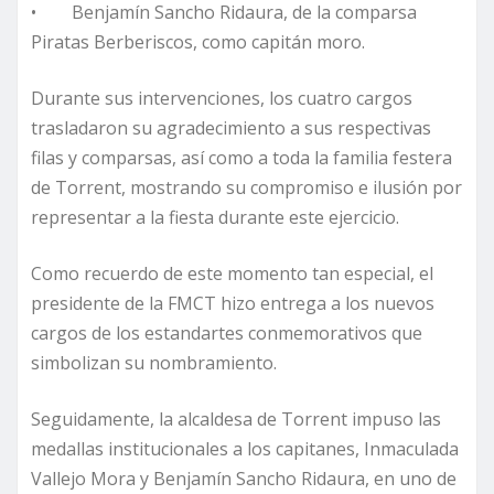
• Benjamín Sancho Ridaura, de la comparsa
Piratas Berberiscos, como capitán moro.
Durante sus intervenciones, los cuatro cargos
trasladaron su agradecimiento a sus respectivas
filas y comparsas, así como a toda la familia festera
de Torrent, mostrando su compromiso e ilusión por
representar a la fiesta durante este ejercicio.
Como recuerdo de este momento tan especial, el
presidente de la FMCT hizo entrega a los nuevos
cargos de los estandartes conmemorativos que
simbolizan su nombramiento.
Seguidamente, la alcaldesa de Torrent impuso las
medallas institucionales a los capitanes, Inmaculada
Vallejo Mora y Benjamín Sancho Ridaura, en uno de