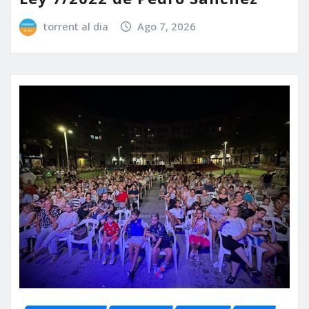
torrent al dia
Ago 7, 2026