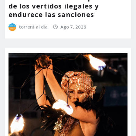
de los vertidos ilegales y
endurece las sanciones
torrent al dia
Ago 7, 2026