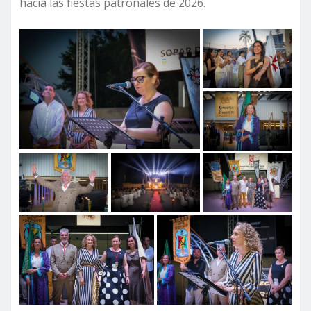
hacia las fiestas patronales de 2026.