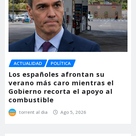
ACTUALIDAD
POLÍTICA
Los españoles afrontan su
verano más caro mientras el
Gobierno recorta el apoyo al
combustible
torrent al dia
Ago 5, 2026