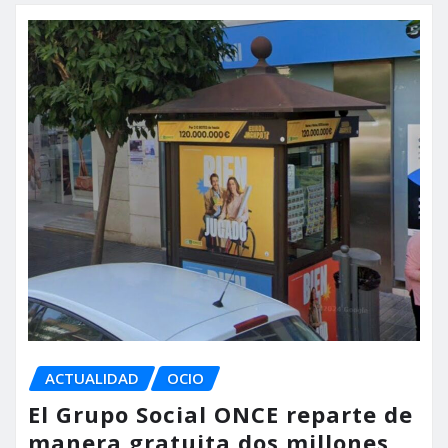
ACTUALIDAD
OCIO
El Grupo Social ONCE reparte de
manera gratuita dos millones