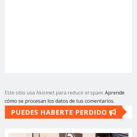
Este sitio usa Akismet para reducir el spam.
Aprende
cómo se procesan los datos de tus comentarios.
PUEDES HABERTE PERDIDO