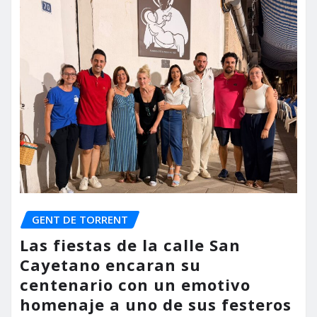
GENT DE TORRENT
Las fiestas de la calle San
Cayetano encaran su
centenario con un emotivo
homenaje a uno de sus festeros