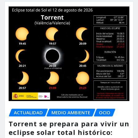
ACTUALIDAD
MEDIO AMBIENTE
OCIO
Torrent se prepara para vivir un
eclipse solar total histórico: