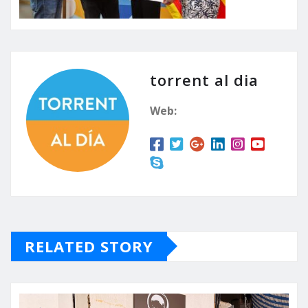
torrent al dia
Web:
RELATED STORY