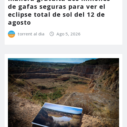
de gafas seguras para ver el
eclipse total de sol del 12 de
agosto
torrent al dia
Ago 5, 2026