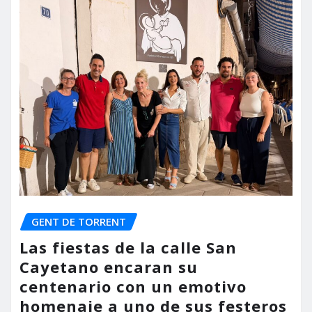
GENT DE TORRENT
Las fiestas de la calle San
Cayetano encaran su
centenario con un emotivo
homenaje a uno de sus festeros