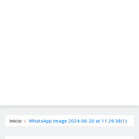
Inicio
WhatsApp Image 2024-06-20 at 11.29.38(1)