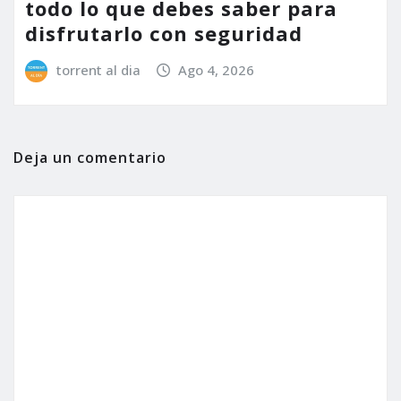
todo lo que debes saber para
disfrutarlo con seguridad
torrent al dia
Ago 4, 2026
Deja un comentario