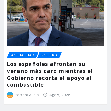
ACTUALIDAD
POLÍTICA
Los españoles afrontan su
verano más caro mientras el
Gobierno recorta el apoyo al
combustible
torrent al dia
Ago 5, 2026