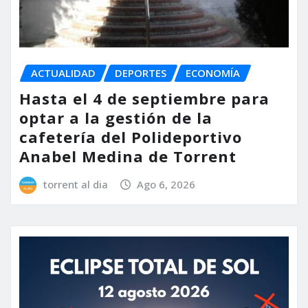
ACTUALIDAD
DEPORTES
ECONOMÍA
Hasta el 4 de septiembre para
optar a la gestión de la
cafetería del Polideportivo
Anabel Medina de Torrent
torrent al dia
Ago 6, 2026