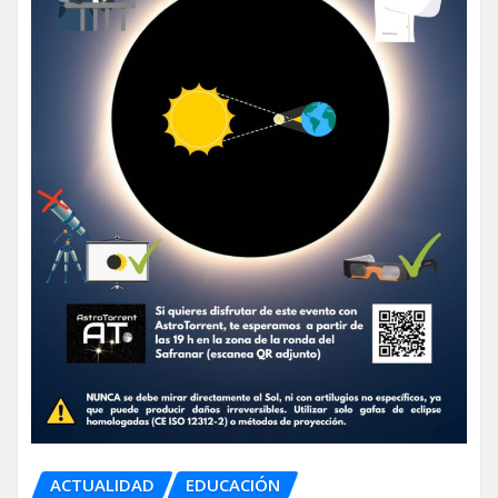
ACTUALIDAD
EDUCACIÓN