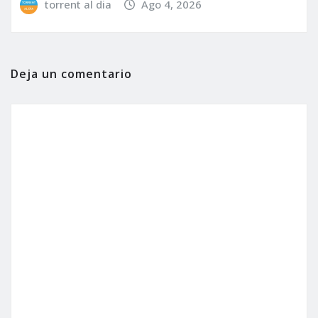
torrent al dia
Ago 4, 2026
Deja un comentario