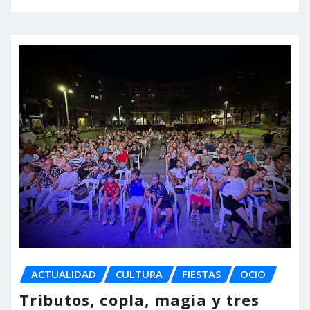
ACTUALIDAD
CULTURA
FIESTAS
OCIO
Tributos, copla, magia y tres