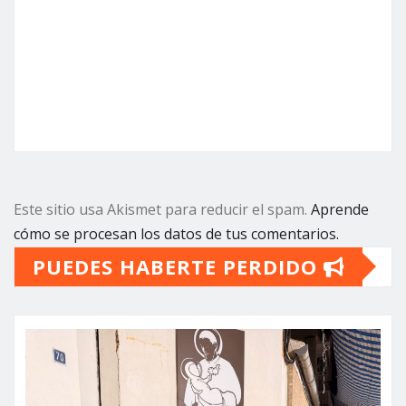
Este sitio usa Akismet para reducir el spam.
Aprende
cómo se procesan los datos de tus comentarios.
PUEDES HABERTE PERDIDO