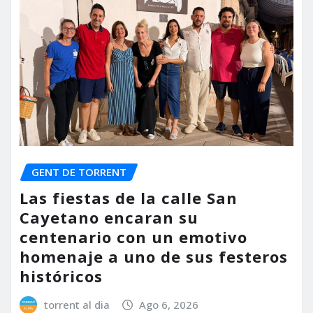
GENT DE TORRENT
Las fiestas de la calle San
Cayetano encaran su
centenario con un emotivo
homenaje a uno de sus festeros
históricos
torrent al dia
Ago 6, 2026