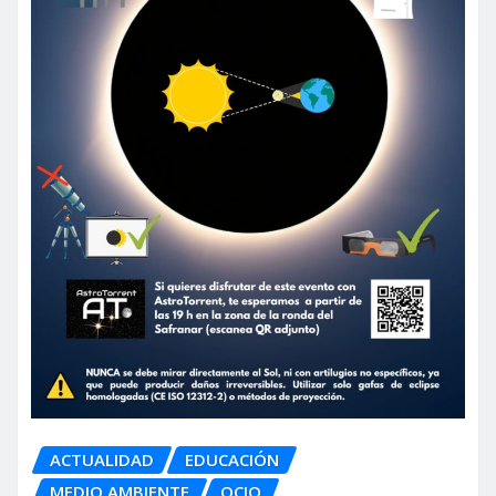
ACTUALIDAD
EDUCACIÓN
MEDIO AMBIENTE
OCIO