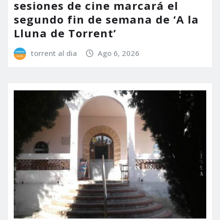
sesiones de cine marcará el
segundo fin de semana de ‘A la
Lluna de Torrent’
torrent al dia
Ago 6, 2026