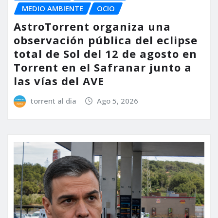
MEDIO AMBIENTE
OCIO
AstroTorrent organiza una
observación pública del eclipse
total de Sol del 12 de agosto en
Torrent en el Safranar junto a
las vías del AVE
torrent al dia
Ago 5, 2026