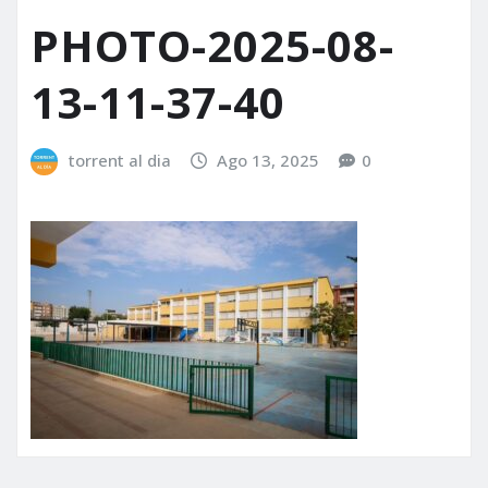
PHOTO-2025-08-
13-11-37-40
torrent al dia
Ago 13, 2025
0