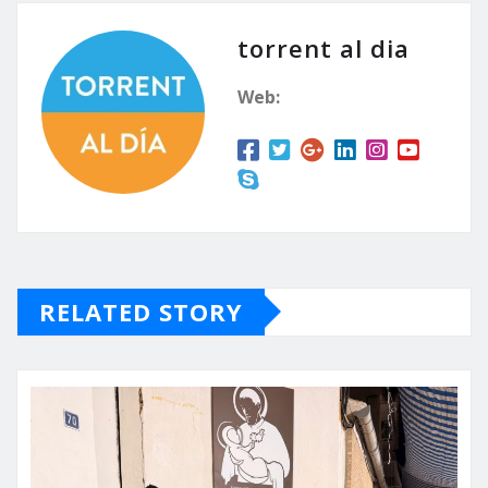
torrent al dia
Web:
RELATED STORY