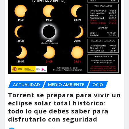
ACTUALIDAD
MEDIO AMBIENTE
OCIO
Torrent se prepara para vivir un
eclipse solar total histórico:
todo lo que debes saber para
disfrutarlo con seguridad