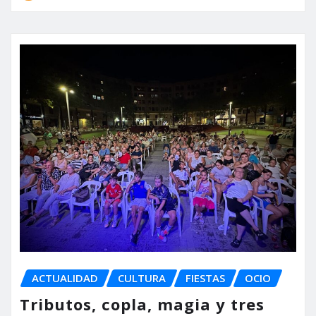
ACTUALIDAD
CULTURA
FIESTAS
OCIO
Tributos, copla, magia y tres