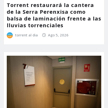
Torrent restaurará la cantera
de la Serra Perenxisa como
balsa de laminación frente a las
lluvias torrenciales
torrent al dia
Ago 5, 2026