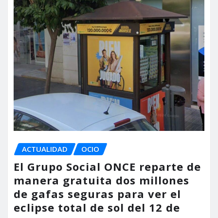
ACTUALIDAD
OCIO
El Grupo Social ONCE reparte de
manera gratuita dos millones
de gafas seguras para ver el
eclipse total de sol del 12 de