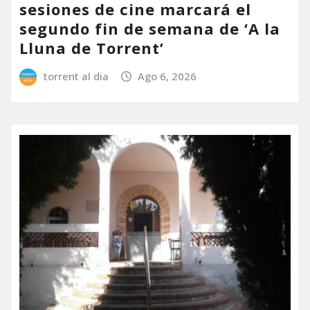
sesiones de cine marcará el
segundo fin de semana de ‘A la
Lluna de Torrent’
torrent al dia
Ago 6, 2026