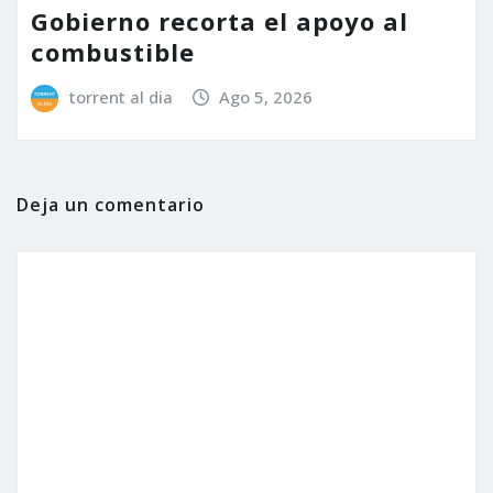
Gobierno recorta el apoyo al
combustible
torrent al dia
Ago 5, 2026
Deja un comentario