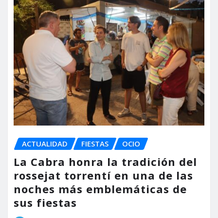
ACTUALIDAD
FIESTAS
OCIO
La Cabra honra la tradición del
rossejat torrentí en una de las
noches más emblemáticas de
sus fiestas