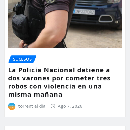
SUCESOS
La Policía Nacional detiene a
dos varones por cometer tres
robos con violencia en una
misma mañana
torrent al dia
Ago 7, 2026