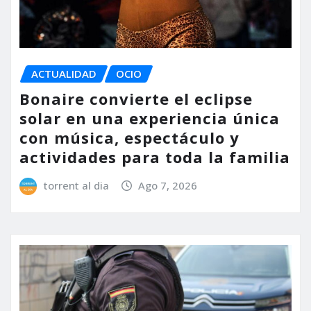
ACTUALIDAD
OCIO
Bonaire convierte el eclipse
solar en una experiencia única
con música, espectáculo y
actividades para toda la familia
torrent al dia
Ago 7, 2026