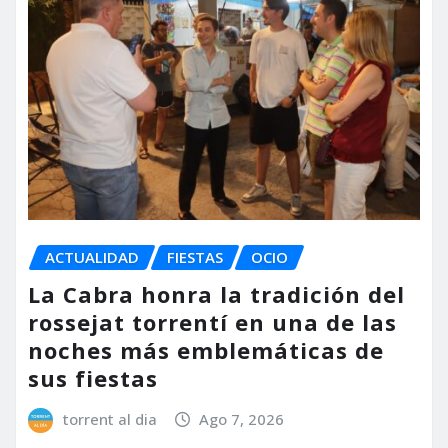
ACTUALIDAD
FIESTAS
OCIO
La Cabra honra la tradición del
rossejat torrentí en una de las
noches más emblemáticas de
sus fiestas
torrent al dia
Ago 7, 2026