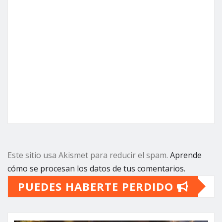
Este sitio usa Akismet para reducir el spam.
Aprende
cómo se procesan los datos de tus comentarios.
PUEDES HABERTE PERDIDO