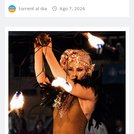
torrent al dia
Ago 7, 2026