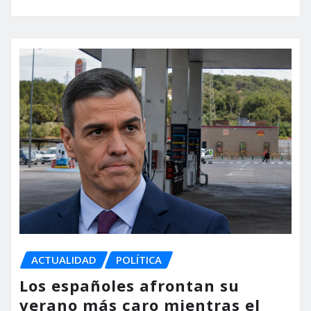
ACTUALIDAD
POLÍTICA
Los españoles afrontan su
verano más caro mientras el