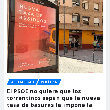
ACTUALIDAD
POLÍTICA
El PSOE no quiere que los
torrentinos sepan que la nueva
tasa de basuras la impone la