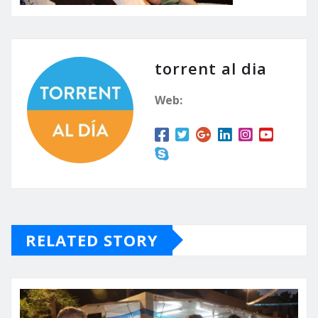
torrent al dia
Web:
RELATED STORY