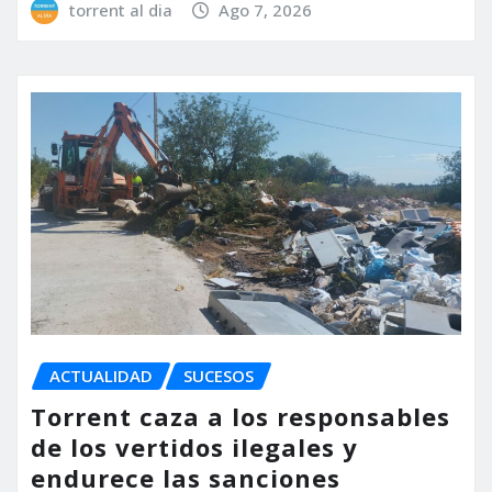
torrent al dia
Ago 7, 2026
ACTUALIDAD
SUCESOS
Torrent caza a los responsables
de los vertidos ilegales y
endurece las sanciones