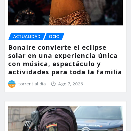
ACTUALIDAD
OCIO
Bonaire convierte el eclipse
solar en una experiencia única
con música, espectáculo y
actividades para toda la familia
torrent al dia
Ago 7, 2026