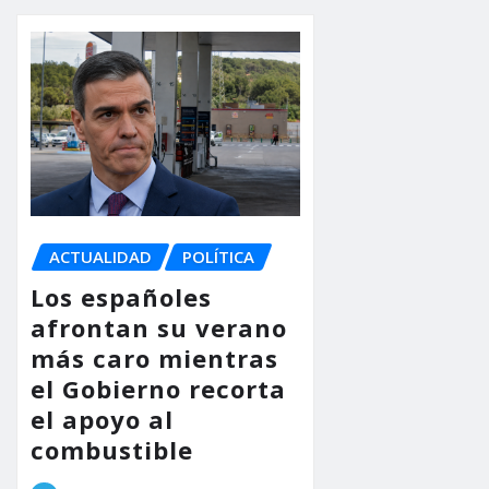
ACTUALIDAD
POLÍTICA
Los españoles
afrontan su verano
más caro mientras
el Gobierno recorta
el apoyo al
combustible