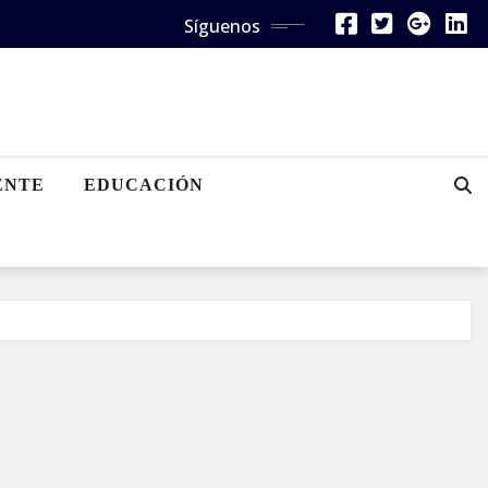
Síguenos
ENTE
EDUCACIÓN