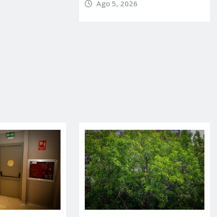
Ago 5, 2026