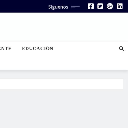
Síguenos
ENTE
EDUCACIÓN