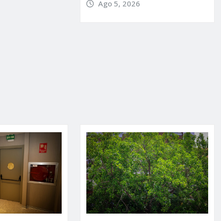
Ago 5, 2026