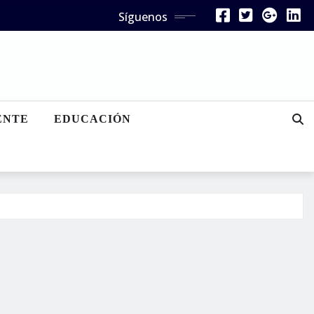
Síguenos
ENTE
EDUCACIÓN