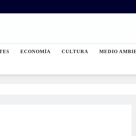
TES
ECONOMÍA
CULTURA
MEDIO AMBI