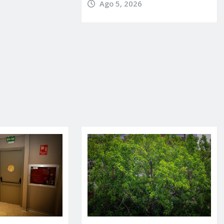
Ago 5, 2026