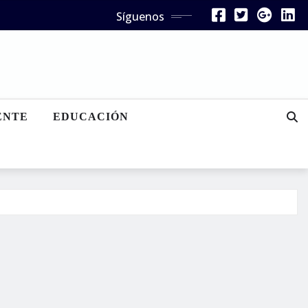
Síguenos
ENTE
EDUCACIÓN