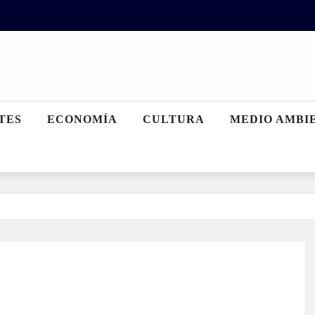
TES
ECONOMÍA
CULTURA
MEDIO AMBI