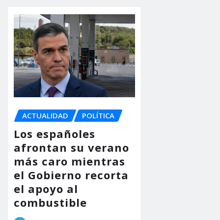
ACTUALIDAD
POLÍTICA
Los españoles
afrontan su verano
más caro mientras
el Gobierno recorta
el apoyo al
combustible