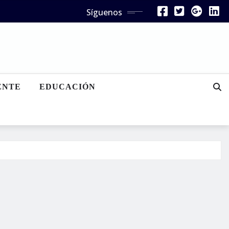
Síguenos
ENTE
EDUCACIÓN