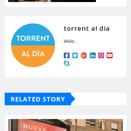
torrent al dia
Web:
RELATED STORY