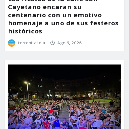
Cayetano encaran su
centenario con un emotivo
homenaje a uno de sus festeros
históricos
torrent al dia
Ago 6, 2026