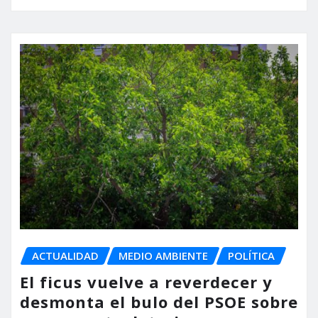
ACTUALIDAD
MEDIO AMBIENTE
POLÍTICA
El ficus vuelve a reverdecer y
desmonta el bulo del PSOE sobre