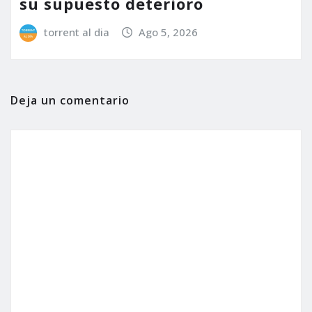
su supuesto deterioro
torrent al dia
Ago 5, 2026
Deja un comentario