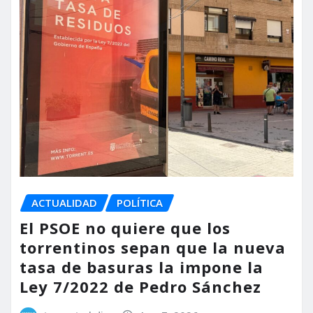
ACTUALIDAD
POLÍTICA
El PSOE no quiere que los
torrentinos sepan que la nueva
tasa de basuras la impone la
Ley 7/2022 de Pedro Sánchez