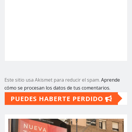
Este sitio usa Akismet para reducir el spam.
Aprende
cómo se procesan los datos de tus comentarios.
PUEDES HABERTE PERDIDO