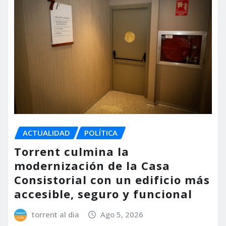
ACTUALIDAD
POLÍTICA
Torrent culmina la
modernización de la Casa
Consistorial con un edificio más
accesible, seguro y funcional
torrent al dia
Ago 5, 2026