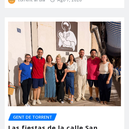
GENT DE TORRENT
Las fiestas de la calle San