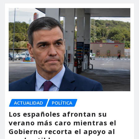
ACTUALIDAD
POLÍTICA
Los españoles afrontan su
verano más caro mientras el
Gobierno recorta el apoyo al