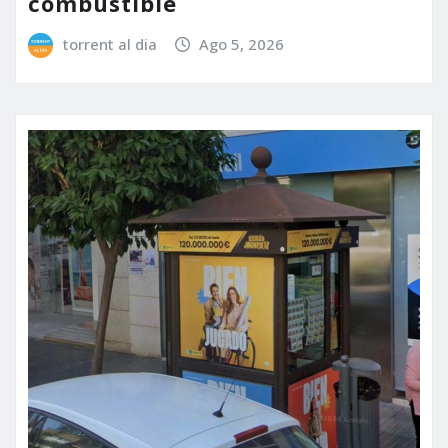
combustible
torrent al dia
Ago 5, 2026