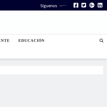
Síguenos
ENTE
EDUCACIÓN