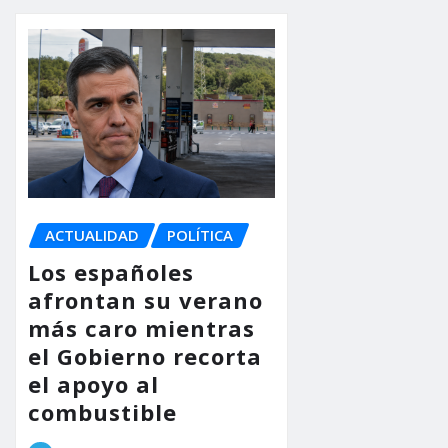
ACTUALIDAD
POLÍTICA
Los españoles
afrontan su verano
más caro mientras
el Gobierno recorta
el apoyo al
combustible