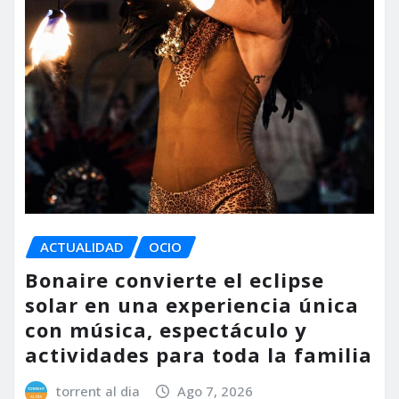
ACTUALIDAD
OCIO
Bonaire convierte el eclipse
solar en una experiencia única
con música, espectáculo y
actividades para toda la familia
torrent al dia
Ago 7, 2026