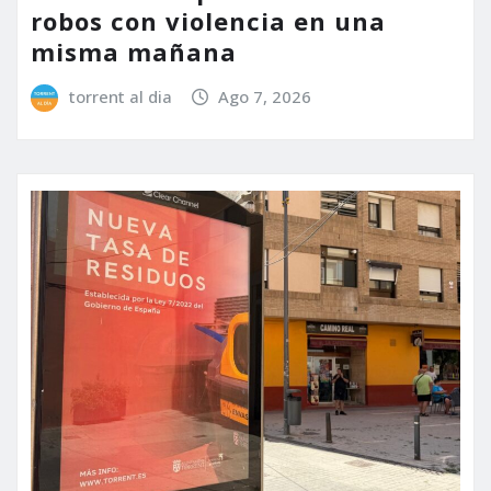
robos con violencia en una
misma mañana
torrent al dia
Ago 7, 2026