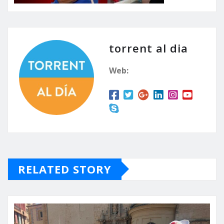
torrent al dia
Web:
RELATED STORY