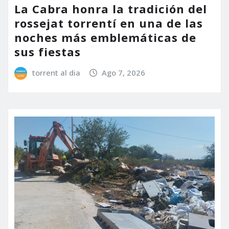
La Cabra honra la tradición del
rossejat torrentí en una de las
noches más emblemáticas de
sus fiestas
torrent al dia
Ago 7, 2026