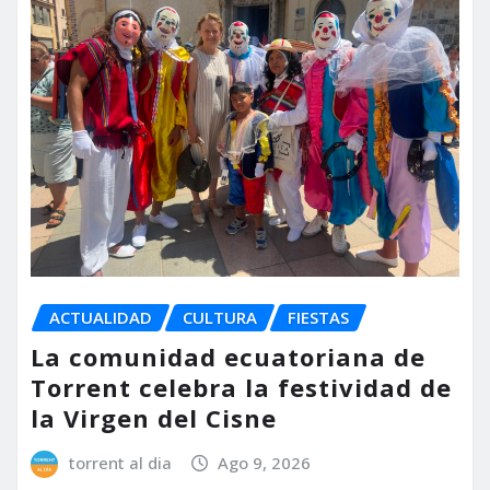
ACTUALIDAD
CULTURA
FIESTAS
La comunidad ecuatoriana de
Torrent celebra la festividad de
la Virgen del Cisne
torrent al dia
Ago 9, 2026