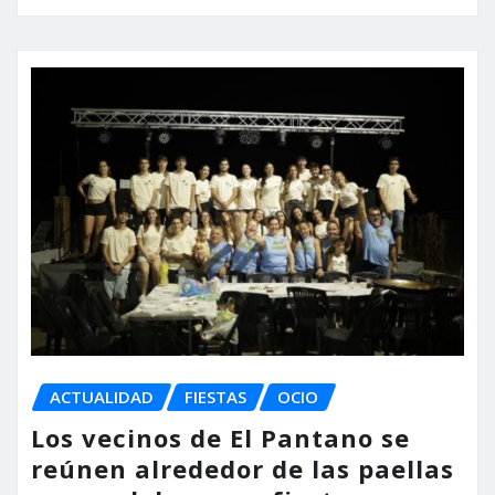
ACTUALIDAD
FIESTAS
OCIO
Los vecinos de El Pantano se
reúnen alrededor de las paellas