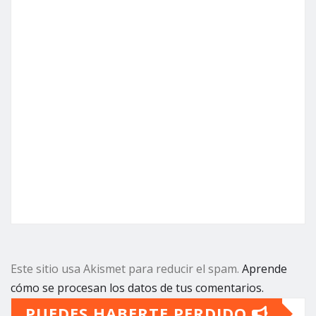
Este sitio usa Akismet para reducir el spam.
Aprende
cómo se procesan los datos de tus comentarios.
PUEDES HABERTE PERDIDO