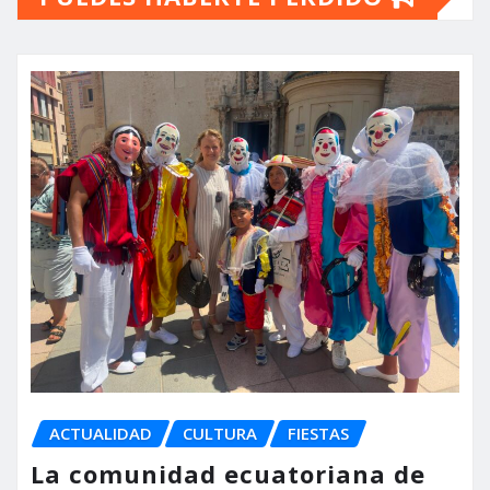
ACTUALIDAD
CULTURA
FIESTAS
La comunidad ecuatoriana de