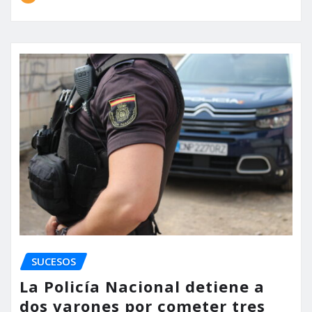
SUCESOS
La Policía Nacional detiene a
dos varones por cometer tres