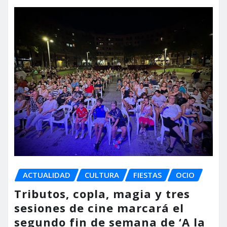
ACTUALIDAD
CULTURA
FIESTAS
OCIO
Tributos, copla, magia y tres
sesiones de cine marcará el
segundo fin de semana de ‘A la