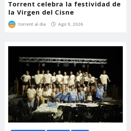
Torrent celebra la festividad de
la Virgen del Cisne
torrent al dia
Ago 9, 2026