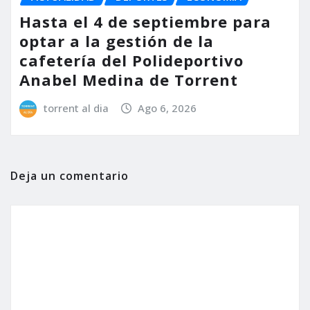
Hasta el 4 de septiembre para
optar a la gestión de la
cafetería del Polideportivo
Anabel Medina de Torrent
torrent al dia
Ago 6, 2026
Deja un comentario