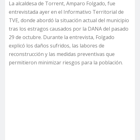
La alcaldesa de Torrent, Amparo Folgado, fue
entrevistada ayer en el Informativo Territorial de
TVE, donde abordó la situación actual del municipio
tras los estragos causados por la DANA del pasado
29 de octubre. Durante la entrevista, Folgado
explicó los daños sufridos, las labores de
reconstrucción y las medidas preventivas que
permitieron minimizar riesgos para la población.