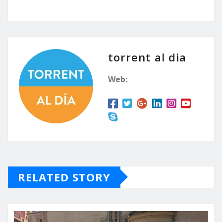
torrent al dia
Web:
RELATED STORY