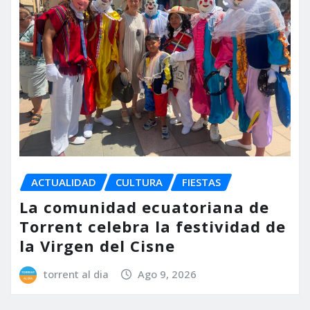
ACTUALIDAD
CULTURA
FIESTAS
La comunidad ecuatoriana de
Torrent celebra la festividad de
la Virgen del Cisne
torrent al dia
Ago 9, 2026