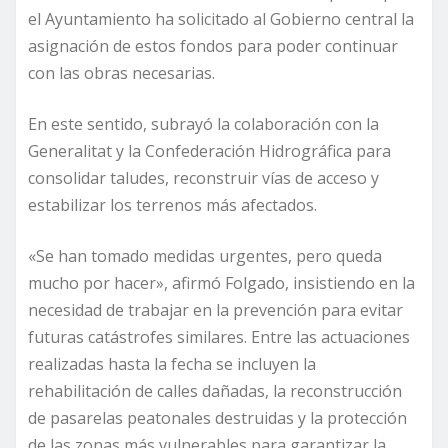
el Ayuntamiento ha solicitado al Gobierno central la
asignación de estos fondos para poder continuar
con las obras necesarias.
En este sentido, subrayó la colaboración con la
Generalitat y la Confederación Hidrográfica para
consolidar taludes, reconstruir vías de acceso y
estabilizar los terrenos más afectados.
«Se han tomado medidas urgentes, pero queda
mucho por hacer», afirmó Folgado, insistiendo en la
necesidad de trabajar en la prevención para evitar
futuras catástrofes similares. Entre las actuaciones
realizadas hasta la fecha se incluyen la
rehabilitación de calles dañadas, la reconstrucción
de pasarelas peatonales destruidas y la protección
de las zonas más vulnerables para garantizar la