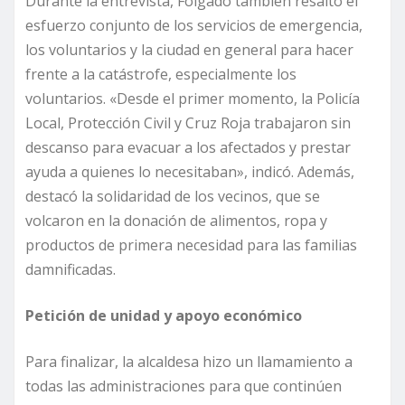
Durante la entrevista, Folgado también resaltó el
esfuerzo conjunto de los servicios de emergencia,
los voluntarios y la ciudad en general para hacer
frente a la catástrofe, especialmente los
voluntarios. «Desde el primer momento, la Policía
Local, Protección Civil y Cruz Roja trabajaron sin
descanso para evacuar a los afectados y prestar
ayuda a quienes lo necesitaban», indicó. Además,
destacó la solidaridad de los vecinos, que se
volcaron en la donación de alimentos, ropa y
productos de primera necesidad para las familias
damnificadas.
Petición de unidad y apoyo económico
Para finalizar, la alcaldesa hizo un llamamiento a
todas las administraciones para que continúen