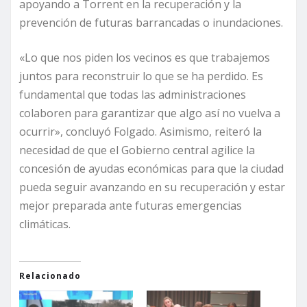
apoyando a Torrent en la recuperación y la
prevención de futuras barrancadas o inundaciones.
«Lo que nos piden los vecinos es que trabajemos
juntos para reconstruir lo que se ha perdido. Es
fundamental que todas las administraciones
colaboren para garantizar que algo así no vuelva a
ocurrir», concluyó Folgado. Asimismo, reiteró la
necesidad de que el Gobierno central agilice la
concesión de ayudas económicas para que la ciudad
pueda seguir avanzando en su recuperación y estar
mejor preparada ante futuras emergencias
climáticas.
Relacionado