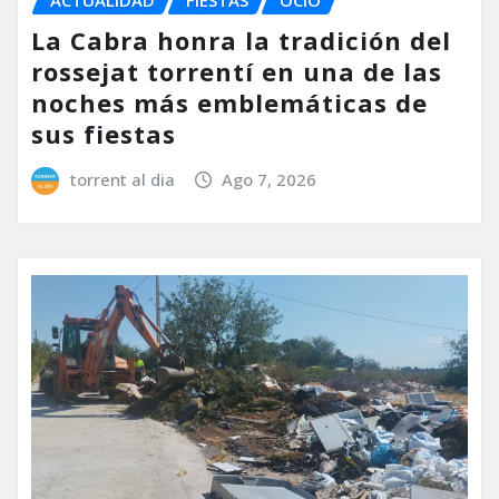
La Cabra honra la tradición del
rossejat torrentí en una de las
noches más emblemáticas de
sus fiestas
torrent al dia
Ago 7, 2026