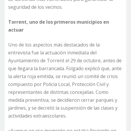
seguridad de los vecinos.
Torrent, uno de los primeros municipios en
actuar
Uno de los aspectos más destacados de la
entrevista fue la actuación inmediata del
Ayuntamiento de Torrent el 29 de octubre, antes de
que llegara la barrancada. Folgado explicó que, ante
la alerta roja emitida, se reunió un comité de crisis
compuesto por Policía Local, Protección Civil y
representantes de distintas concejalías. Como
medida preventiva, se decidieron cerrar parques y
jardines, y se decretó la suspensión de las clases y
actividades extraescolares.
«Aunque en ese momento no estaba lloviendo en