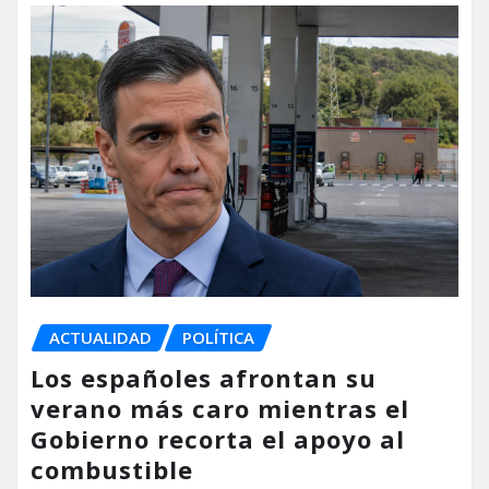
ACTUALIDAD
POLÍTICA
Los españoles afrontan su
verano más caro mientras el
Gobierno recorta el apoyo al
combustible