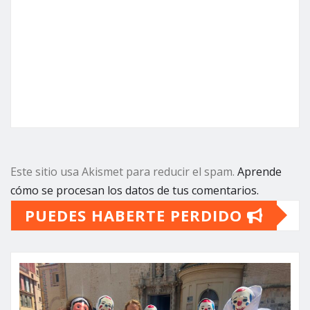
Este sitio usa Akismet para reducir el spam.
Aprende
cómo se procesan los datos de tus comentarios.
PUEDES HABERTE PERDIDO