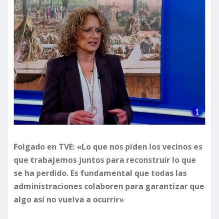
Folgado en TVE: «Lo que nos piden los vecinos es
que trabajemos juntos para reconstruir lo que
se ha perdido. Es fundamental que todas las
administraciones colaboren para garantizar que
algo así no vuelva a ocurrir»
.