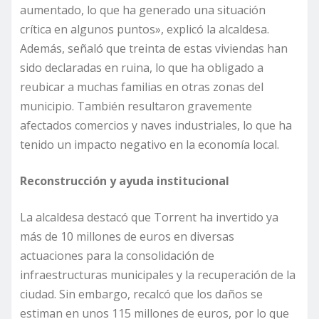
aumentado, lo que ha generado una situación
crítica en algunos puntos», explicó la alcaldesa.
Además, señaló que treinta de estas viviendas han
sido declaradas en ruina, lo que ha obligado a
reubicar a muchas familias en otras zonas del
municipio. También resultaron gravemente
afectados comercios y naves industriales, lo que ha
tenido un impacto negativo en la economía local.
Reconstrucción y ayuda institucional
La alcaldesa destacó que Torrent ha invertido ya
más de 10 millones de euros en diversas
actuaciones para la consolidación de
infraestructuras municipales y la recuperación de la
ciudad. Sin embargo, recalcó que los daños se
estiman en unos 115 millones de euros, por lo que