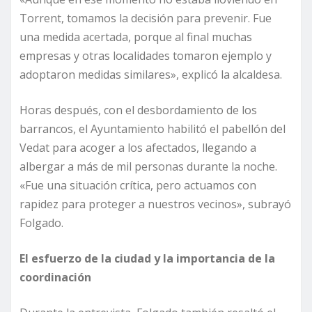
Torrent, tomamos la decisión para prevenir. Fue
una medida acertada, porque al final muchas
empresas y otras localidades tomaron ejemplo y
adoptaron medidas similares», explicó la alcaldesa.
Horas después, con el desbordamiento de los
barrancos, el Ayuntamiento habilitó el pabellón del
Vedat para acoger a los afectados, llegando a
albergar a más de mil personas durante la noche.
«Fue una situación crítica, pero actuamos con
rapidez para proteger a nuestros vecinos», subrayó
Folgado.
El esfuerzo de la ciudad y la importancia de la
coordinación