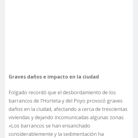
Graves daños e impacto en la ciudad
Folgado recordó que el desbordamiento de los
barrancos de l’Horteta y del Poyo provocó graves
daños en la ciudad, afectando a cerca de trescientas
viviendas y dejando incomunicadas algunas zonas.
«Los barrancos se han ensanchado
considerablemente y la sedimentación ha