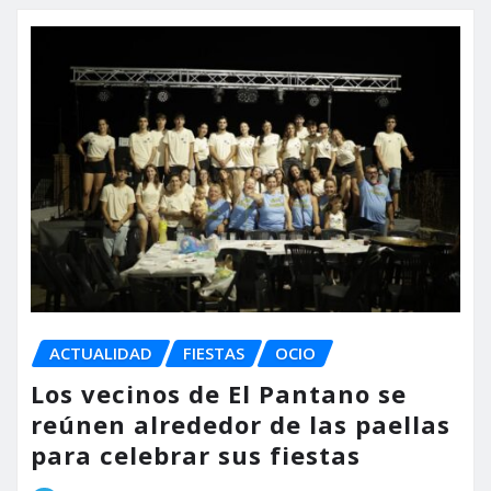
ACTUALIDAD
FIESTAS
OCIO
Los vecinos de El Pantano se
reúnen alrededor de las paellas
para celebrar sus fiestas