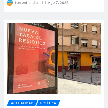
torrent al dia
Ago 7, 2026
ACTUALIDAD
POLÍTICA