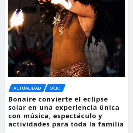
ACTUALIDAD
OCIO
Bonaire convierte el eclipse
solar en una experiencia única
con música, espectáculo y
actividades para toda la familia