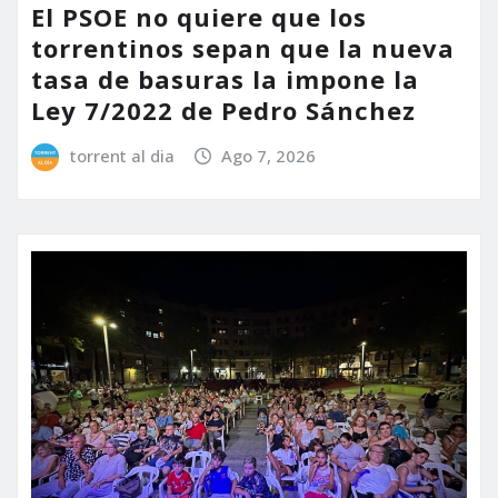
El PSOE no quiere que los
torrentinos sepan que la nueva
tasa de basuras la impone la
Ley 7/2022 de Pedro Sánchez
torrent al dia
Ago 7, 2026