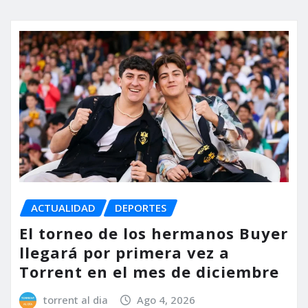
ACTUALIDAD
DEPORTES
El torneo de los hermanos Buyer
llegará por primera vez a
Torrent en el mes de diciembre
torrent al dia
Ago 4, 2026