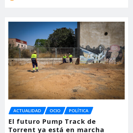
ACTUALIDAD
OCIO
POLÍTICA
El futuro Pump Track de
Torrent ya está en marcha