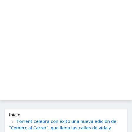
Inicio
Torrent celebra con éxito una nueva edición de
“Comerç al Carrer”, que llena las calles de vida y