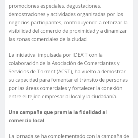
promociones especiales, degustaciones,
demostraciones y actividades organizadas por los
negocios participantes, contribuyendo a reforzar la
visibilidad del comercio de proximidad y a dinamizar
las zonas comerciales de la ciudad.
La iniciativa, impulsada por IDEA’T con la
colaboración de la Asociación de Comerciantes y
Servicios de Torrent (ACST), ha vuelto a demostrar
su capacidad para fomentar el tránsito de personas
por las áreas comerciales y fortalecer la conexión
entre el tejido empresarial local y la ciudadanía.
Una campaña que premia la fidelidad al
comercio local
La jornada se ha complementado con la campaña de