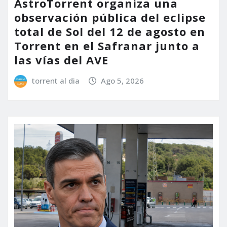
AstroTorrent organiza una
observación pública del eclipse
total de Sol del 12 de agosto en
Torrent en el Safranar junto a
las vías del AVE
torrent al dia
Ago 5, 2026