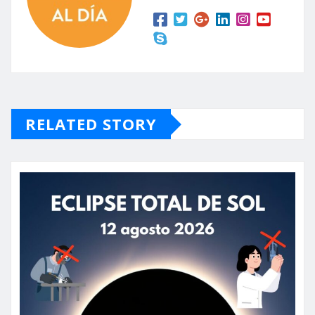
RELATED STORY