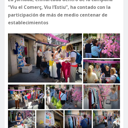
“Viu el Comerç, Viu l’Estiu”, ha contado con la
participación de más de medio centenar de
establecimientos