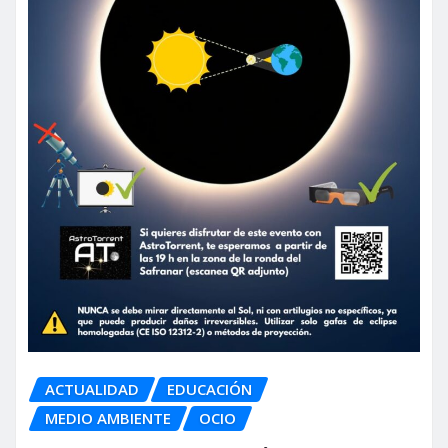
ACTUALIDAD
EDUCACIÓN
MEDIO AMBIENTE
OCIO