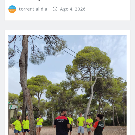
torrent al dia
Ago 4, 2026