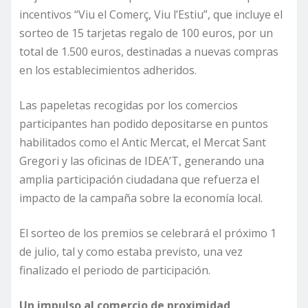
incentivos “Viu el Comerç, Viu l’Estiu”, que incluye el
sorteo de 15 tarjetas regalo de 100 euros, por un
total de 1.500 euros, destinadas a nuevas compras
en los establecimientos adheridos.
Las papeletas recogidas por los comercios
participantes han podido depositarse en puntos
habilitados como el Antic Mercat, el Mercat Sant
Gregori y las oficinas de IDEA’T, generando una
amplia participación ciudadana que refuerza el
impacto de la campaña sobre la economía local.
El sorteo de los premios se celebrará el próximo 1
de julio, tal y como estaba previsto, una vez
finalizado el periodo de participación.
Un impulso al comercio de proximidad