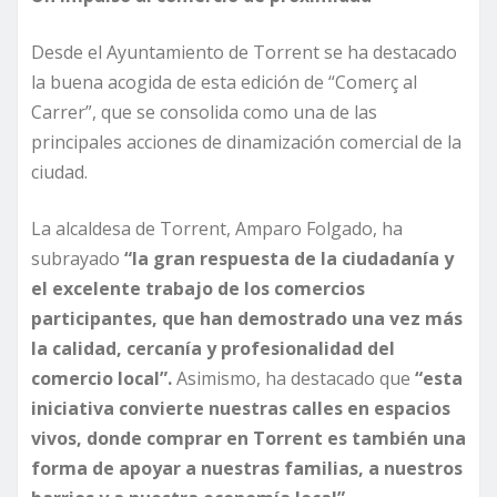
Desde el Ayuntamiento de Torrent se ha destacado
la buena acogida de esta edición de “Comerç al
Carrer”, que se consolida como una de las
principales acciones de dinamización comercial de la
ciudad.
La alcaldesa de Torrent, Amparo Folgado, ha
subrayado
“la gran respuesta de la ciudadanía y
el excelente trabajo de los comercios
participantes, que han demostrado una vez más
la calidad, cercanía y profesionalidad del
comercio local”.
Asimismo, ha destacado que
“esta
iniciativa convierte nuestras calles en espacios
vivos, donde comprar en Torrent es también una
forma de apoyar a nuestras familias, a nuestros