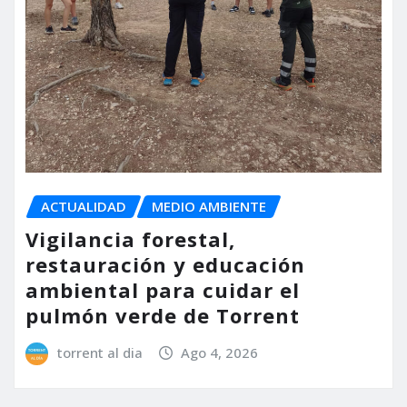
ACTUALIDAD
MEDIO AMBIENTE
Vigilancia forestal,
restauración y educación
ambiental para cuidar el
pulmón verde de Torrent
torrent al dia
Ago 4, 2026