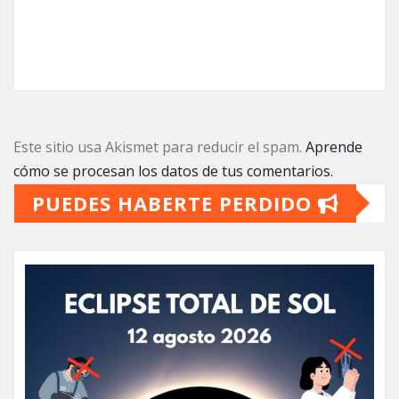
Este sitio usa Akismet para reducir el spam.
Aprende
cómo se procesan los datos de tus comentarios.
PUEDES HABERTE PERDIDO