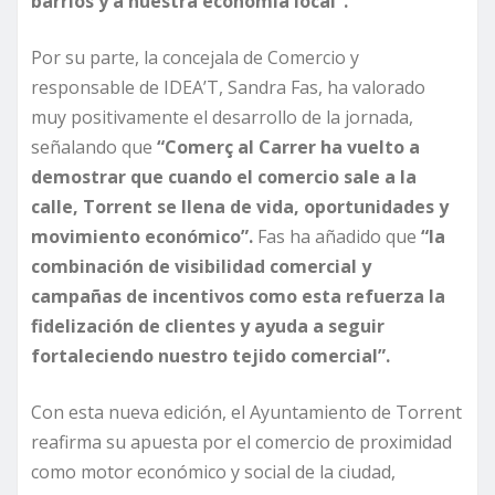
barrios y a nuestra economía local”.
Por su parte, la concejala de Comercio y
responsable de IDEA’T, Sandra Fas, ha valorado
muy positivamente el desarrollo de la jornada,
señalando que
“Comerç al Carrer ha vuelto a
demostrar que cuando el comercio sale a la
calle, Torrent se llena de vida, oportunidades y
movimiento económico”.
Fas ha añadido que
“la
combinación de visibilidad comercial y
campañas de incentivos como esta refuerza la
fidelización de clientes y ayuda a seguir
fortaleciendo nuestro tejido comercial”.
Con esta nueva edición, el Ayuntamiento de Torrent
reafirma su apuesta por el comercio de proximidad
como motor económico y social de la ciudad,