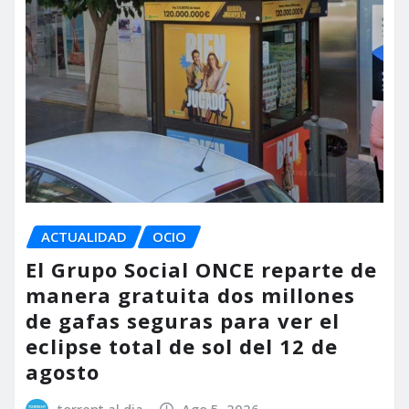
ACTUALIDAD
OCIO
El Grupo Social ONCE reparte de
manera gratuita dos millones
de gafas seguras para ver el
eclipse total de sol del 12 de
agosto