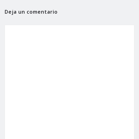
Deja un comentario