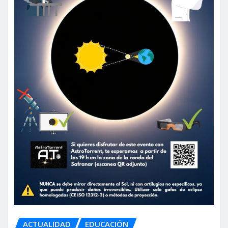
ACTUALIDAD
EDUCACIÓN