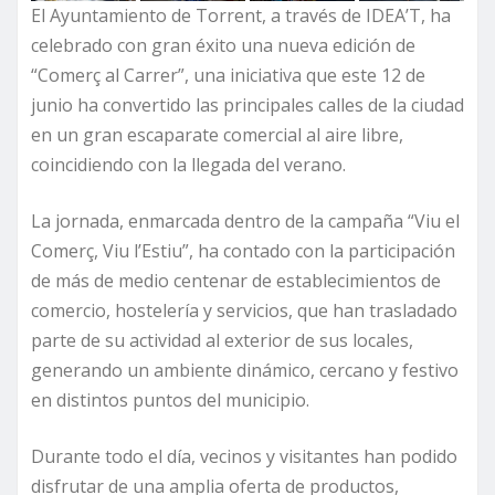
El Ayuntamiento de Torrent, a través de IDEA’T, ha
celebrado con gran éxito una nueva edición de
“Comerç al Carrer”, una iniciativa que este 12 de
junio ha convertido las principales calles de la ciudad
en un gran escaparate comercial al aire libre,
coincidiendo con la llegada del verano.
La jornada, enmarcada dentro de la campaña “Viu el
Comerç, Viu l’Estiu”, ha contado con la participación
de más de medio centenar de establecimientos de
comercio, hostelería y servicios, que han trasladado
parte de su actividad al exterior de sus locales,
generando un ambiente dinámico, cercano y festivo
en distintos puntos del municipio.
Durante todo el día, vecinos y visitantes han podido
disfrutar de una amplia oferta de productos,