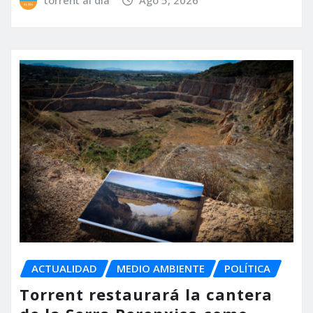
torrent al dia
Ago 5, 2026
ACTUALIDAD
MEDIO AMBIENTE
POLÍTICA
Torrent restaurará la cantera