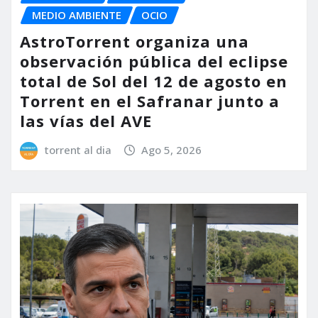
MEDIO AMBIENTE
OCIO
AstroTorrent organiza una
observación pública del eclipse
total de Sol del 12 de agosto en
Torrent en el Safranar junto a
las vías del AVE
torrent al dia
Ago 5, 2026