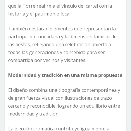
que la Torre reafirma el vínculo del cartel con la
historia y el patrimonio local.
También destacan elementos que representan la
participación ciudadana y la dimensión familiar de
las fiestas, reflejando una celebración abierta a
todas las generaciones y concebida para ser
compartida por vecinos y visitantes.
Modernidad y tradición en una misma propuesta
El diseño combina una tipografía contemporánea y
de gran fuerza visual con ilustraciones de trazo
cercano y reconocible, logrando un equilibrio entre
modernidad y tradición.
La elección cromática contribuye igualmente a