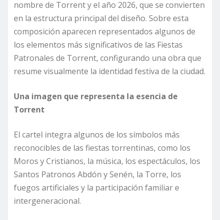
nombre de Torrent y el año 2026, que se convierten
en la estructura principal del diseño. Sobre esta
composición aparecen representados algunos de
los elementos más significativos de las Fiestas
Patronales de Torrent, configurando una obra que
resume visualmente la identidad festiva de la ciudad.
Una imagen que representa la esencia de
Torrent
El cartel integra algunos de los símbolos más
reconocibles de las fiestas torrentinas, como los
Moros y Cristianos, la música, los espectáculos, los
Santos Patronos Abdón y Senén, la Torre, los
fuegos artificiales y la participación familiar e
intergeneracional.