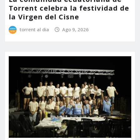
Torrent celebra la festividad de
la Virgen del Cisne
torrent al dia
Ago 9, 2026