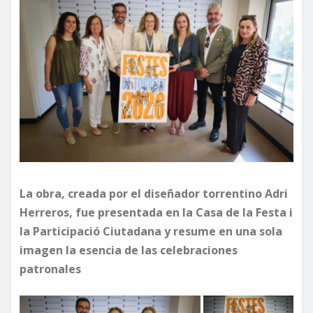
La obra, creada por el diseñador torrentino Adri
Herreros, fue presentada en la Casa de la Festa i
la Participació Ciutadana y resume en una sola
imagen la esencia de las celebraciones
patronales