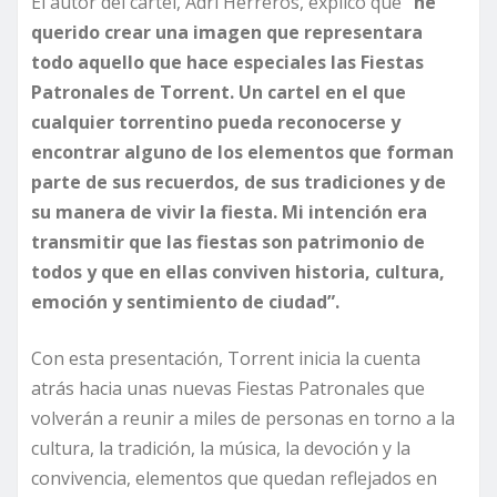
El autor del cartel, Adri Herreros, explicó que
“he
querido crear una imagen que representara
todo aquello que hace especiales las Fiestas
Patronales de Torrent. Un cartel en el que
cualquier torrentino pueda reconocerse y
encontrar alguno de los elementos que forman
parte de sus recuerdos, de sus tradiciones y de
su manera de vivir la fiesta. Mi intención era
transmitir que las fiestas son patrimonio de
todos y que en ellas conviven historia, cultura,
emoción y sentimiento de ciudad”.
Con esta presentación, Torrent inicia la cuenta
atrás hacia unas nuevas Fiestas Patronales que
volverán a reunir a miles de personas en torno a la
cultura, la tradición, la música, la devoción y la
convivencia, elementos que quedan reflejados en