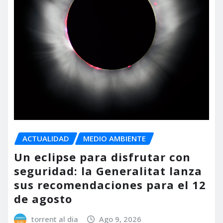
ACTUALIDAD
MEDIO AMBIENTE
Un eclipse para disfrutar con
seguridad: la Generalitat lanza
sus recomendaciones para el 12
de agosto
torrent al dia
Ago 9, 2026