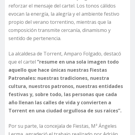
reforzar el mensaje del cartel. Los tonos cálidos
evocan la energía, la alegría y el ambiente festivo
propio del verano torrentino, mientras que la
composición transmite cercanía, dinamismo y
sentido de pertenencia.
La alcaldesa de Torrent, Amparo Folgado, destacó
que el cartel
“resume en una sola imagen todo
aquello que hace únicas nuestras Fiestas
Patronales: nuestras tradiciones, nuestra
cultura, nuestros patronos, nuestras entidades
festivas y, sobre todo, las personas que cada
año llenan las calles de vida y convierten a
Torrent en una ciudad orgullosa de sus raíces”.
Por su parte, la concejala de Fiestas, Mª Ángeles
Lerma, agradeció el trabajo realizado por Adrián