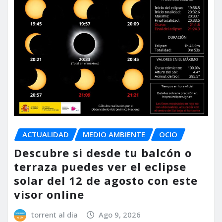
ACTUALIDAD
MEDIO AMBIENTE
OCIO
Descubre si desde tu balcón o
terraza puedes ver el eclipse
solar del 12 de agosto con este
visor online
torrent al dia
Ago 9, 2026