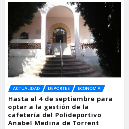
ACTUALIDAD
DEPORTES
ECONOMÍA
Hasta el 4 de septiembre para
optar a la gestión de la
cafetería del Polideportivo
Anabel Medina de Torrent