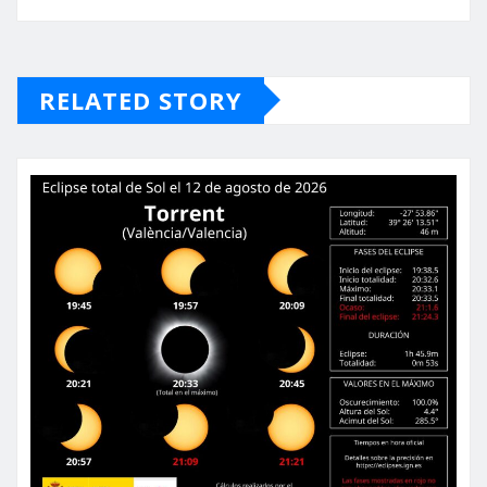
RELATED STORY