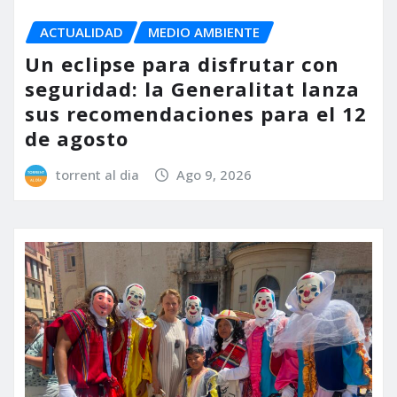
ACTUALIDAD
MEDIO AMBIENTE
Un eclipse para disfrutar con
seguridad: la Generalitat lanza
sus recomendaciones para el 12
de agosto
torrent al dia
Ago 9, 2026