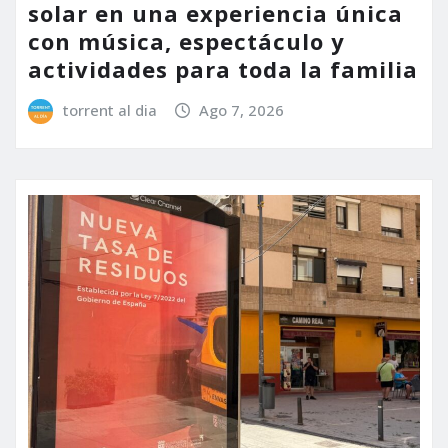
solar en una experiencia única
con música, espectáculo y
actividades para toda la familia
torrent al dia
Ago 7, 2026