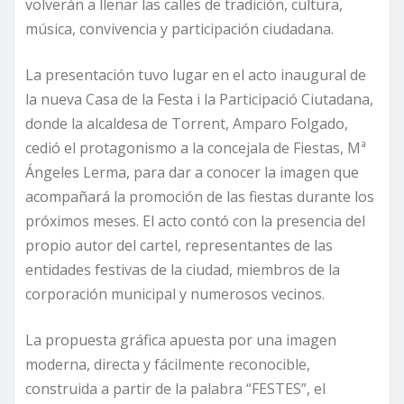
volverán a llenar las calles de tradición, cultura,
música, convivencia y participación ciudadana.
La presentación tuvo lugar en el acto inaugural de
la nueva Casa de la Festa i la Participació Ciutadana,
donde la alcaldesa de Torrent, Amparo Folgado,
cedió el protagonismo a la concejala de Fiestas, Mª
Ángeles Lerma, para dar a conocer la imagen que
acompañará la promoción de las fiestas durante los
próximos meses. El acto contó con la presencia del
propio autor del cartel, representantes de las
entidades festivas de la ciudad, miembros de la
corporación municipal y numerosos vecinos.
La propuesta gráfica apuesta por una imagen
moderna, directa y fácilmente reconocible,
construida a partir de la palabra “FESTES”, el