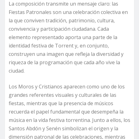
La composición transmite un mensaje claro: las
Fiestas Patronales son una celebración colectiva en
la que conviven tradición, patrimonio, cultura,
convivencia y participación ciudadana. Cada
elemento representado aporta una parte de la
identidad festiva de Torrent y, en conjunto,
construyen una imagen que refleja la diversidad y
riqueza de la programación que cada año vive la
ciudad.
Los Moros y Cristianos aparecen como uno de los
grandes referentes visuales y culturales de las
fiestas, mientras que la presencia de músicos
recuerda el papel fundamental que desempeña la
música en la vida festiva torrentina. Junto a ellos, los
Santos Abdón y Senén simbolizan el origen y la
dimensión patronal de las celebraciones, mientras