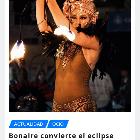
ACTUALIDAD
OCIO
Bonaire convierte el eclipse