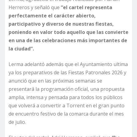
Herreros y señaló que
“el cartel representa
perfectamente el carácter abierto,
participativo y diverso de nuestras fiestas,
poniendo en valor todo aquello que las convierte
en una de las celebraciones más importantes de
la ciudad”.
Lerma adelantó además que el Ayuntamiento ultima
ya los preparativos de las Fiestas Patronales 2026 y
anunció que en las próximas semanas se
presentará la programación oficial, una propuesta
amplia, intensa y pensada para todos los públicos
que volverá a convertir a Torrent en el gran punto
de encuentro festivo de la comarca durante el mes
de julio.