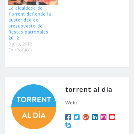
La alcaldesa de
Torrent defiende la
austeridad del
presupuesto de
fiestas patronales
3 julio, 2012
En «Política»
torrent al dia
Web: