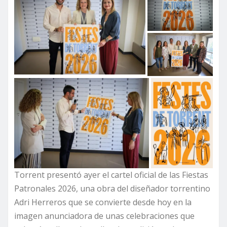
Torrent presentó ayer el cartel oficial de las Fiestas
Patronales 2026, una obra del diseñador torrentino
Adri Herreros que se convierte desde hoy en la
imagen anunciadora de unas celebraciones que