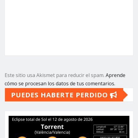
Este sitio usa Akismet para reducir el spam.
Aprende
cómo se procesan los datos de tus comentarios.
PUEDES HABERTE PERDIDO