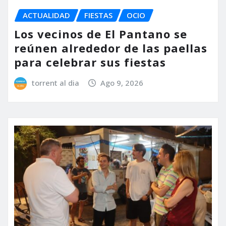
ACTUALIDAD
FIESTAS
OCIO
Los vecinos de El Pantano se
reúnen alrededor de las paellas
para celebrar sus fiestas
torrent al dia
Ago 9, 2026