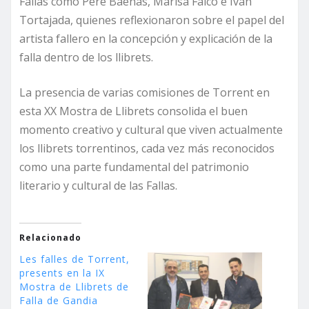
Fallas como Pere Baenas, Marisa Falcó e Ivan
Tortajada, quienes reflexionaron sobre el papel del
artista fallero en la concepción y explicación de la
falla dentro de los llibrets.
La presencia de varias comisiones de Torrent en
esta XX Mostra de Llibrets consolida el buen
momento creativo y cultural que viven actualmente
los llibrets torrentinos, cada vez más reconocidos
como una parte fundamental del patrimonio
literario y cultural de las Fallas.
Relacionado
Les falles de Torrent,
presents en la IX
Mostra de Llibrets de
Falla de Gandia