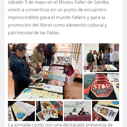
sábado 9 de mayo en el Museu Faller de Gandia,
volvió a convertirse en un punto de encuentro
imprescindible para el mundo fallero y para la
promoción del llibret como elemento cultural y
patrimonial de las Fallas.
La jornada contó con una destacada presencia de