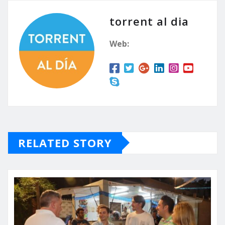
torrent al dia
Web:
RELATED STORY