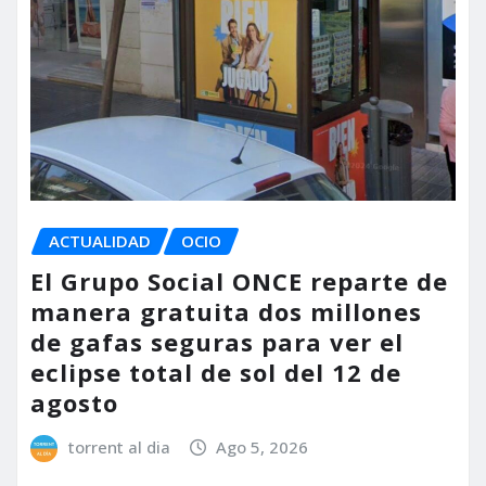
ACTUALIDAD
OCIO
El Grupo Social ONCE reparte de
manera gratuita dos millones
de gafas seguras para ver el
eclipse total de sol del 12 de
agosto
torrent al dia
Ago 5, 2026