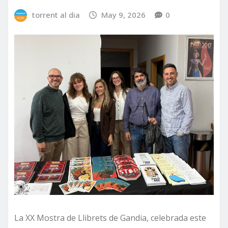
torrent al dia
May 9, 2026
0
La XX Mostra de Llibrets de Gandia, celebrada este