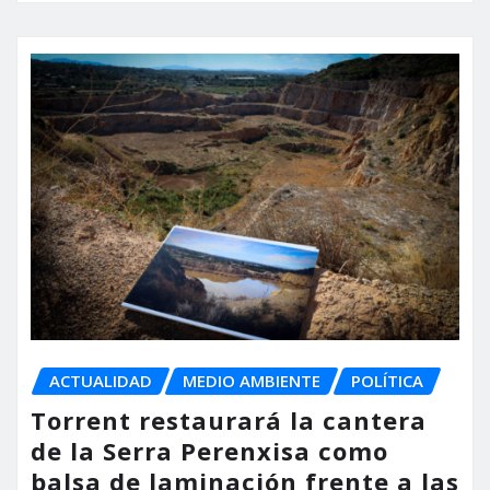
ACTUALIDAD
MEDIO AMBIENTE
POLÍTICA
Torrent restaurará la cantera
de la Serra Perenxisa como
balsa de laminación frente a las