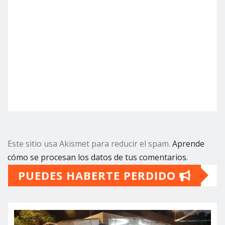
Este sitio usa Akismet para reducir el spam.
Aprende
cómo se procesan los datos de tus comentarios.
PUEDES HABERTE PERDIDO