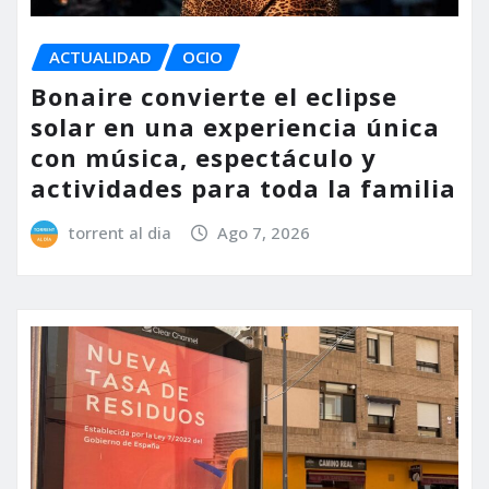
ACTUALIDAD
OCIO
Bonaire convierte el eclipse
solar en una experiencia única
con música, espectáculo y
actividades para toda la familia
torrent al dia
Ago 7, 2026