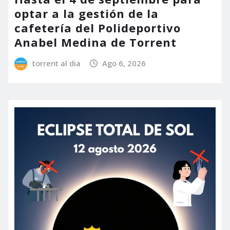
optar a la gestión de la
cafetería del Polideportivo
Anabel Medina de Torrent
torrent al dia
Ago 6, 2026