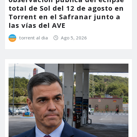
total de Sol del 12 de agosto en
Torrent en el Safranar junto a
las vías del AVE
torrent al dia
Ago 5, 2026