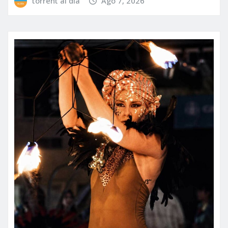
torrent al dia
Ago 7, 2026