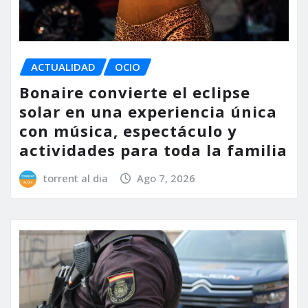
ACTUALIDAD
OCIO
Bonaire convierte el eclipse
solar en una experiencia única
con música, espectáculo y
actividades para toda la familia
torrent al dia
Ago 7, 2026