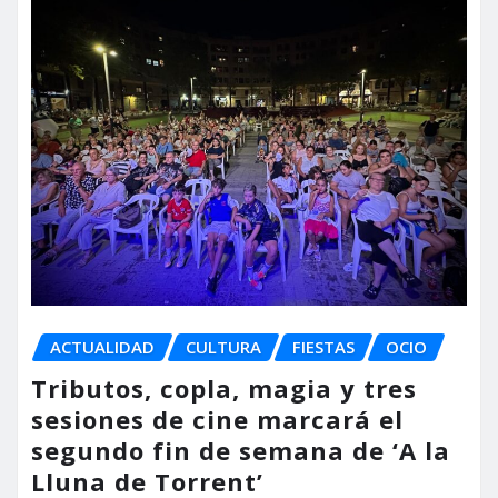
ACTUALIDAD
CULTURA
FIESTAS
OCIO
Tributos, copla, magia y tres
sesiones de cine marcará el
segundo fin de semana de ‘A la
Lluna de Torrent’