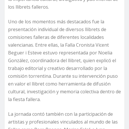
los llibrets falleros.
Uno de los momentos más destacados fue la
presentación individual de diversos llibrets de
comisiones falleras de diferentes localidades
valencianas. Entre ellas, la Falla Cronista Vicent
Beguer i Esteve estuvo representada por Noelia
González, coordinadora del llibret, quien explicó el
trabajo editorial y creativo desarrollado por la
comisión torrentina. Durante su intervención puso
en valor el llibret como herramienta de difusión
cultural, investigación y memoria colectiva dentro de
la fiesta fallera.
La jornada contó también con la participación de
artistas y profesionales vinculados al mundo de las