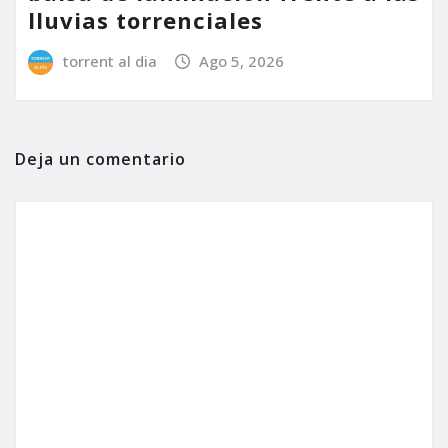
lluvias torrenciales
torrent al dia
Ago 5, 2026
Deja un comentario