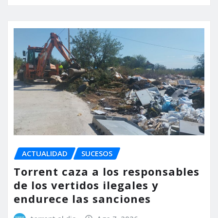
ACTUALIDAD
SUCESOS
Torrent caza a los responsables
de los vertidos ilegales y
endurece las sanciones