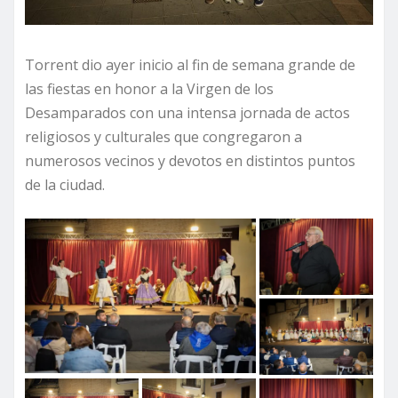
Torrent dio ayer inicio al fin de semana grande de
las fiestas en honor a la Virgen de los
Desamparados con una intensa jornada de actos
religiosos y culturales que congregaron a
numerosos vecinos y devotos en distintos puntos
de la ciudad.