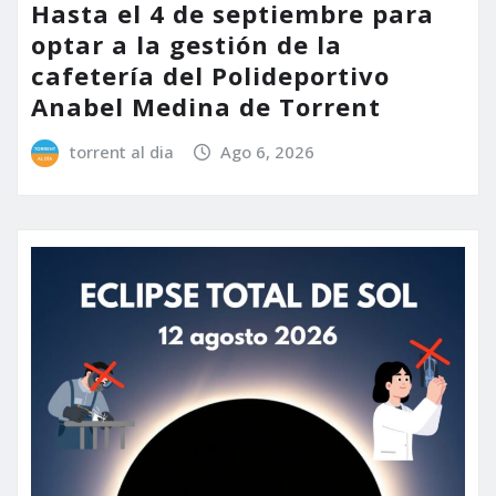
Hasta el 4 de septiembre para
optar a la gestión de la
cafetería del Polideportivo
Anabel Medina de Torrent
torrent al dia
Ago 6, 2026