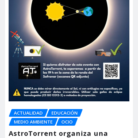
ACTUALIDAD
EDUCACIÓN
MEDIO AMBIENTE
OCIO
AstroTorrent organiza una