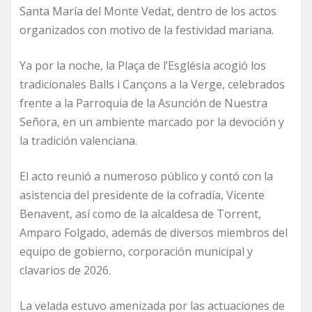
Santa María del Monte Vedat, dentro de los actos
organizados con motivo de la festividad mariana.
Ya por la noche, la Plaça de l’Església acogió los
tradicionales Balls i Cançons a la Verge, celebrados
frente a la Parroquia de la Asunción de Nuestra
Señora, en un ambiente marcado por la devoción y
la tradición valenciana.
El acto reunió a numeroso público y contó con la
asistencia del presidente de la cofradía, Vicente
Benavent, así como de la alcaldesa de Torrent,
Amparo Folgado, además de diversos miembros del
equipo de gobierno, corporación municipal y
clavarios de 2026.
La velada estuvo amenizada por las actuaciones de