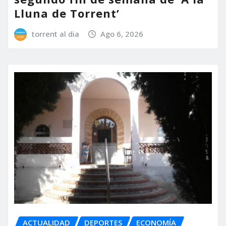
Lluna de Torrent’
torrent al dia
Ago 6, 2026
ACTUALIDAD
DEPORTES
ECONOMÍA