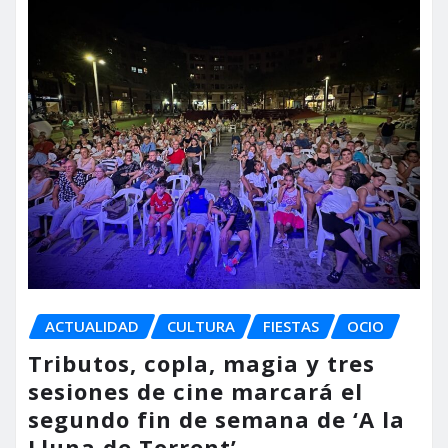
ACTUALIDAD
CULTURA
FIESTAS
OCIO
Tributos, copla, magia y tres
sesiones de cine marcará el
segundo fin de semana de ‘A la
Lluna de Torrent’