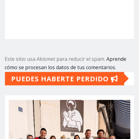
Este sitio usa Akismet para reducir el spam.
Aprende
cómo se procesan los datos de tus comentarios.
PUEDES HABERTE PERDIDO