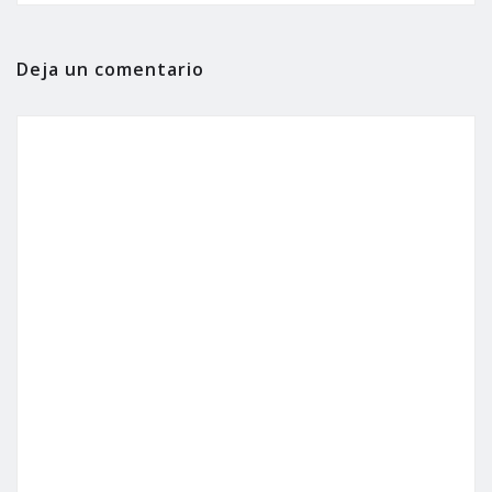
Deja un comentario