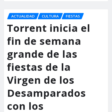
ACTUALIDAD
CULTURA
FIESTAS
Torrent inicia el
fin de semana
grande de las
fiestas de la
Virgen de los
Desamparados
con los