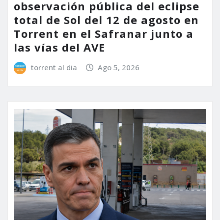
observación pública del eclipse
total de Sol del 12 de agosto en
Torrent en el Safranar junto a
las vías del AVE
torrent al dia
Ago 5, 2026