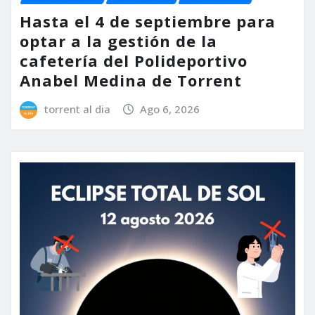
Hasta el 4 de septiembre para
optar a la gestión de la
cafetería del Polideportivo
Anabel Medina de Torrent
torrent al dia
Ago 6, 2026