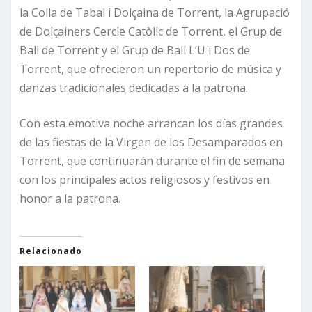
la Colla de Tabal i Dolçaina de Torrent, la Agrupació
de Dolçainers Cercle Catòlic de Torrent, el Grup de
Ball de Torrent y el Grup de Ball L’U i Dos de
Torrent, que ofrecieron un repertorio de música y
danzas tradicionales dedicadas a la patrona.
Con esta emotiva noche arrancan los días grandes
de las fiestas de la Virgen de los Desamparados en
Torrent, que continuarán durante el fin de semana
con los principales actos religiosos y festivos en
honor a la patrona.
Relacionado