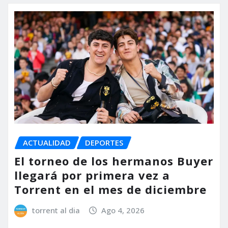
ACTUALIDAD
DEPORTES
El torneo de los hermanos Buyer
llegará por primera vez a
Torrent en el mes de diciembre
torrent al dia
Ago 4, 2026