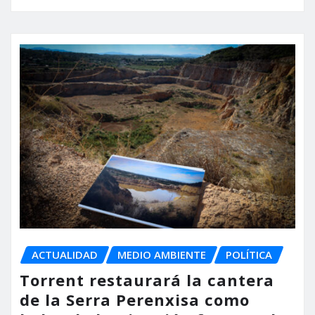
ACTUALIDAD
MEDIO AMBIENTE
POLÍTICA
Torrent restaurará la cantera
de la Serra Perenxisa como