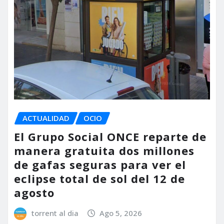
ACTUALIDAD
OCIO
El Grupo Social ONCE reparte de
manera gratuita dos millones
de gafas seguras para ver el
eclipse total de sol del 12 de
agosto
torrent al dia
Ago 5, 2026