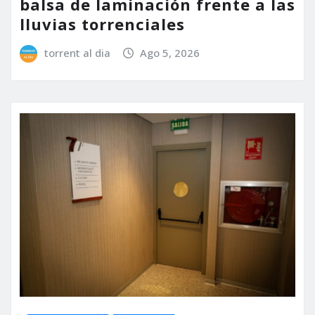
balsa de laminación frente a las
lluvias torrenciales
torrent al dia
Ago 5, 2026