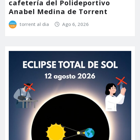
cafetería del Polideportivo
Anabel Medina de Torrent
torrent al dia
Ago 6, 2026