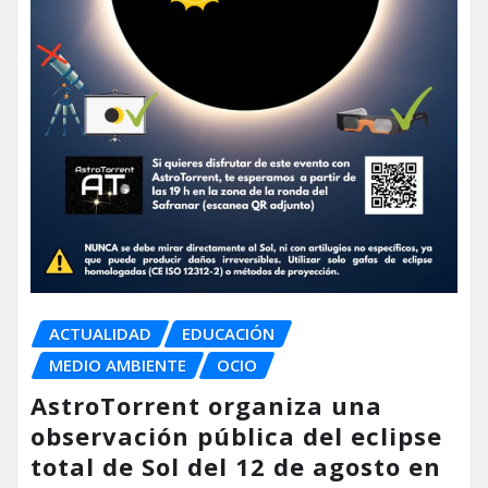
ACTUALIDAD
EDUCACIÓN
MEDIO AMBIENTE
OCIO
AstroTorrent organiza una
observación pública del eclipse
total de Sol del 12 de agosto en