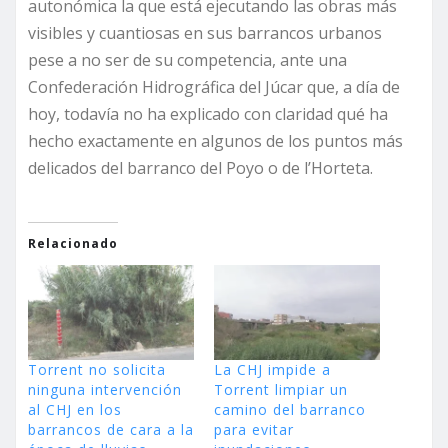
autonómica la que está ejecutando las obras más
visibles y cuantiosas en sus barrancos urbanos
pese a no ser de su competencia, ante una
Confederación Hidrográfica del Júcar que, a día de
hoy, todavía no ha explicado con claridad qué ha
hecho exactamente en algunos de los puntos más
delicados del barranco del Poyo o de l’Horteta.
Relacionado
Torrent no solicita
La CHJ impide a
ninguna intervención
Torrent limpiar un
al CHJ en los
camino del barranco
barrancos de cara a la
para evitar