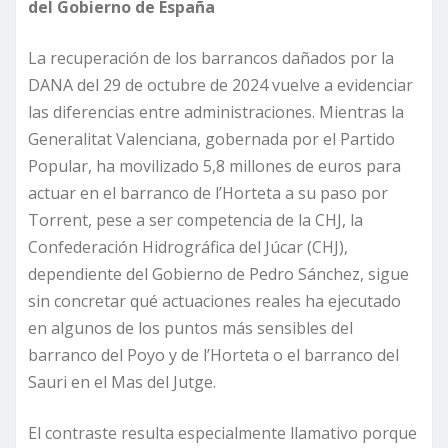
del Gobierno de España
La recuperación de los barrancos dañados por la
DANA del 29 de octubre de 2024 vuelve a evidenciar
las diferencias entre administraciones. Mientras la
Generalitat Valenciana, gobernada por el Partido
Popular, ha movilizado 5,8 millones de euros para
actuar en el barranco de l’Horteta a su paso por
Torrent, pese a ser competencia de la CHJ, la
Confederación Hidrográfica del Júcar (CHJ),
dependiente del Gobierno de Pedro Sánchez, sigue
sin concretar qué actuaciones reales ha ejecutado
en algunos de los puntos más sensibles del
barranco del Poyo y de l’Horteta o el barranco del
Sauri en el Mas del Jutge.
El contraste resulta especialmente llamativo porque