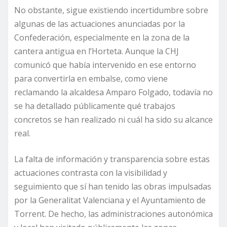
No obstante, sigue existiendo incertidumbre sobre
algunas de las actuaciones anunciadas por la
Confederación, especialmente en la zona de la
cantera antigua en l’Horteta. Aunque la CHJ
comunicó que había intervenido en ese entorno
para convertirla en embalse, como viene
reclamando la alcaldesa Amparo Folgado, todavía no
se ha detallado públicamente qué trabajos
concretos se han realizado ni cuál ha sido su alcance
real.
La falta de información y transparencia sobre estas
actuaciones contrasta con la visibilidad y
seguimiento que sí han tenido las obras impulsadas
por la Generalitat Valenciana y el Ayuntamiento de
Torrent. De hecho, las administraciones autonómica