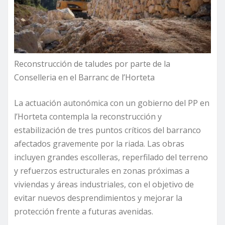
Reconstrucción de taludes por parte de la
Conselleria en el Barranc de l’Horteta
La actuación autonómica con un gobierno del PP en
l’Horteta contempla la reconstrucción y
estabilización de tres puntos críticos del barranco
afectados gravemente por la riada. Las obras
incluyen grandes escolleras, reperfilado del terreno
y refuerzos estructurales en zonas próximas a
viviendas y áreas industriales, con el objetivo de
evitar nuevos desprendimientos y mejorar la
protección frente a futuras avenidas.