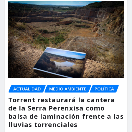
ACTUALIDAD
MEDIO AMBIENTE
POLÍTICA
Torrent restaurará la cantera
de la Serra Perenxisa como
balsa de laminación frente a las
lluvias torrenciales