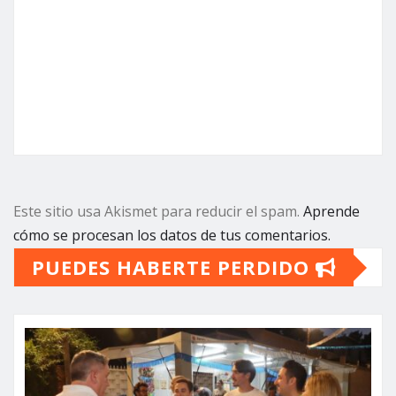
Este sitio usa Akismet para reducir el spam.
Aprende
cómo se procesan los datos de tus comentarios.
PUEDES HABERTE PERDIDO