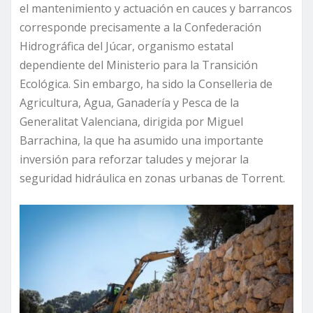
el mantenimiento y actuación en cauces y barrancos
corresponde precisamente a la Confederación
Hidrográfica del Júcar, organismo estatal
dependiente del Ministerio para la Transición
Ecológica. Sin embargo, ha sido la Conselleria de
Agricultura, Agua, Ganadería y Pesca de la
Generalitat Valenciana, dirigida por Miguel
Barrachina, la que ha asumido una importante
inversión para reforzar taludes y mejorar la
seguridad hidráulica en zonas urbanas de Torrent.