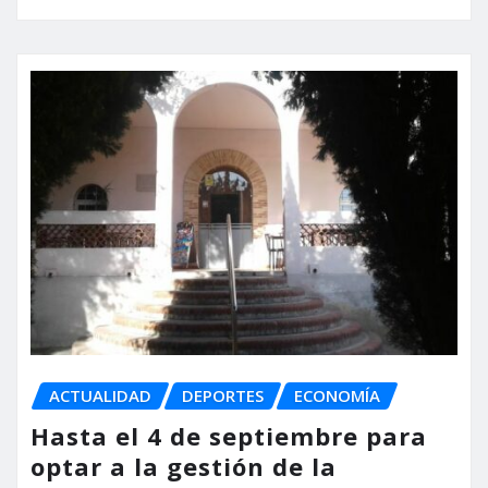
ACTUALIDAD
DEPORTES
ECONOMÍA
Hasta el 4 de septiembre para
optar a la gestión de la