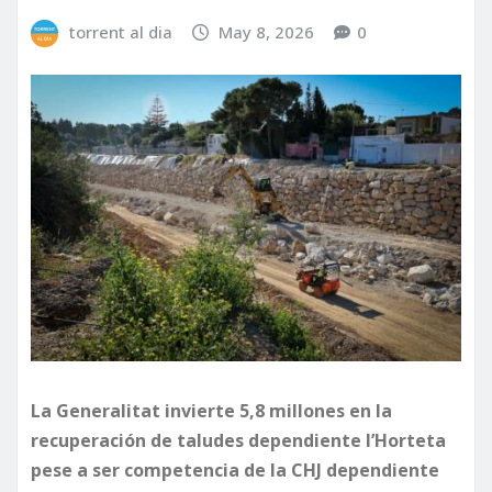
torrent al dia
May 8, 2026
0
La Generalitat invierte 5,8 millones en la
recuperación de taludes dependiente l’Horteta
pese a ser competencia de la CHJ dependiente