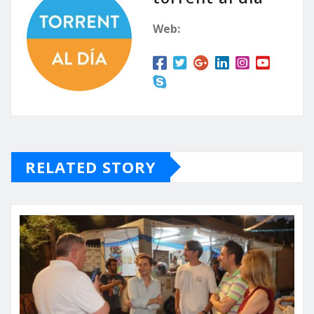
Web:
RELATED STORY