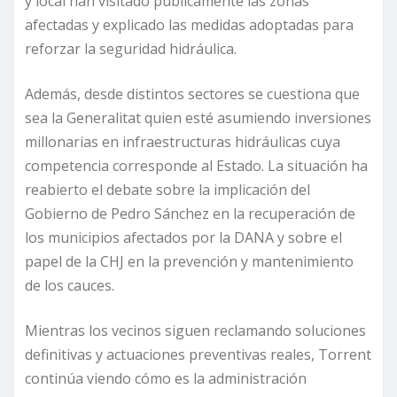
y local han visitado públicamente las zonas
afectadas y explicado las medidas adoptadas para
reforzar la seguridad hidráulica.
Además, desde distintos sectores se cuestiona que
sea la Generalitat quien esté asumiendo inversiones
millonarias en infraestructuras hidráulicas cuya
competencia corresponde al Estado. La situación ha
reabierto el debate sobre la implicación del
Gobierno de Pedro Sánchez en la recuperación de
los municipios afectados por la DANA y sobre el
papel de la CHJ en la prevención y mantenimiento
de los cauces.
Mientras los vecinos siguen reclamando soluciones
definitivas y actuaciones preventivas reales, Torrent
continúa viendo cómo es la administración