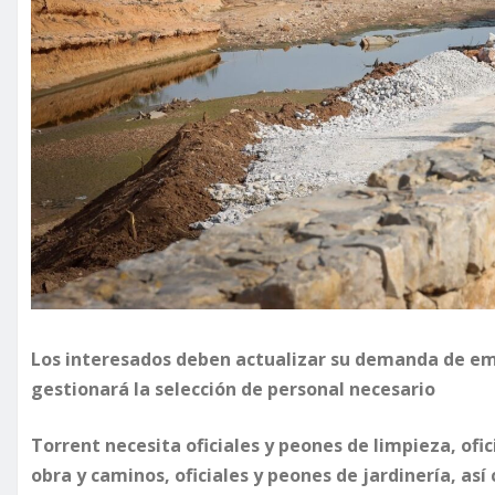
Los interesados deben actualizar su demanda de emp
gestionará la selección de personal necesario
Torrent necesita oficiales y peones de limpieza, ofic
obra y caminos, oficiales y peones de jardinería, así