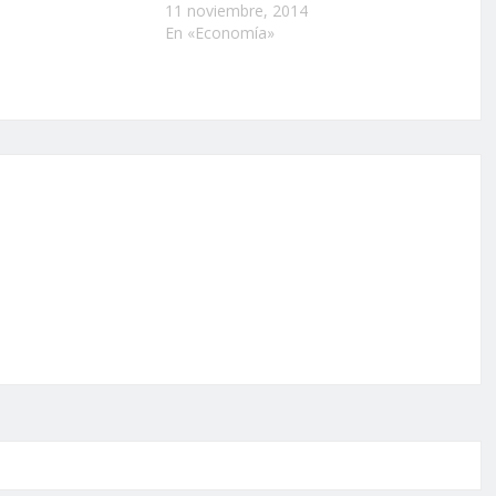
11 noviembre, 2014
En «Economía»