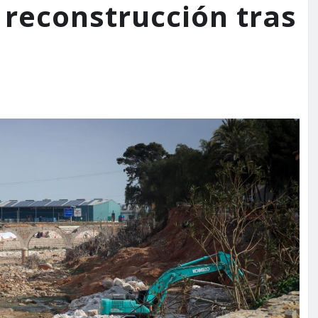
reconstrucción tras