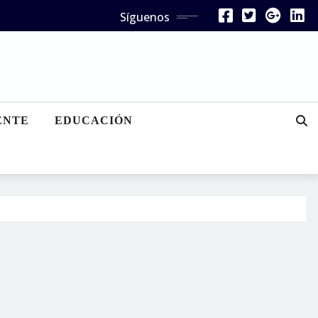
Síguenos
ENTE
EDUCACIÓN