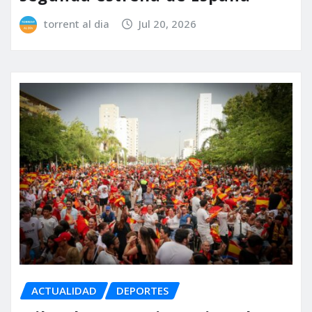
torrent al dia
Jul 20, 2026
ACTUALIDAD
DEPORTES