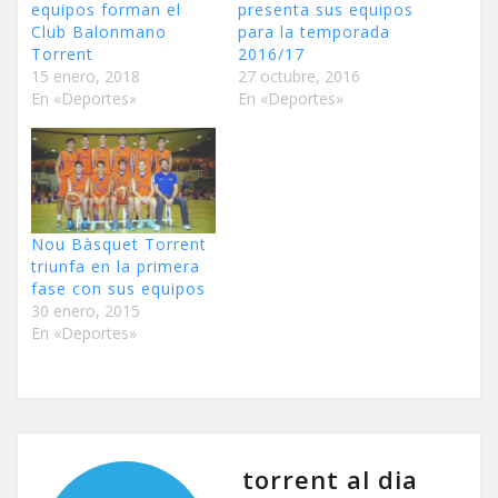
equipos forman el
presenta sus equipos
Club Balonmano
para la temporada
Torrent
2016/17
15 enero, 2018
27 octubre, 2016
En «Deportes»
En «Deportes»
Nou Bàsquet Torrent
triunfa en la primera
fase con sus equipos
30 enero, 2015
En «Deportes»
torrent al dia