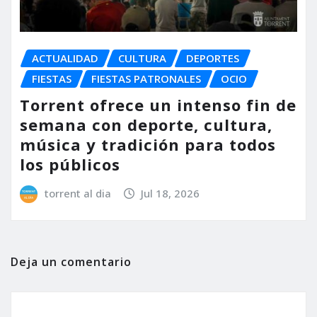
ACTUALIDAD
CULTURA
DEPORTES
FIESTAS
FIESTAS PATRONALES
OCIO
Torrent ofrece un intenso fin de
semana con deporte, cultura,
música y tradición para todos
los públicos
torrent al dia
Jul 18, 2026
Deja un comentario