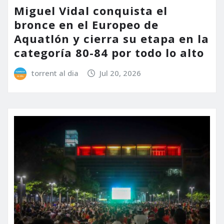
Miguel Vidal conquista el
bronce en el Europeo de
Aquatlón y cierra su etapa en la
categoría 80-84 por todo lo alto
torrent al dia
Jul 20, 2026