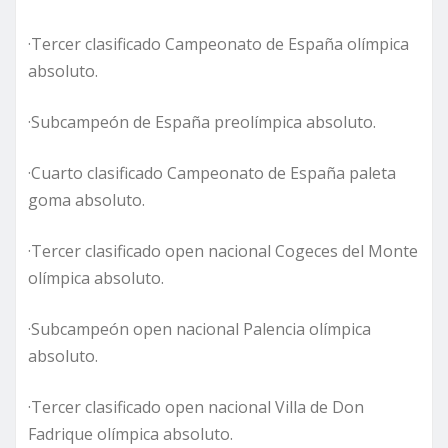
·Tercer clasificado Campeonato de España olímpica
absoluto.
·Subcampeón de España preolímpica absoluto.
·Cuarto clasificado Campeonato de España paleta
goma absoluto.
·Tercer clasificado open nacional Cogeces del Monte
olímpica absoluto.
·Subcampeón open nacional Palencia olímpica
absoluto.
·Tercer clasificado open nacional Villa de Don
Fadrique olímpica absoluto.