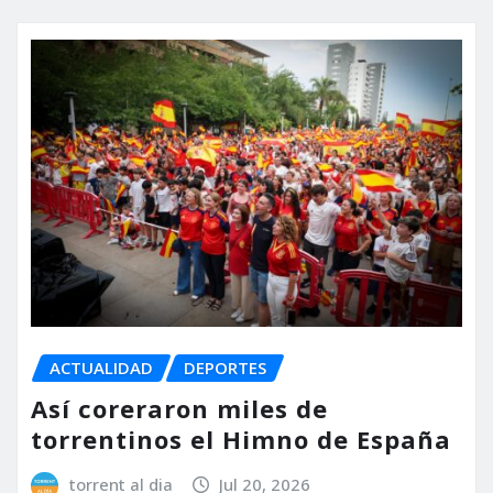
ACTUALIDAD
DEPORTES
Así coreraron miles de
torrentinos el Himno de España
torrent al dia
Jul 20, 2026