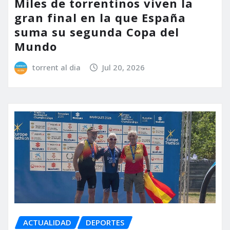
Miles de torrentinos viven la
gran final en la que España
suma su segunda Copa del
Mundo
torrent al dia
Jul 20, 2026
ACTUALIDAD
DEPORTES