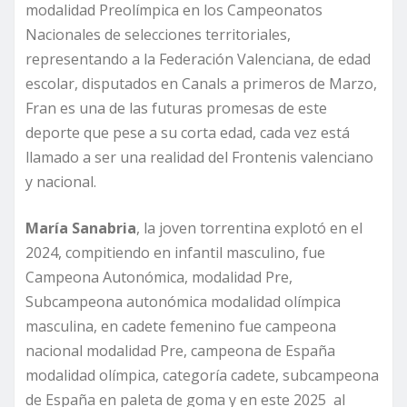
modalidad Preolímpica en los Campeonatos
Nacionales de selecciones territoriales,
representando a la Federación Valenciana, de edad
escolar, disputados en Canals a primeros de Marzo,
Fran es una de las futuras promesas de este
deporte que pese a su corta edad, cada vez está
llamado a ser una realidad del Frontenis valenciano
y nacional.
María Sanabria
, la joven torrentina explotó en el
2024, compitiendo en infantil masculino, fue
Campeona Autonómica, modalidad Pre,
Subcampeona autonómica modalidad olímpica
masculina, en cadete femenino fue campeona
nacional modalidad Pre, campeona de España
modalidad olímpica, categoría cadete, subcampeona
de España en paleta de goma y en este 2025 al