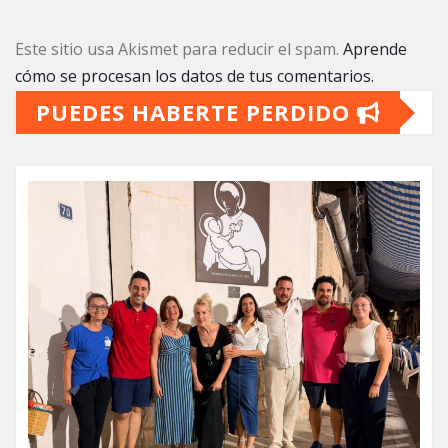
Este sitio usa Akismet para reducir el spam.
Aprende
cómo se procesan los datos de tus comentarios.
PUEDES HABERTE PERDIDO