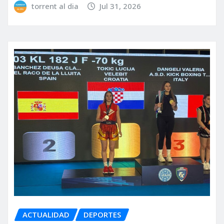
torrent al dia
Jul 31, 2026
ACTUALIDAD
DEPORTES