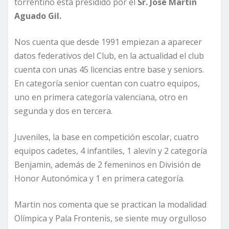
torrentino está presidido por el
Sr. José Martín
Aguado Gil.
Nos cuenta que desde 1991 empiezan a aparecer
datos federativos del Club, en la actualidad el club
cuenta con unas 45 licencias entre base y seniors.
En categoría senior cuentan con cuatro equipos,
uno en primera categoría valenciana, otro en
segunda y dos en tercera.
Juveniles, la base en competición escolar, cuatro
equipos cadetes, 4 infantiles, 1 alevín y 2 categoría
Benjamin, además de 2 femeninos en División de
Honor Autonómica y 1 en primera categoría.
Martin nos comenta que se practican la modalidad
Olímpica y Pala Frontenis, se siente muy orgulloso