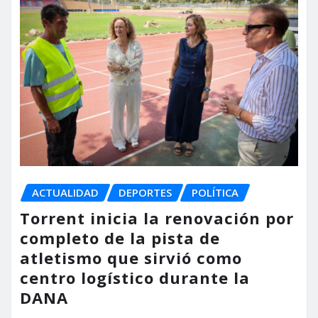
ACTUALIDAD
DEPORTES
POLÍTICA
Torrent inicia la renovación por
completo de la pista de
atletismo que sirvió como
centro logístico durante la
DANA