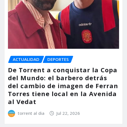
ACTUALIDAD
DEPORTES
De Torrent a conquistar la Copa
del Mundo: el barbero detrás
del cambio de imagen de Ferran
Torres tiene local en la Avenida
al Vedat
torrent al dia
Jul 22, 2026