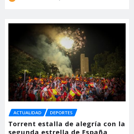
ACTUALIDAD
DEPORTES
Torrent estalla de alegría con la
segunda estrella de España