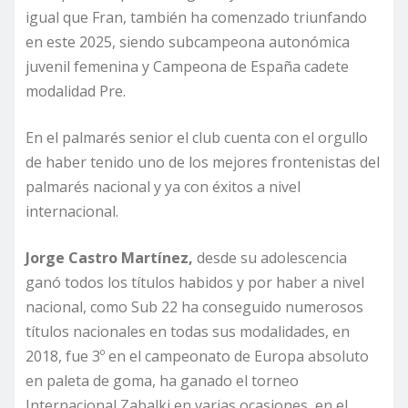
igual que Fran, también ha comenzado triunfando
en este 2025, siendo subcampeona autonómica
juvenil femenina y Campeona de España cadete
modalidad Pre.
En el palmarés senior el club cuenta con el orgullo
de haber tenido uno de los mejores frontenistas del
palmarés nacional y ya con éxitos a nivel
internacional.
Jorge Castro Martínez,
desde su adolescencia
ganó todos los títulos habidos y por haber a nivel
nacional, como Sub 22 ha conseguido numerosos
títulos nacionales en todas sus modalidades, en
2018, fue 3º en el campeonato de Europa absoluto
en paleta de goma, ha ganado el torneo
Internacional Zabalki en varias ocasiones, en el