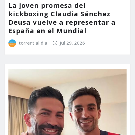
La joven promesa del
kickboxing Claudia Sánchez
Deusa vuelve a representar a
España en el Mundial
torrent al dia
Jul 29, 2026