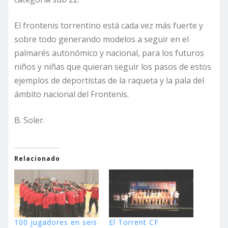
El frontenis torrentino está cada vez más fuerte y
sobre todo generando modelos a seguir en el
palmarés autonómico y nacional, para los futuros
niños y niñas que quieran seguir los pasos de estos
ejemplos de deportistas de la raqueta y la pala del
ámbito nacional del Frontenis.
B. Soler.
Relacionado
100 jugadores en seis
El Torrent CF