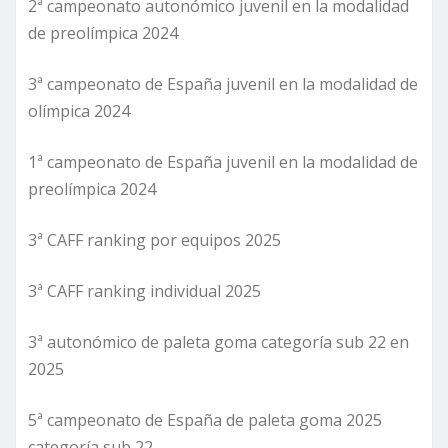
2ª campeonato autonómico juvenil en la modalidad
de preolímpica 2024
3ª campeonato de España juvenil en la modalidad de
olímpica 2024
1ª campeonato de España juvenil en la modalidad de
preolímpica 2024
3ª CAFF ranking por equipos 2025
3ª CAFF ranking individual 2025
3ª autonómico de paleta goma categoría sub 22 en
2025
5ª campeonato de España de paleta goma 2025
categoría sub 22.