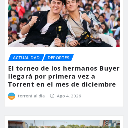
ACTUALIDAD
DEPORTES
El torneo de los hermanos Buyer
llegará por primera vez a
Torrent en el mes de diciembre
torrent al dia
Ago 4, 2026