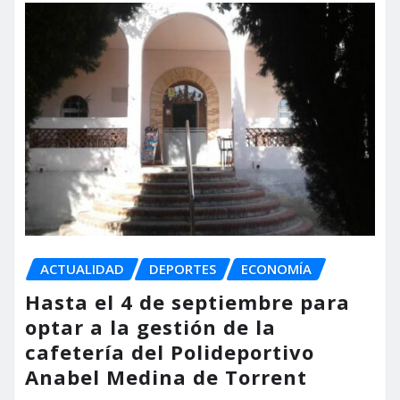
ACTUALIDAD
DEPORTES
ECONOMÍA
Hasta el 4 de septiembre para
optar a la gestión de la
cafetería del Polideportivo
Anabel Medina de Torrent