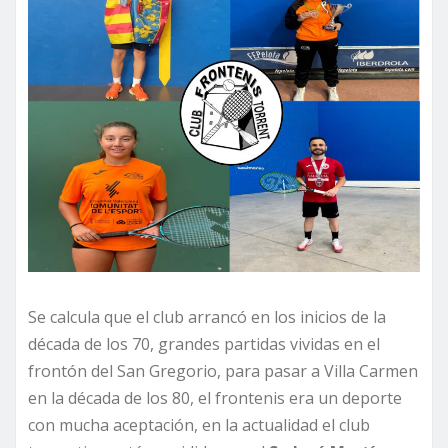
Se calcula que el club arrancó en los inicios de la
década de los 70, grandes partidas vividas en el
frontón del San Gregorio, para pasar a Villa Carmen
en la década de los 80, el frontenis era un deporte
con mucha aceptación, en la actualidad el club