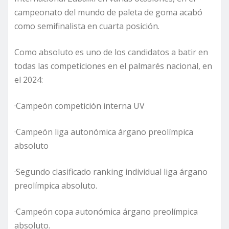
campeonato del mundo de paleta de goma acabó
como semifinalista en cuarta posición.
Como absoluto es uno de los candidatos a batir en
todas las competiciones en el palmarés nacional, en
el 2024:
·Campeón competición interna UV
·Campeón liga autonómica árgano preolímpica
absoluto
·Segundo clasificado ranking individual liga árgano
preolímpica absoluto.
·Campeón copa autonómica árgano preolímpica
absoluto.