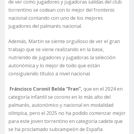
de ver como jugadores y jugadoras salidas del club
torrentino se codean con lo mejor del frontenis
nacional contando con uno de los mejores
jugadores del palmarés nacional.
Además, Martin se siente orgulloso de ver el gran
trabajo que se viene realizando en la base,
nutriendo de jugadores y jugadoras la selección
autonómica y lo mejor de todo que están
consiguiendo títulos a nivel nacional.
Fráncisco Coronil Belda “Fran”,
que en el 2024 en
categoría infantil se corono en lo más alto del
palmarés, autonómico y nacional en modalidad
olímpica, pero el 2025 no ha podido comenzar mejor
para este joven torrentino en categoría cadete que
se ha proclamado subcampeón de España