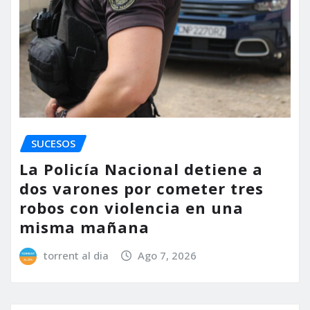
SUCESOS
La Policía Nacional detiene a
dos varones por cometer tres
robos con violencia en una
misma mañana
torrent al dia
Ago 7, 2026