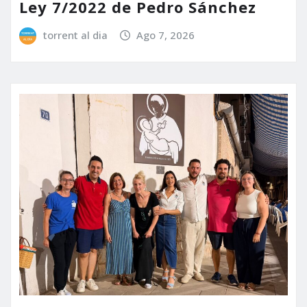
Ley 7/2022 de Pedro Sánchez
torrent al dia
Ago 7, 2026