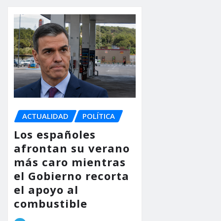
ACTUALIDAD
POLÍTICA
Los españoles
afrontan su verano
más caro mientras
el Gobierno recorta
el apoyo al
combustible