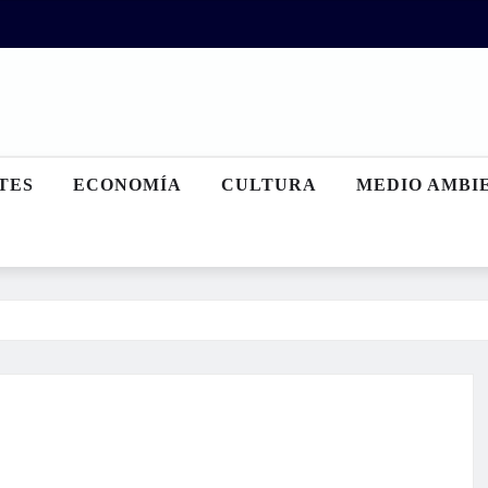
TES
ECONOMÍA
CULTURA
MEDIO AMBI