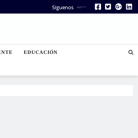
Síguenos
ENTE
EDUCACIÓN