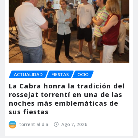
ACTUALIDAD
FIESTAS
OCIO
La Cabra honra la tradición del
rossejat torrentí en una de las
noches más emblemáticas de
sus fiestas
torrent al dia
Ago 7, 2026