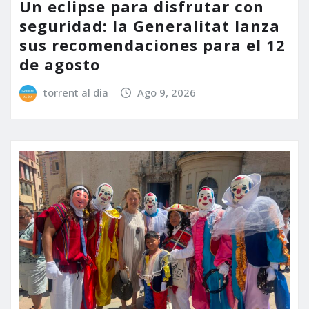
Un eclipse para disfrutar con
seguridad: la Generalitat lanza
sus recomendaciones para el 12
de agosto
torrent al dia
Ago 9, 2026