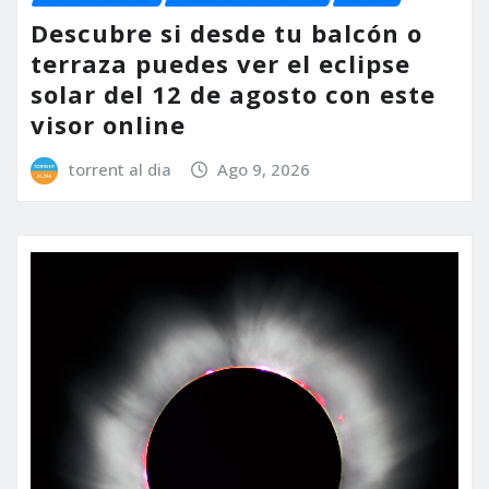
Descubre si desde tu balcón o
terraza puedes ver el eclipse
solar del 12 de agosto con este
visor online
torrent al dia
Ago 9, 2026