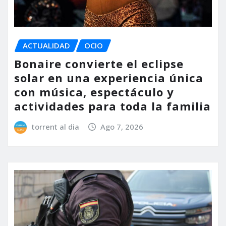
ACTUALIDAD
OCIO
Bonaire convierte el eclipse
solar en una experiencia única
con música, espectáculo y
actividades para toda la familia
torrent al dia
Ago 7, 2026