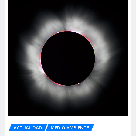
ACTUALIDAD
MEDIO AMBIENTE