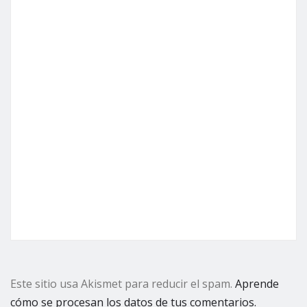
Este sitio usa Akismet para reducir el spam.
Aprende
cómo se procesan los datos de tus comentarios.