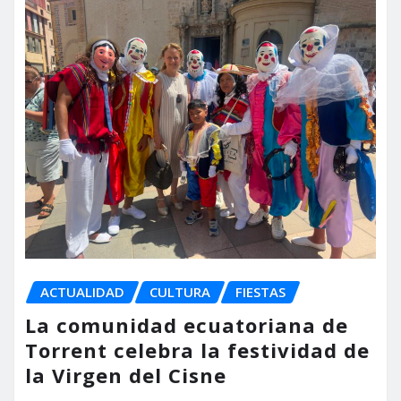
ACTUALIDAD
CULTURA
FIESTAS
La comunidad ecuatoriana de
Torrent celebra la festividad de
la Virgen del Cisne