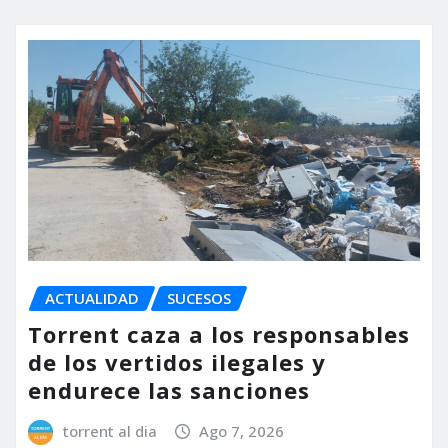
ACTUALIDAD
SUCESOS
Torrent caza a los responsables
de los vertidos ilegales y
endurece las sanciones
torrent al dia
Ago 7, 2026