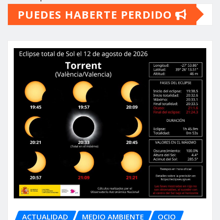
PUEDES HABERTE PERDIDO
ACTUALIDAD
MEDIO AMBIENTE
OCIO