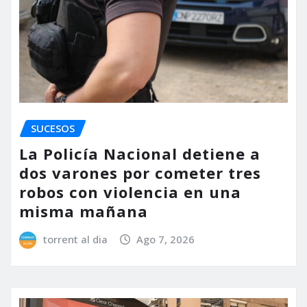
SUCESOS
La Policía Nacional detiene a
dos varones por cometer tres
robos con violencia en una
misma mañana
torrent al dia
Ago 7, 2026