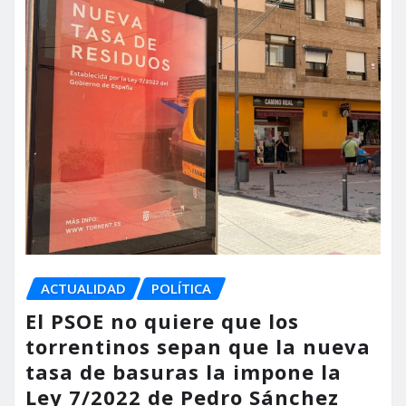
ACTUALIDAD
POLÍTICA
El PSOE no quiere que los
torrentinos sepan que la nueva
tasa de basuras la impone la
Ley 7/2022 de Pedro Sánchez