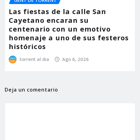
Las fiestas de la calle San
Cayetano encaran su
centenario con un emotivo
homenaje a uno de sus festeros
históricos
torrent al dia
Ago 6, 2026
Deja un comentario