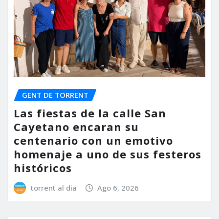
GENT DE TORRENT
Las fiestas de la calle San
Cayetano encaran su
centenario con un emotivo
homenaje a uno de sus festeros
históricos
torrent al dia
Ago 6, 2026