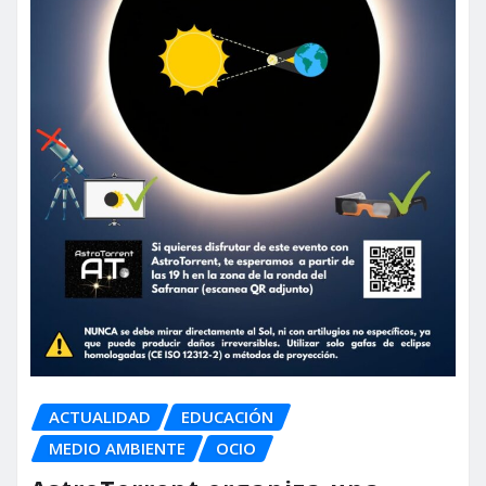
ACTUALIDAD
EDUCACIÓN
MEDIO AMBIENTE
OCIO