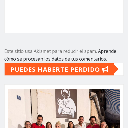
Este sitio usa Akismet para reducir el spam.
Aprende
cómo se procesan los datos de tus comentarios.
PUEDES HABERTE PERDIDO