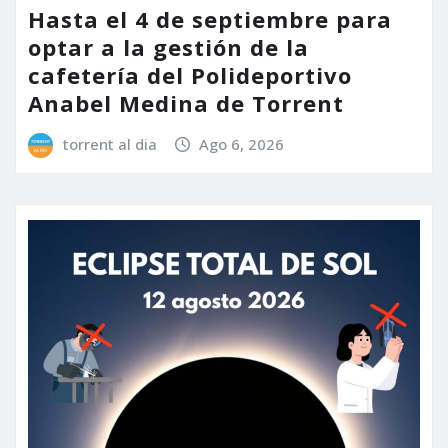
Hasta el 4 de septiembre para
optar a la gestión de la
cafetería del Polideportivo
Anabel Medina de Torrent
torrent al dia
Ago 6, 2026