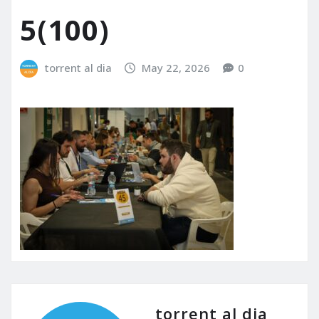
5(100)
torrent al dia
May 22, 2026
0
torrent al dia