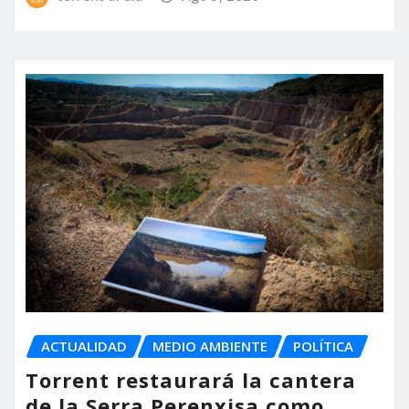
ACTUALIDAD
MEDIO AMBIENTE
POLÍTICA
Torrent restaurará la cantera
de la Serra Perenxisa como