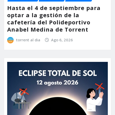
Hasta el 4 de septiembre para
optar a la gestión de la
cafetería del Polideportivo
Anabel Medina de Torrent
torrent al dia
Ago 6, 2026