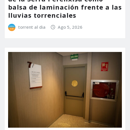
balsa de laminación frente a las
lluvias torrenciales
torrent al dia
Ago 5, 2026