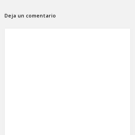
Deja un comentario