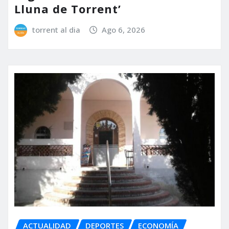
Lluna de Torrent’
torrent al dia
Ago 6, 2026
ACTUALIDAD
DEPORTES
ECONOMÍA