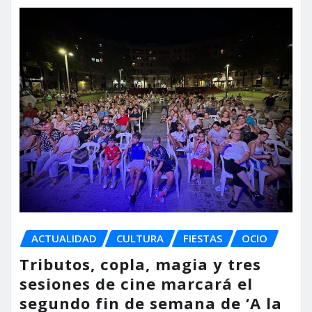
ACTUALIDAD
CULTURA
FIESTAS
OCIO
Tributos, copla, magia y tres
sesiones de cine marcará el
segundo fin de semana de ‘A la