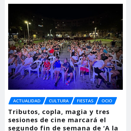
ACTUALIDAD
CULTURA
FIESTAS
OCIO
Tributos, copla, magia y tres
sesiones de cine marcará el
segundo fin de semana de ‘A la