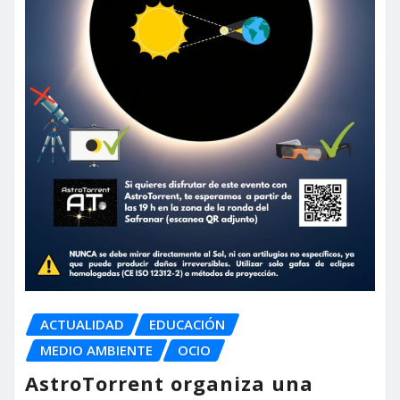
ACTUALIDAD
EDUCACIÓN
MEDIO AMBIENTE
OCIO
AstroTorrent organiza una