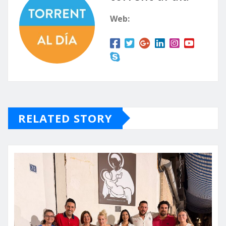
Web:
RELATED STORY