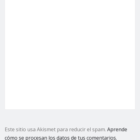
Este sitio usa Akismet para reducir el spam.
Aprende
cómo se procesan los datos de tus comentarios.