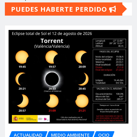
PUEDES HABERTE PERDIDO
ACTUALIDAD
MEDIO AMBIENTE
OCIO