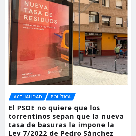
ACTUALIDAD
POLÍTICA
El PSOE no quiere que los
torrentinos sepan que la nueva
tasa de basuras la impone la
Ley 7/2022 de Pedro Sánchez