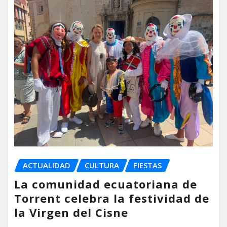
ACTUALIDAD
CULTURA
FIESTAS
La comunidad ecuatoriana de
Torrent celebra la festividad de
la Virgen del Cisne