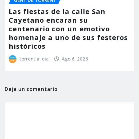
Las fiestas de la calle San
Cayetano encaran su
centenario con un emotivo
homenaje a uno de sus festeros
históricos
torrent al dia
Ago 6, 2026
Deja un comentario