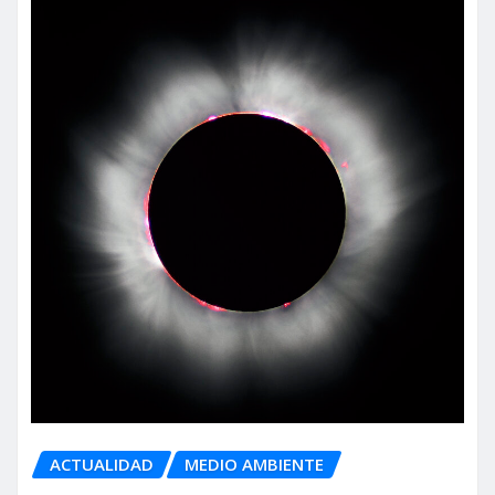
ACTUALIDAD
MEDIO AMBIENTE