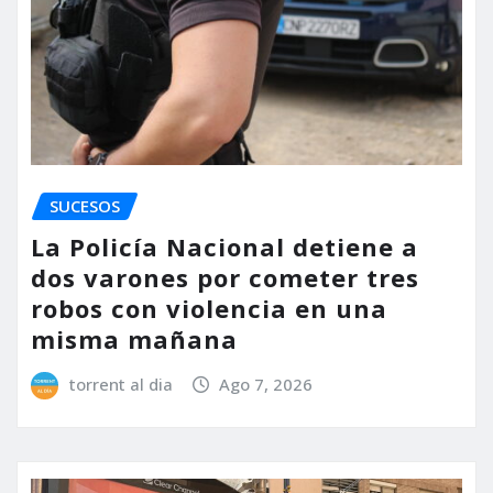
SUCESOS
La Policía Nacional detiene a
dos varones por cometer tres
robos con violencia en una
misma mañana
torrent al dia
Ago 7, 2026