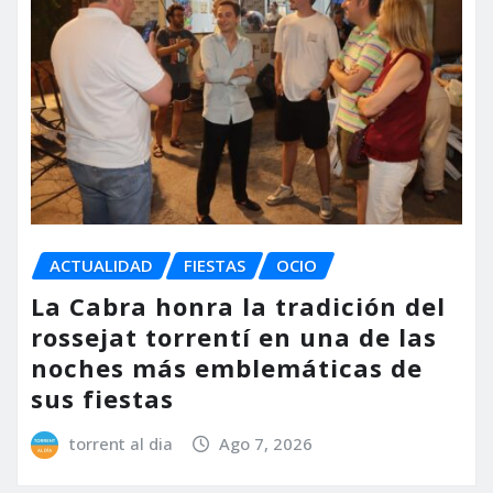
ACTUALIDAD
FIESTAS
OCIO
La Cabra honra la tradición del
rossejat torrentí en una de las
noches más emblemáticas de
sus fiestas
torrent al dia
Ago 7, 2026