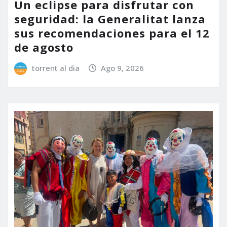
Un eclipse para disfrutar con
seguridad: la Generalitat lanza
sus recomendaciones para el 12
de agosto
torrent al dia
Ago 9, 2026