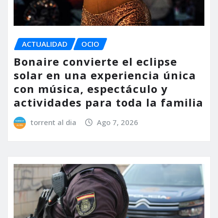
ACTUALIDAD
OCIO
Bonaire convierte el eclipse
solar en una experiencia única
con música, espectáculo y
actividades para toda la familia
torrent al dia
Ago 7, 2026