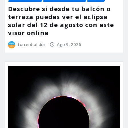
Descubre si desde tu balcón o
terraza puedes ver el eclipse
solar del 12 de agosto con este
visor online
torrent al dia
Ago 9, 2026