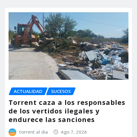
ACTUALIDAD
SUCESOS
Torrent caza a los responsables
de los vertidos ilegales y
endurece las sanciones
torrent al dia
Ago 7, 2026