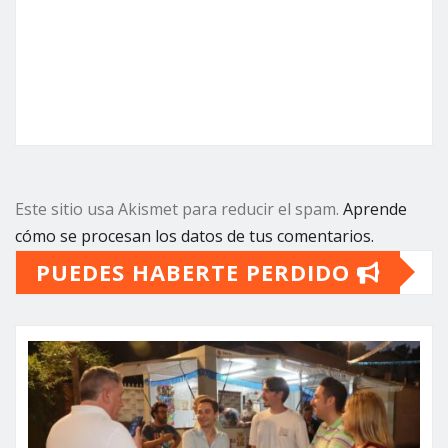
Este sitio usa Akismet para reducir el spam.
Aprende
cómo se procesan los datos de tus comentarios.
PUEDES HABERTE PERDIDO