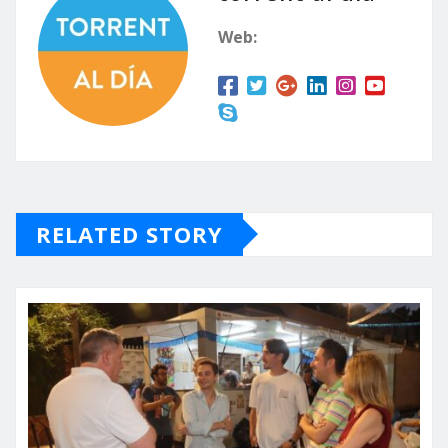
Web:
RELATED STORY