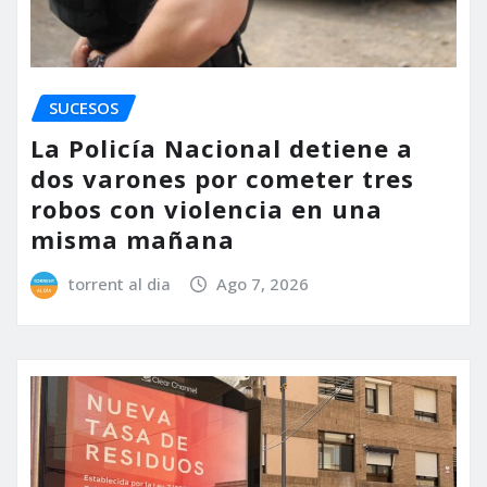
SUCESOS
La Policía Nacional detiene a
dos varones por cometer tres
robos con violencia en una
misma mañana
torrent al dia
Ago 7, 2026