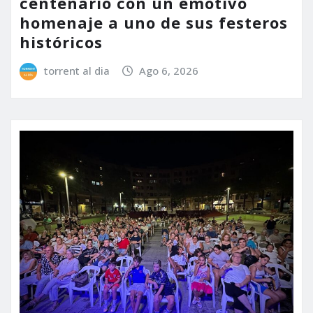
centenario con un emotivo
homenaje a uno de sus festeros
históricos
torrent al dia
Ago 6, 2026