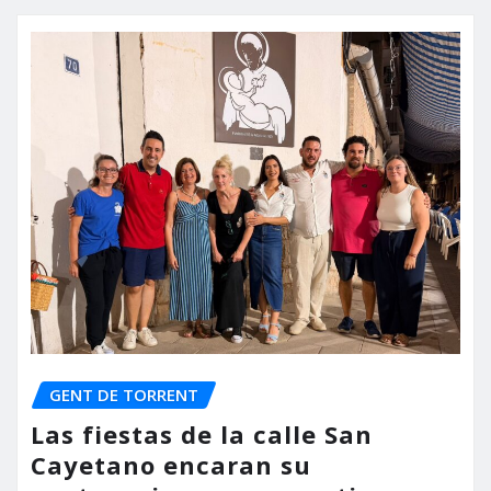
GENT DE TORRENT
Las fiestas de la calle San
Cayetano encaran su