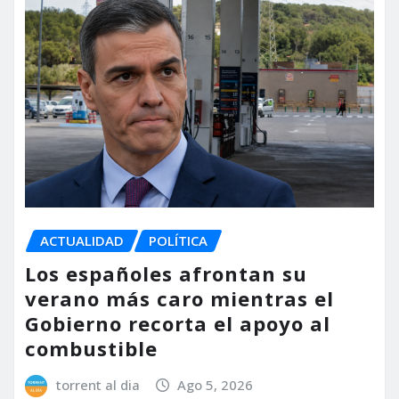
ACTUALIDAD
POLÍTICA
Los españoles afrontan su
verano más caro mientras el
Gobierno recorta el apoyo al
combustible
torrent al dia
Ago 5, 2026