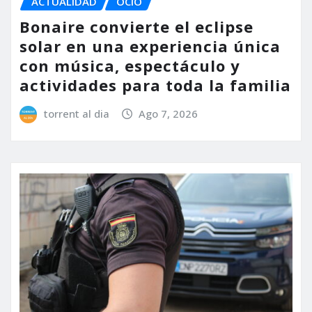
ACTUALIDAD
OCIO
Bonaire convierte el eclipse
solar en una experiencia única
con música, espectáculo y
actividades para toda la familia
torrent al dia
Ago 7, 2026