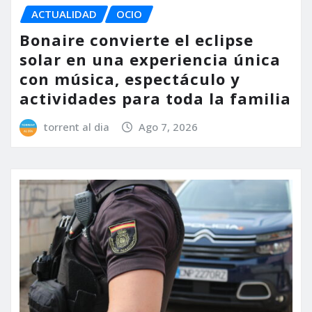
ACTUALIDAD
OCIO
Bonaire convierte el eclipse
solar en una experiencia única
con música, espectáculo y
actividades para toda la familia
torrent al dia
Ago 7, 2026