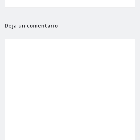
Deja un comentario