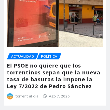
ACTUALIDAD
POLÍTICA
El PSOE no quiere que los
torrentinos sepan que la nueva
tasa de basuras la impone la
Ley 7/2022 de Pedro Sánchez
torrent al dia
Ago 7, 2026