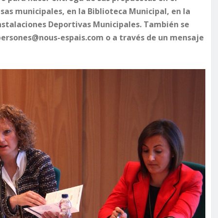
s municipales, en la Biblioteca Municipal, en la
nstalaciones Deportivas Municipales. También se
espersones@nous-espais.com o a través de un mensaje