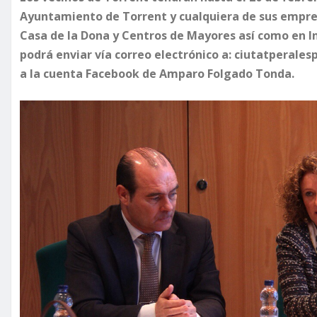
Ayuntamiento de Torrent y cualquiera de sus empresa
Casa de la Dona y Centros de Mayores así como en I
podrá enviar vía correo electrónico a: ciutatperal
a la cuenta Facebook de Amparo Folgado Tonda.