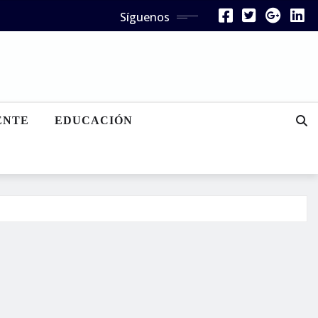
Síguenos
ENTE
EDUCACIÓN