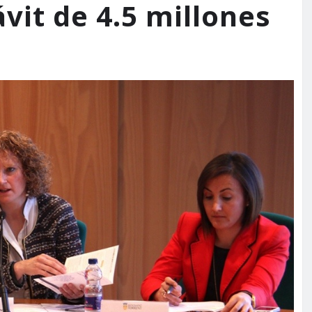
ávit de 4.5 millones