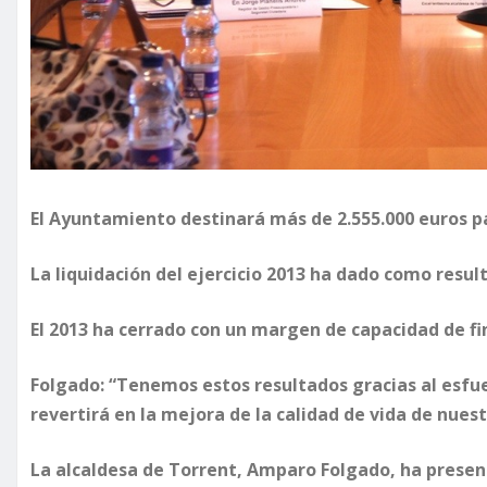
El Ayuntamiento destinará más de 2.555.000 euros pa
La liquidación del ejercicio 2013 ha dado como resu
El 2013 ha cerrado con un margen de capacidad de fin
Folgado: “Tenemos estos resultados gracias al esfue
revertirá en la mejora de la calidad de vida de nues
La alcaldesa de Torrent, Amparo Folgado, ha presenta