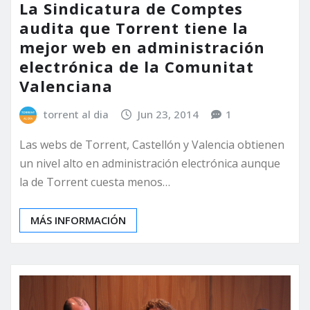
La Sindicatura de Comptes
audita que Torrent tiene la
mejor web en administración
electrónica de la Comunitat
Valenciana
torrent al dia
Jun 23, 2014
1
Las webs de Torrent, Castellón y Valencia obtienen
un nivel alto en administración electrónica aunque
la de Torrent cuesta menos…
MÁS INFORMACIÓN