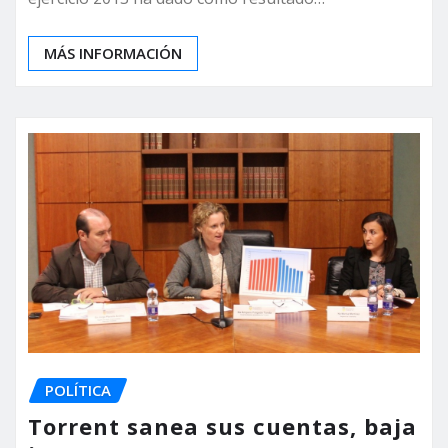
MÁS INFORMACIÓN
POLÍTICA
Torrent sanea sus cuentas, baja