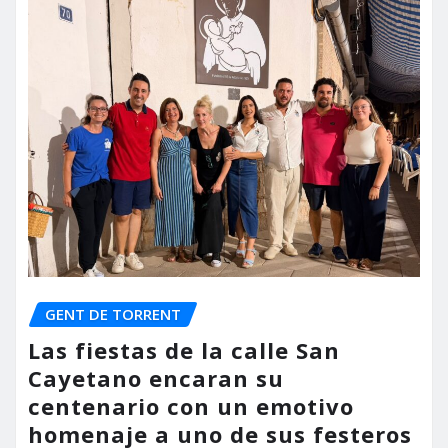
GENT DE TORRENT
Las fiestas de la calle San
Cayetano encaran su
centenario con un emotivo
homenaje a uno de sus festeros