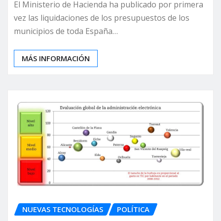
El Ministerio de Hacienda ha publicado por primera
vez las liquidaciones de los presupuestos de los
municipios de toda España…
MÁS INFORMACIÓN
NUEVAS TECNOLOGÍAS
POLÍTICA