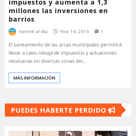
impuestos y aumenta a 1,3
millones las inversiones en
barrios
torrent al dia
Nov 14, 2013
1
El saneamiento de las arcas municipales permitirá
llevar a cabo rebaja de impuestos y actuaciones
necesarias en diversas zonas del…
MÁS INFORMACIÓN
PUEDES HABERTE PERDIDO