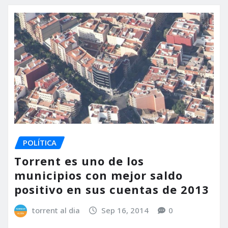
POLÍTICA
Torrent es uno de los
municipios con mejor saldo
positivo en sus cuentas de 2013
torrent al dia
Sep 16, 2014
0