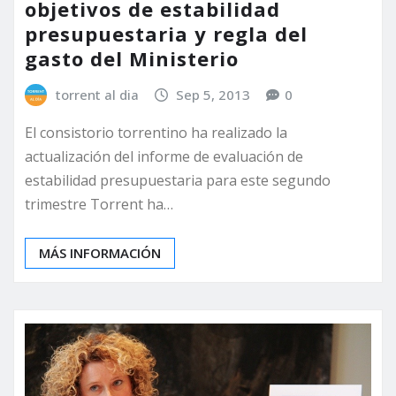
objetivos de estabilidad
presupuestaria y regla del
gasto del Ministerio
torrent al dia
Sep 5, 2013
0
El consistorio torrentino ha realizado la
actualización del informe de evaluación de
estabilidad presupuestaria para este segundo
trimestre Torrent ha…
MÁS INFORMACIÓN