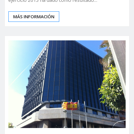
MÁS INFORMACIÓN