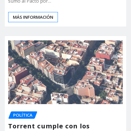
sumó al Pacto por…
MÁS INFORMACIÓN
POLÍTICA
Torrent cumple con los