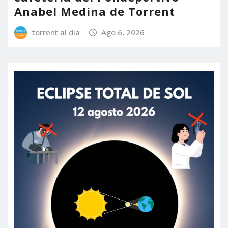
Anabel Medina de Torrent
torrent al dia
Ago 6, 2026