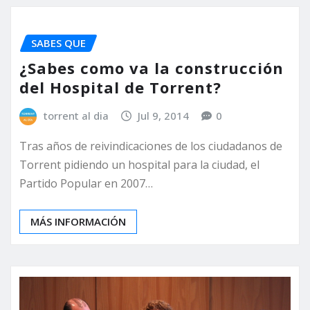
SABES QUE
¿Sabes como va la construcción
del Hospital de Torrent?
torrent al dia
Jul 9, 2014
0
Tras años de reivindicaciones de los ciudadanos de
Torrent pidiendo un hospital para la ciudad, el
Partido Popular en 2007…
MÁS INFORMACIÓN