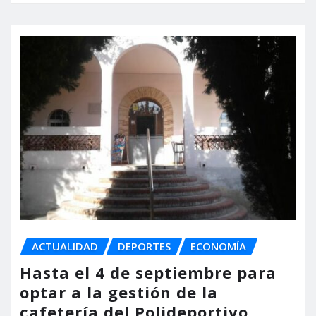
ACTUALIDAD
DEPORTES
ECONOMÍA
Hasta el 4 de septiembre para
optar a la gestión de la
cafetería del Polideportivo