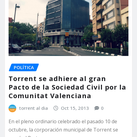
POLÍTICA
Torrent se adhiere al gran
Pacto de la Sociedad Civil por la
Comunitat Valenciana
torrent al dia
Oct 15, 2013
0
En el pleno ordinario celebrado el pasado 10 de
octubre, la corporación municipal de Torrent se