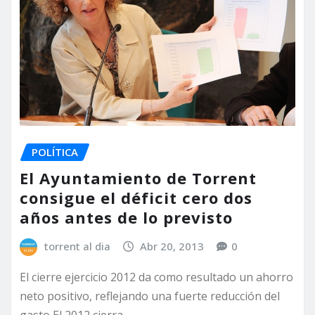
POLÍTICA
El Ayuntamiento de Torrent
consigue el déficit cero dos
años antes de lo previsto
torrent al dia
Abr 20, 2013
0
El cierre ejercicio 2012 da como resultado un ahorro
neto positivo, reflejando una fuerte reducción del
gasto El 2012 cierra…