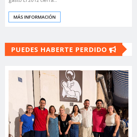
MÁS INFORMACIÓN
PUEDES HABERTE PERDIDO