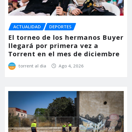
ACTUALIDAD
DEPORTES
El torneo de los hermanos Buyer
llegará por primera vez a
Torrent en el mes de diciembre
torrent al dia
Ago 4, 2026