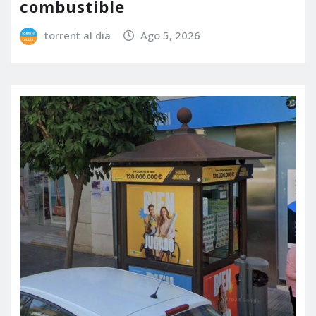
combustible
torrent al dia
Ago 5, 2026