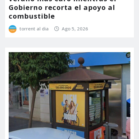
Gobierno recorta el apoyo al
combustible
torrent al dia
Ago 5, 2026