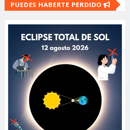
PUEDES HABERTE PERDIDO