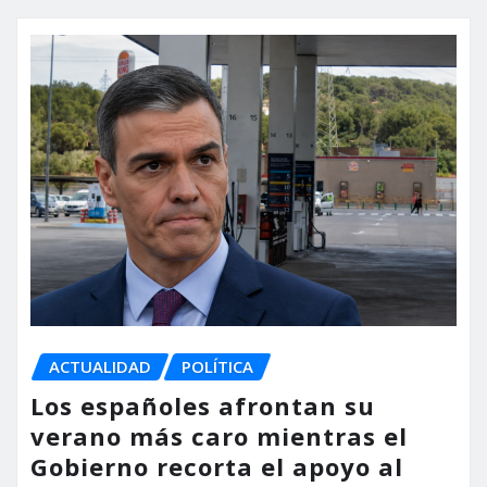
ACTUALIDAD
POLÍTICA
Los españoles afrontan su
verano más caro mientras el
Gobierno recorta el apoyo al