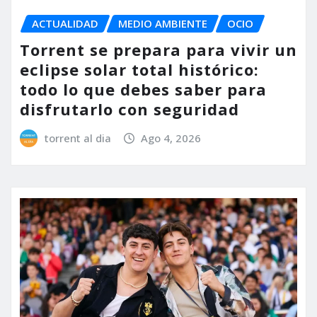
ACTUALIDAD
MEDIO AMBIENTE
OCIO
Torrent se prepara para vivir un
eclipse solar total histórico:
todo lo que debes saber para
disfrutarlo con seguridad
torrent al dia
Ago 4, 2026