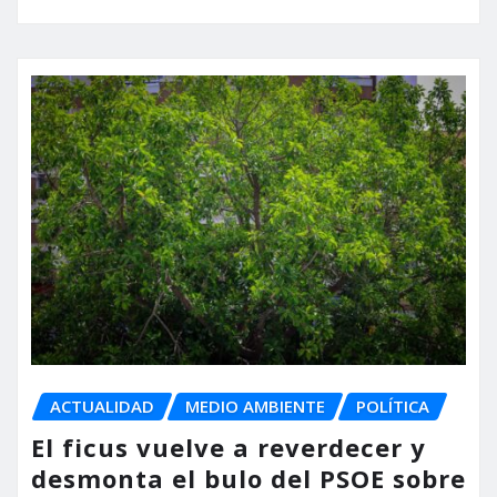
ACTUALIDAD
MEDIO AMBIENTE
POLÍTICA
El ficus vuelve a reverdecer y
desmonta el bulo del PSOE sobre