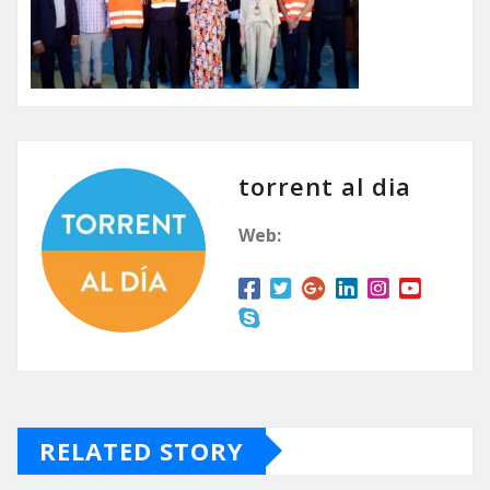
torrent al dia
Web:
RELATED STORY