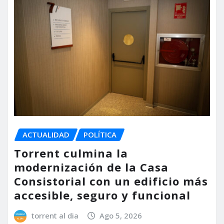
ACTUALIDAD
POLÍTICA
Torrent culmina la
modernización de la Casa
Consistorial con un edificio más
accesible, seguro y funcional
torrent al dia
Ago 5, 2026