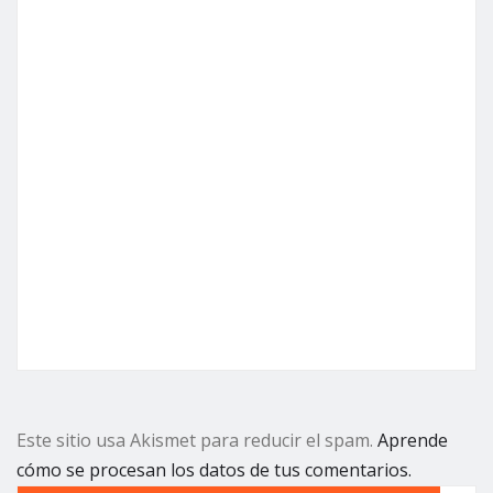
Este sitio usa Akismet para reducir el spam.
Aprende
cómo se procesan los datos de tus comentarios.