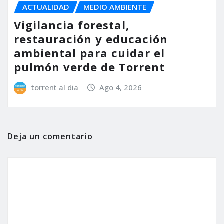
ACTUALIDAD
MEDIO AMBIENTE
Vigilancia forestal,
restauración y educación
ambiental para cuidar el
pulmón verde de Torrent
torrent al dia
Ago 4, 2026
Deja un comentario