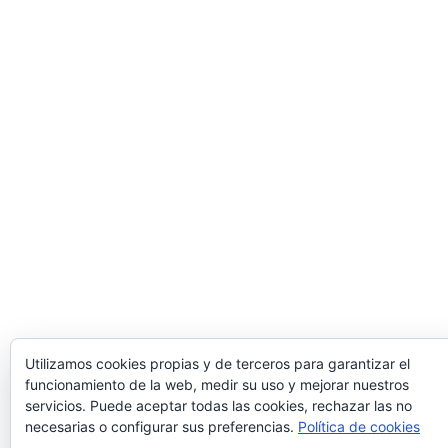
Utilizamos cookies propias y de terceros para garantizar el
funcionamiento de la web, medir su uso y mejorar nuestros
servicios. Puede aceptar todas las cookies, rechazar las no
necesarias o configurar sus preferencias.
Política de cookies