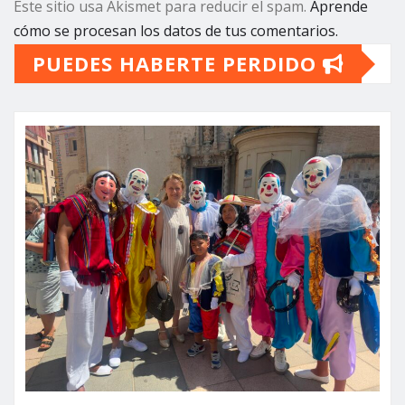
Este sitio usa Akismet para reducir el spam.
Aprende
cómo se procesan los datos de tus comentarios.
PUEDES HABERTE PERDIDO