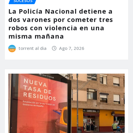
SUCESOS
La Policía Nacional detiene a
dos varones por cometer tres
robos con violencia en una
misma mañana
torrent al dia
Ago 7, 2026