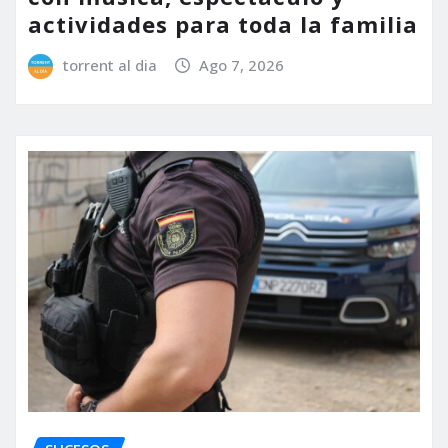
actividades para toda la familia
torrent al dia
Ago 7, 2026