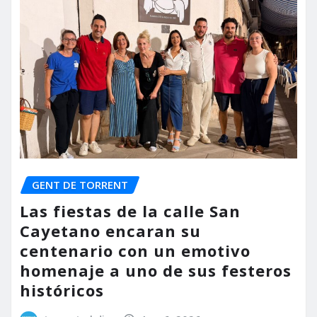
GENT DE TORRENT
Las fiestas de la calle San
Cayetano encaran su
centenario con un emotivo
homenaje a uno de sus festeros
históricos