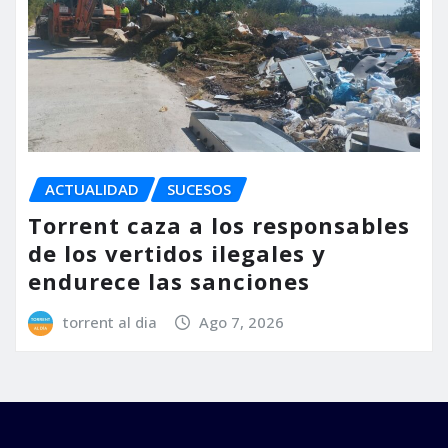
ACTUALIDAD
SUCESOS
Torrent caza a los responsables
de los vertidos ilegales y
endurece las sanciones
torrent al dia
Ago 7, 2026