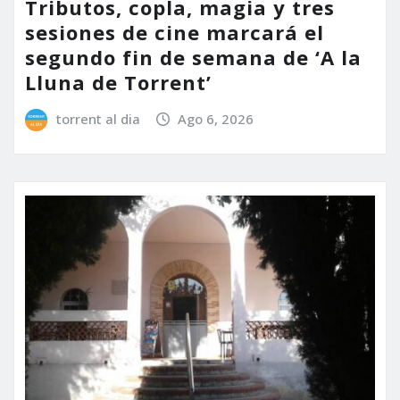
Tributos, copla, magia y tres
sesiones de cine marcará el
segundo fin de semana de ‘A la
Lluna de Torrent’
torrent al dia
Ago 6, 2026