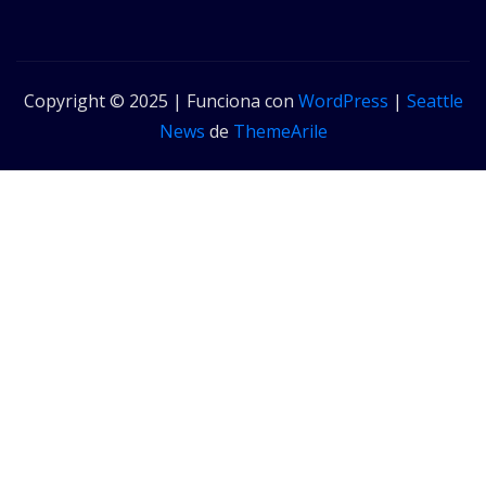
Copyright © 2025 | Funciona con
WordPress
|
Seattle
News
de
ThemeArile