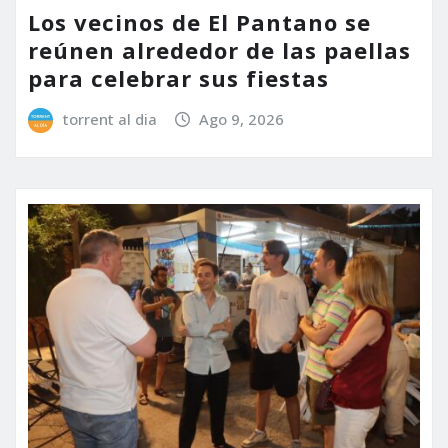
Los vecinos de El Pantano se
reúnen alrededor de las paellas
para celebrar sus fiestas
torrent al dia
Ago 9, 2026