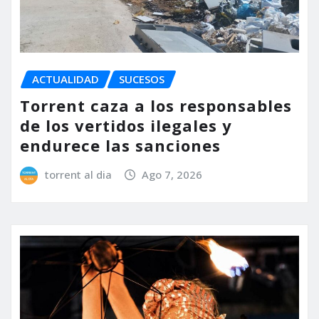
ACTUALIDAD
SUCESOS
Torrent caza a los responsables
de los vertidos ilegales y
endurece las sanciones
torrent al dia
Ago 7, 2026