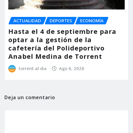
ACTUALIDAD
DEPORTES
ECONOMÍA
Hasta el 4 de septiembre para
optar a la gestión de la
cafetería del Polideportivo
Anabel Medina de Torrent
torrent al dia
Ago 6, 2026
Deja un comentario