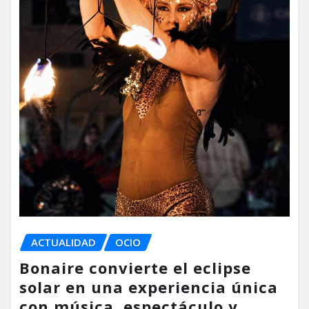
ACTUALIDAD
OCIO
Bonaire convierte el eclipse
solar en una experiencia única
con música, espectáculo y