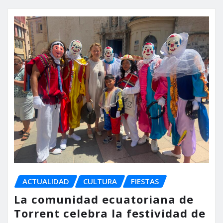
ACTUALIDAD
CULTURA
FIESTAS
La comunidad ecuatoriana de
Torrent celebra la festividad de