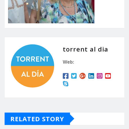
torrent al dia
Web:
RELATED STORY