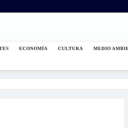
TES
ECONOMÍA
CULTURA
MEDIO AMBI