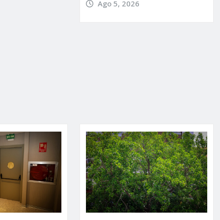
Ago 5, 2026