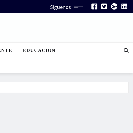
Síguenos
ENTE
EDUCACIÓN