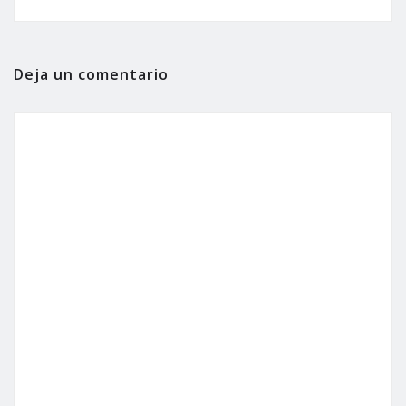
Deja un comentario