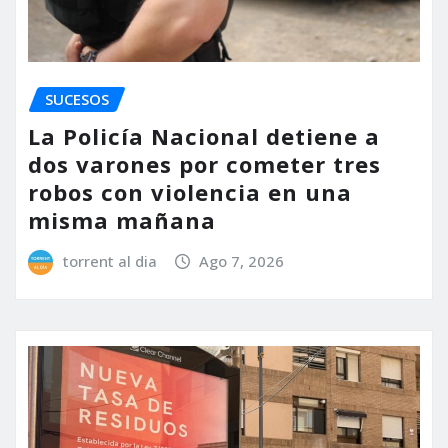
SUCESOS
La Policía Nacional detiene a
dos varones por cometer tres
robos con violencia en una
misma mañana
torrent al dia
Ago 7, 2026