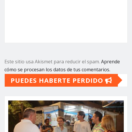
Este sitio usa Akismet para reducir el spam.
Aprende
cómo se procesan los datos de tus comentarios.
PUEDES HABERTE PERDIDO