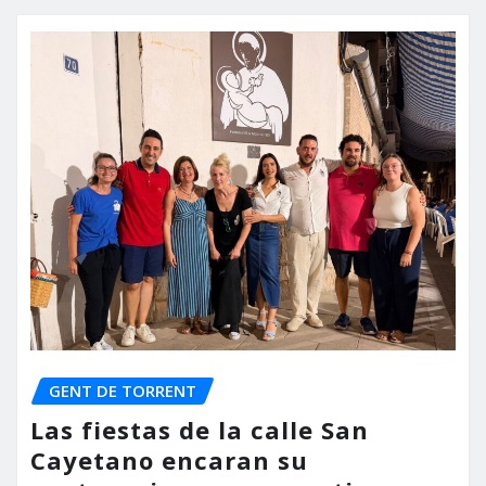
GENT DE TORRENT
Las fiestas de la calle San
Cayetano encaran su