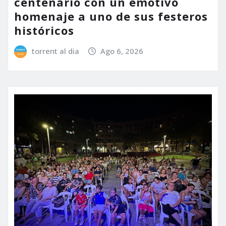
centenario con un emotivo
homenaje a uno de sus festeros
históricos
torrent al dia
Ago 6, 2026