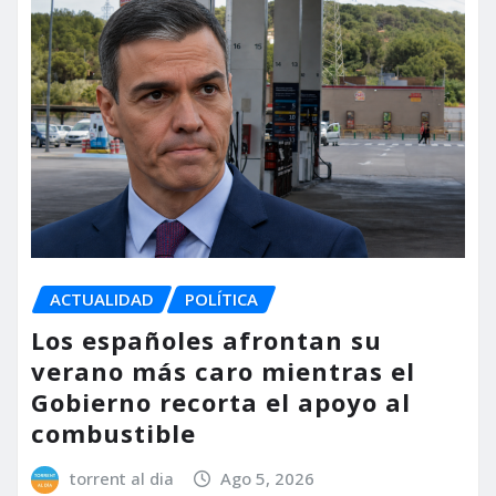
ACTUALIDAD
POLÍTICA
Los españoles afrontan su
verano más caro mientras el
Gobierno recorta el apoyo al
combustible
torrent al dia
Ago 5, 2026