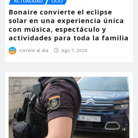
ACTUALIDAD
OCIO
Bonaire convierte el eclipse
solar en una experiencia única
con música, espectáculo y
actividades para toda la familia
torrent al dia
Ago 7, 2026