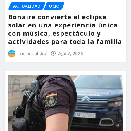
ACTUALIDAD
OCIO
Bonaire convierte el eclipse
solar en una experiencia única
con música, espectáculo y
actividades para toda la familia
torrent al dia
Ago 7, 2026