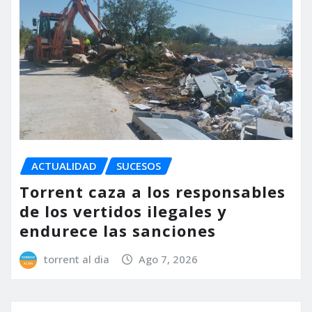
ACTUALIDAD
SUCESOS
Torrent caza a los responsables
de los vertidos ilegales y
endurece las sanciones
torrent al dia
Ago 7, 2026