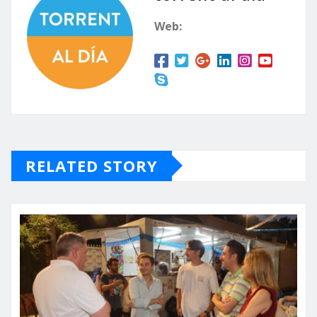
Web:
RELATED STORY