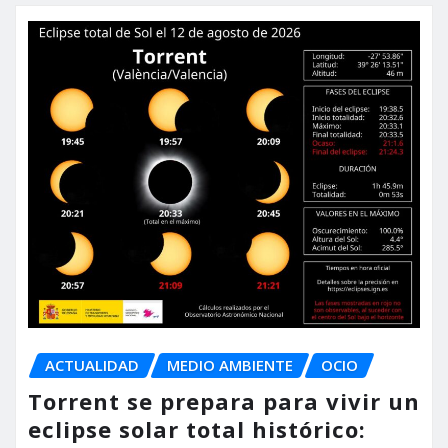
ACTUALIDAD
MEDIO AMBIENTE
OCIO
Torrent se prepara para vivir un
eclipse solar total histórico: