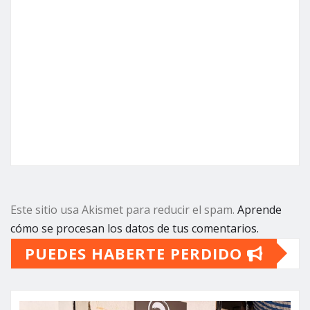
Este sitio usa Akismet para reducir el spam.
Aprende
cómo se procesan los datos de tus comentarios.
PUEDES HABERTE PERDIDO