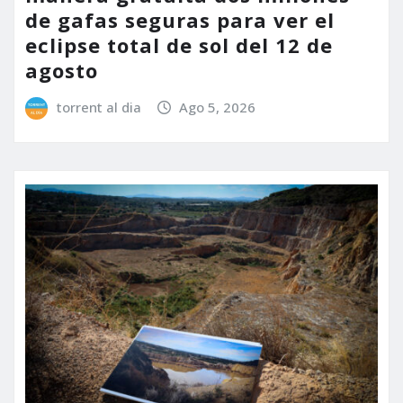
de gafas seguras para ver el
eclipse total de sol del 12 de
agosto
torrent al dia
Ago 5, 2026