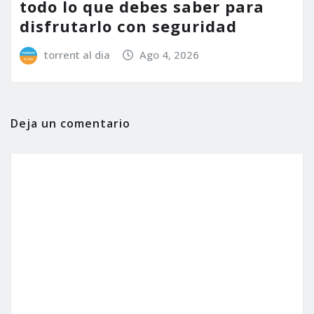
todo lo que debes saber para
disfrutarlo con seguridad
torrent al dia
Ago 4, 2026
Deja un comentario