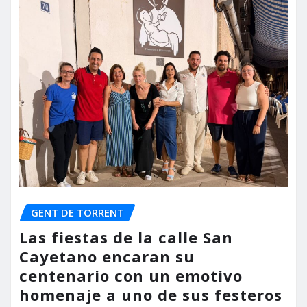
GENT DE TORRENT
Las fiestas de la calle San
Cayetano encaran su
centenario con un emotivo
homenaje a uno de sus festeros