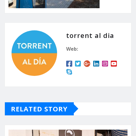
torrent al dia
Web:
RELATED STORY