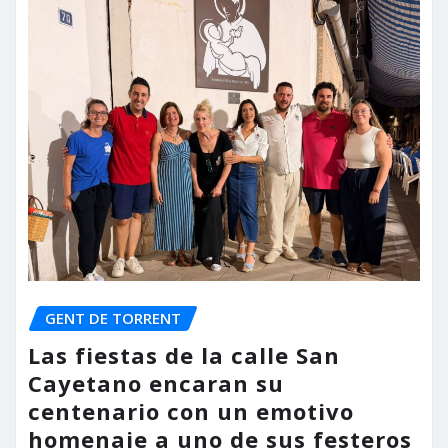
GENT DE TORRENT
Las fiestas de la calle San
Cayetano encaran su
centenario con un emotivo
homenaje a uno de sus festeros