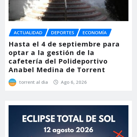
ACTUALIDAD
DEPORTES
ECONOMÍA
Hasta el 4 de septiembre para
optar a la gestión de la
cafetería del Polideportivo
Anabel Medina de Torrent
torrent al dia
Ago 6, 2026