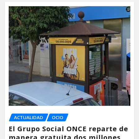
ACTUALIDAD
OCIO
El Grupo Social ONCE reparte de
manera gratuita dos millones