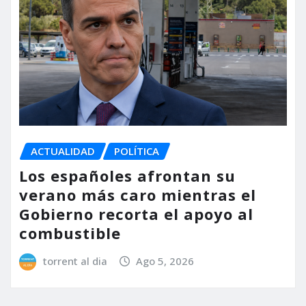
ACTUALIDAD
POLÍTICA
Los españoles afrontan su
verano más caro mientras el
Gobierno recorta el apoyo al
combustible
torrent al dia
Ago 5, 2026