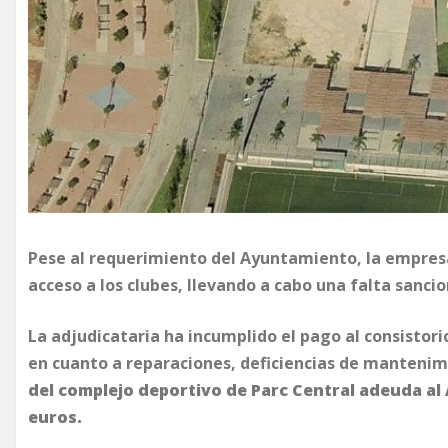
Pese al requerimiento del Ayuntamiento, la empresa
acceso a los clubes, llevando a cabo una falta sanci
La adjudicataria ha incumplido el pago al consistori
en cuanto a reparaciones, deficiencias de mantenim
del complejo deportivo de Parc Central adeuda al
euros.