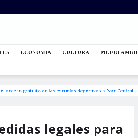
TES
ECONOMÍA
CULTURA
MEDIO AMBI
l acceso gratuito de las escuelas deportivas a Parc Central
edidas legales para