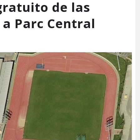
ratuito de las
 a Parc Central