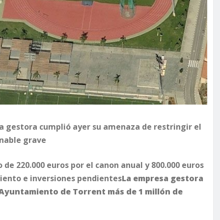
 gestora cumplió ayer su amenaza de restringir el
onable grave
o de 220.000 euros por el canon anual y 800.000 euros
iento e inversiones pendientes
La empresa gestora
 Ayuntamiento de Torrent más de 1 millón de