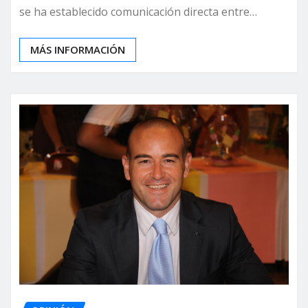
se ha establecido comunicación directa entre…
MÁS INFORMACIÓN