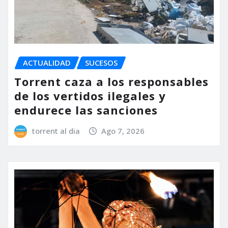
ACTUALIDAD
SUCESOS
Torrent caza a los responsables
de los vertidos ilegales y
endurece las sanciones
torrent al dia
Ago 7, 2026