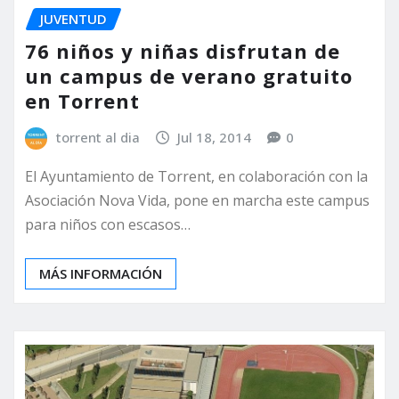
JUVENTUD
76 niños y niñas disfrutan de
un campus de verano gratuito
en Torrent
torrent al dia
Jul 18, 2014
0
El Ayuntamiento de Torrent, en colaboración con la
Asociación Nova Vida, pone en marcha este campus
para niños con escasos…
MÁS INFORMACIÓN