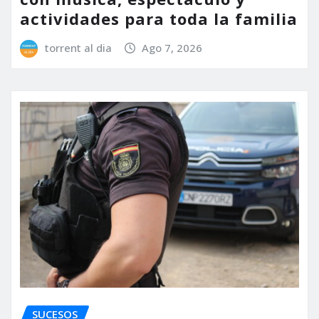
actividades para toda la familia
torrent al dia
Ago 7, 2026
SUCESOS