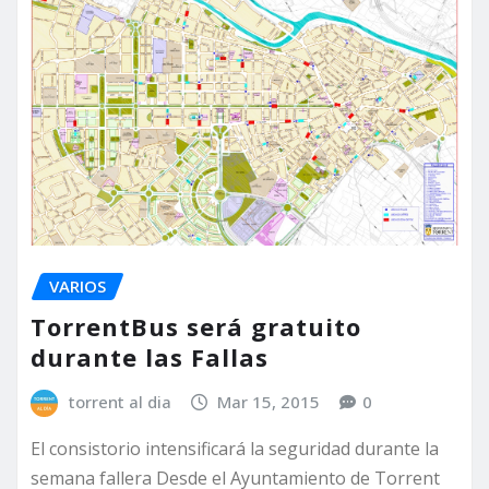
VARIOS
TorrentBus será gratuito
durante las Fallas
torrent al dia
Mar 15, 2015
0
El consistorio intensificará la seguridad durante la
semana fallera Desde el Ayuntamiento de Torrent