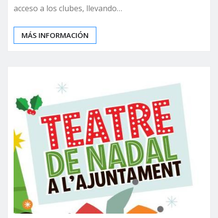
acceso a los clubes, llevando…
MÁS INFORMACIÓN