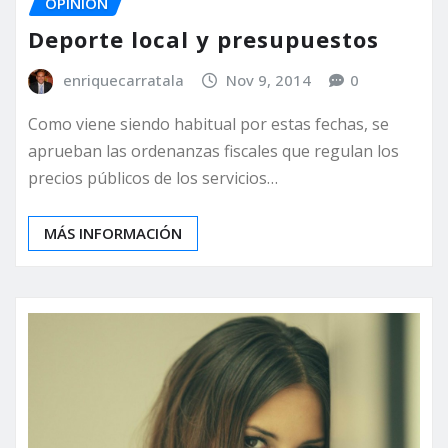
OPINIÓN
Deporte local y presupuestos
enriquecarratala
Nov 9, 2014
0
Como viene siendo habitual por estas fechas, se
aprueban las ordenanzas fiscales que regulan los
precios públicos de los servicios…
MÁS INFORMACIÓN