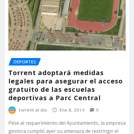
DEPORTES
Torrent adoptará medidas
legales para asegurar el acceso
gratuito de las escuelas
deportivas a Parc Central
torrent al dia
Ene 8, 2014
0
Pese al requerimiento del Ayuntamiento, la empresa
gestora cumplió ayer su amenaza de restringir el