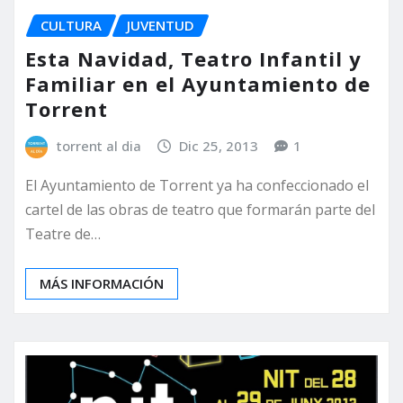
CULTURA
JUVENTUD
Esta Navidad, Teatro Infantil y
Familiar en el Ayuntamiento de
Torrent
torrent al dia
Dic 25, 2013
1
El Ayuntamiento de Torrent ya ha confeccionado el
cartel de las obras de teatro que formarán parte del
Teatre de…
MÁS INFORMACIÓN