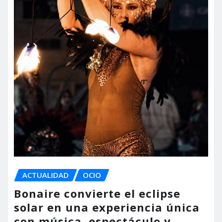
ACTUALIDAD
OCIO
Bonaire convierte el eclipse
solar en una experiencia única
con música, espectáculo y