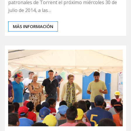
patronales de Torrent el próximo miércoles 30 de
julio de 2014, a las…
MÁS INFORMACIÓN