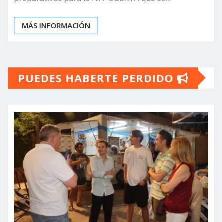
MÁS INFORMACIÓN
PUEDES HABERTE PERDIDO