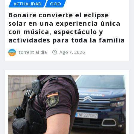
ACTUALIDAD
OCIO
Bonaire convierte el eclipse
solar en una experiencia única
con música, espectáculo y
actividades para toda la familia
torrent al dia
Ago 7, 2026