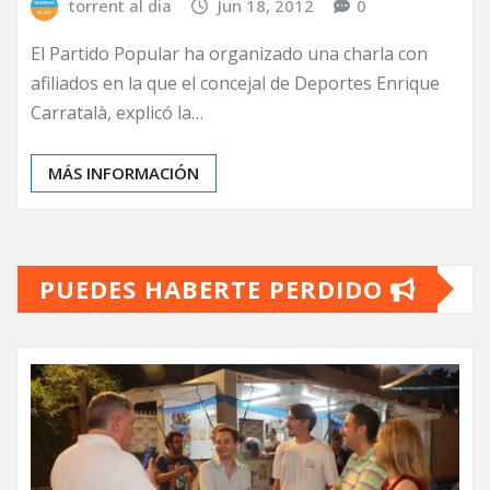
torrent al dia
Jun 18, 2012
0
El Partido Popular ha organizado una charla con
afiliados en la que el concejal de Deportes Enrique
Carratalà, explicó la…
MÁS INFORMACIÓN
PUEDES HABERTE PERDIDO