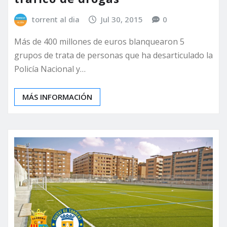
torrent al dia
Jul 30, 2015
0
Más de 400 millones de euros blanquearon 5
grupos de trata de personas que ha desarticulado la
Policía Nacional y…
MÁS INFORMACIÓN