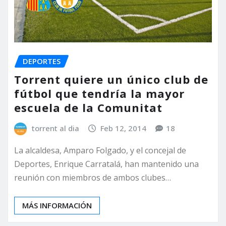
DEPORTES
Torrent quiere un único club de
fútbol que tendría la mayor
escuela de la Comunitat
torrent al dia
Feb 12, 2014
18
La alcaldesa, Amparo Folgado, y el concejal de
Deportes, Enrique Carratalá, han mantenido una
reunión con miembros de ambos clubes…
MÁS INFORMACIÓN