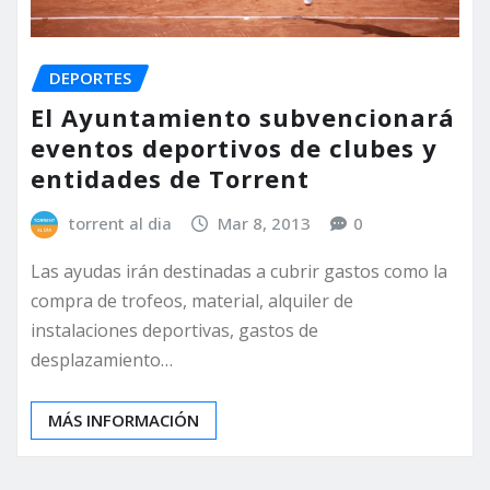
DEPORTES
El Ayuntamiento subvencionará
eventos deportivos de clubes y
entidades de Torrent
torrent al dia
Mar 8, 2013
0
Las ayudas irán destinadas a cubrir gastos como la
compra de trofeos, material, alquiler de
instalaciones deportivas, gastos de
desplazamiento…
MÁS INFORMACIÓN