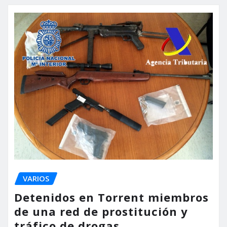
VARIOS
Detenidos en Torrent miembros
de una red de prostitución y
tráfico de drogas