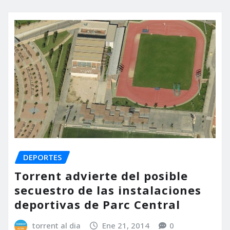
DEPORTES
Torrent advierte del posible
secuestro de las instalaciones
deportivas de Parc Central
torrent al dia
Ene 21, 2014
0