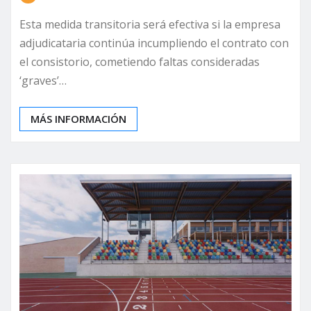
Esta medida transitoria será efectiva si la empresa
adjudicataria continúa incumpliendo el contrato con
el consistorio, cometiendo faltas consideradas
‘graves’…
MÁS INFORMACIÓN