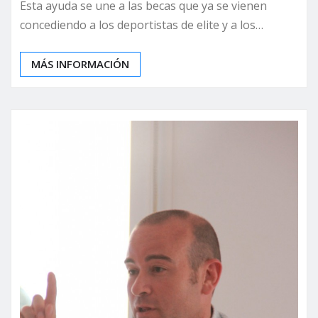
Esta ayuda se une a las becas que ya se vienen
concediendo a los deportistas de elite y a los…
MÁS INFORMACIÓN