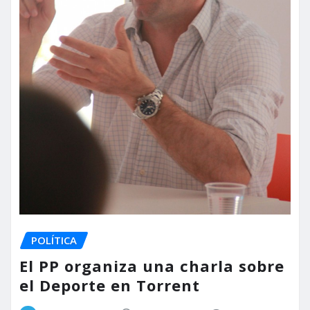
POLÍTICA
El PP organiza una charla sobre
el Deporte en Torrent