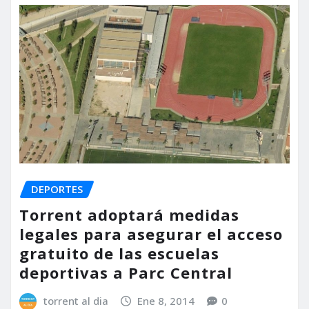
DEPORTES
Torrent adoptará medidas
legales para asegurar el acceso
gratuito de las escuelas
deportivas a Parc Central
torrent al dia
Ene 8, 2014
0