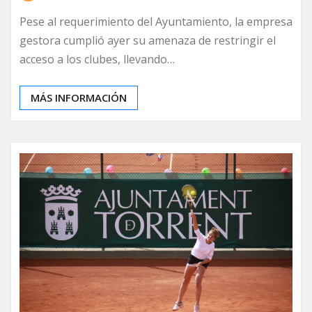
Pese al requerimiento del Ayuntamiento, la empresa
gestora cumplió ayer su amenaza de restringir el
acceso a los clubes, llevando…
MÁS INFORMACIÓN